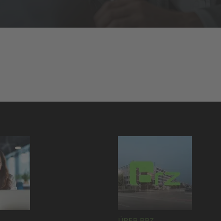
ÜBER BRZ