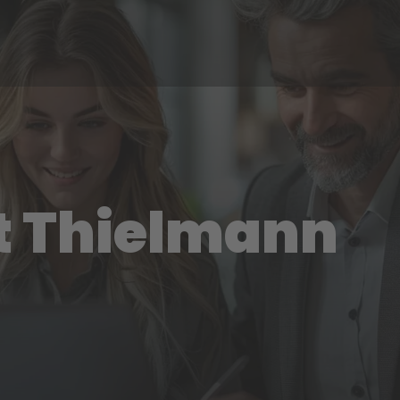
t Thielmann