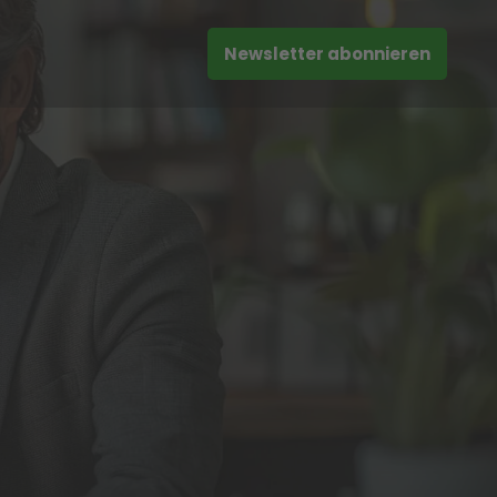
Newsletter abonnieren