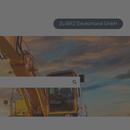
Zu BRZ Deutschland GmbH