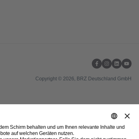
Copyright © 2026, BRZ Deutschland GmbH