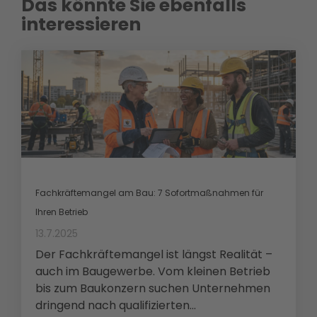
Das könnte Sie ebenfalls
interessieren
Fachkräftemangel am Bau: 7 Sofortmaßnahmen für
Ihren Betrieb
13.7.2025
Der Fachkräftemangel ist längst Realität –
auch im Baugewerbe. Vom kleinen Betrieb
bis zum Baukonzern suchen Unternehmen
dringend nach qualifizierten...