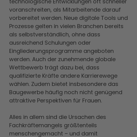
technologische Entwicklungen oft schneller
voranschreiten, als Mitarbeitende darauf
vorbereitet werden. Neue digitale Tools und
Prozesse gelten in vielen Branchen bereits
als selbstverständlich, ohne dass
ausreichend Schulungen oder
Eingliederungsprogramme angeboten
werden. Auch der zunehmende globale
Wettbewerb trägt dazu bei, dass
qualifizierte Kräfte andere Karrierewege
wählen. Zudem bietet insbesondere das
Baugewerbe häufig noch nicht genügend
attraktive Perspektiven für Frauen.
Alles in allem sind die Ursachen des
Fachkräftemangels größtenteils
menschengemacht – und damit