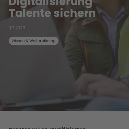
Digitalisierung
Talente sichern
3.7.2025
Wissen & Weiterbildung