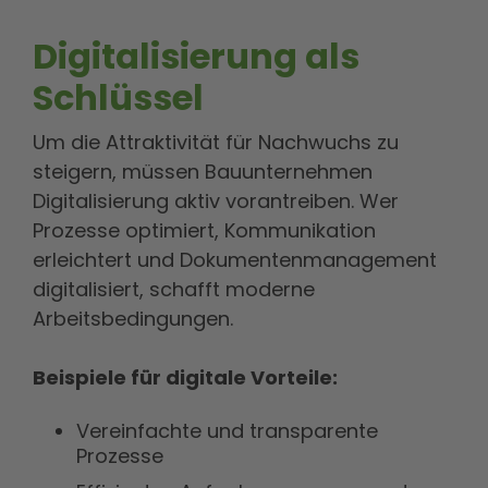
Digitalisierung als
Schlüssel
Um die Attraktivität für Nachwuchs zu
steigern, müssen Bauunternehmen
Digitalisierung aktiv vorantreiben. Wer
Prozesse optimiert, Kommunikation
erleichtert und Dokumentenmanagement
digitalisiert, schafft moderne
Arbeitsbedingungen.
Beispiele für digitale Vorteile:
Vereinfachte und transparente
Prozesse