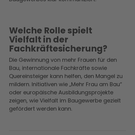
Welche Rolle spielt
Vielfalt in der
Fachkräftesicherung?
Die Gewinnung von mehr Frauen für den
Bau, internationale Fachkräfte sowie
Quereinsteiger kann helfen, den Mangel zu
mildern. Initiativen wie „Mehr Frau am Bau“
oder europäische Ausbildungsprojekte
zeigen, wie Vielfalt im Baugewerbe gezielt
gefördert werden kann.