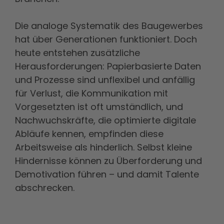
Die analoge Systematik des Baugewerbes
hat über Generationen funktioniert. Doch
heute entstehen zusätzliche
Herausforderungen: Papierbasierte Daten
und Prozesse sind unflexibel und anfällig
für Verlust, die Kommunikation mit
Vorgesetzten ist oft umständlich, und
Nachwuchskräfte, die optimierte digitale
Abläufe kennen, empfinden diese
Arbeitsweise als hinderlich. Selbst kleine
Hindernisse können zu Überforderung und
Demotivation führen – und damit Talente
abschrecken.