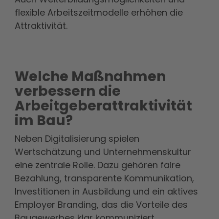
flexible Arbeitszeitmodelle erhöhen die
Attraktivität.
Welche Maßnahmen
verbessern die
Arbeitgeberattraktivität
im Bau?
Neben Digitalisierung spielen
Wertschätzung und Unternehmenskultur
eine zentrale Rolle. Dazu gehören faire
Bezahlung, transparente Kommunikation,
Investitionen in Ausbildung und ein aktives
Employer Branding, das die Vorteile des
Baugewerbes klar kommuniziert.