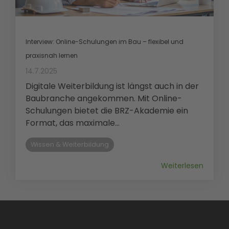
Interview: Online-Schulungen im Bau – flexibel und
praxisnah lernen
14.7.2025
Digitale Weiterbildung ist längst auch in der
Baubranche angekommen. Mit Online-
Schulungen bietet die BRZ-Akademie ein
Format, das maximale...
Wissen & Weiterbildung
Weiterlesen