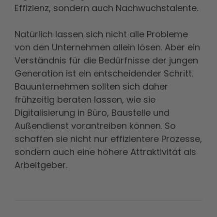
Effizienz, sondern auch Nachwuchstalente.
Natürlich lassen sich nicht alle Probleme
von den Unternehmen allein lösen. Aber ein
Verständnis für die Bedürfnisse der jungen
Generation ist ein entscheidender Schritt.
Bauunternehmen sollten sich daher
frühzeitig beraten lassen, wie sie
Digitalisierung in Büro, Baustelle und
Außendienst vorantreiben können. So
schaffen sie nicht nur effizientere Prozesse,
sondern auch eine höhere Attraktivität als
Arbeitgeber.