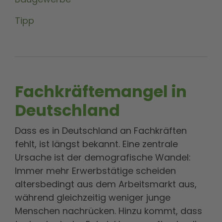
Tipp
Fachkräftemangel in
Deutschland
Dass es in Deutschland an Fachkräften
fehlt, ist längst bekannt. Eine zentrale
Ursache ist der demografische Wandel:
Immer mehr Erwerbstätige scheiden
altersbedingt aus dem Arbeitsmarkt aus,
während gleichzeitig weniger junge
Menschen nachrücken. Hinzu kommt, dass