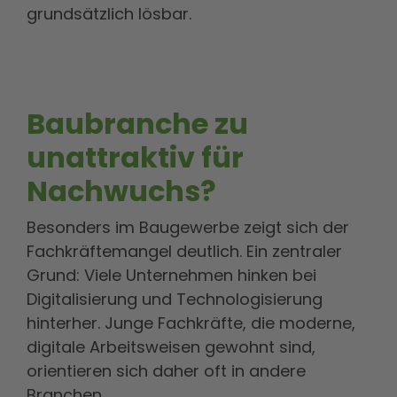
grundsätzlich lösbar.
Baubranche zu
unattraktiv für
Nachwuchs?
Besonders im Baugewerbe zeigt sich der
Fachkräftemangel deutlich. Ein zentraler
Grund: Viele Unternehmen hinken bei
Digitalisierung und Technologisierung
hinterher. Junge Fachkräfte, die moderne,
digitale Arbeitsweisen gewohnt sind,
orientieren sich daher oft in andere
Branchen.