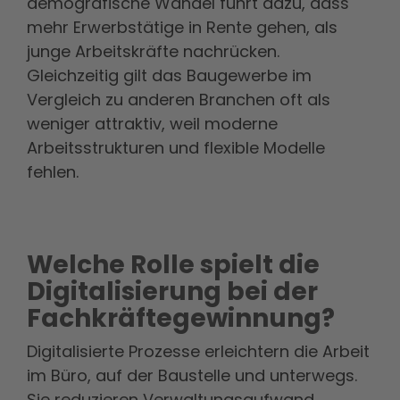
demografische Wandel führt dazu, dass
mehr Erwerbstätige in Rente gehen, als
junge Arbeitskräfte nachrücken.
Gleichzeitig gilt das Baugewerbe im
Vergleich zu anderen Branchen oft als
weniger attraktiv, weil moderne
Arbeitsstrukturen und flexible Modelle
fehlen.
Welche Rolle spielt die
Digitalisierung bei der
Fachkräftegewinnung?
Digitalisierte Prozesse erleichtern die Arbeit
im Büro, auf der Baustelle und unterwegs.
Sie reduzieren Verwaltungsaufwand,