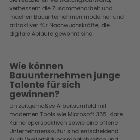
verbessern die Zusammenarbeit und
machen Bauunternehmen moderner und
attraktiver für Nachwuchskräfte, die
digitale Abläufe gewohnt sind.
Wie können
Bauunternehmen junge
Talente für sich
gewinnen?
Ein zeitgemäßes Arbeitsumfeld mit
modernen Tools wie Microsoft 365, klare
Karriereperspektiven sowie eine offene
Unternehmenskultur sind entscheidend.
Auch Weiterbildungsmöglichkeiten und