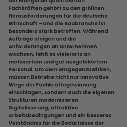
Der Mangel an qualifizierten
Fachkräften gehört zu den größten
Herausforderungen für die deutsche
Wirtschaft – und die Baubranche ist
besonders stark betroffen. Während
Aufträge steigen und die
Anforderungen an Unternehmen
wachsen, fehlt es vielerorts an
motiviertem und gut ausgebildetem
Personal. Um dem entgegenzuwirken,
müssen Betriebe nicht nur innovative
Wege der Fachkräftegewinnung
einschlagen, sondern auch die eigenen
Strukturen modernisieren.
Digitalisierung, attraktive
Arbeitsbedingungen und ein besseres
Verständnis für die Bedürfnisse der