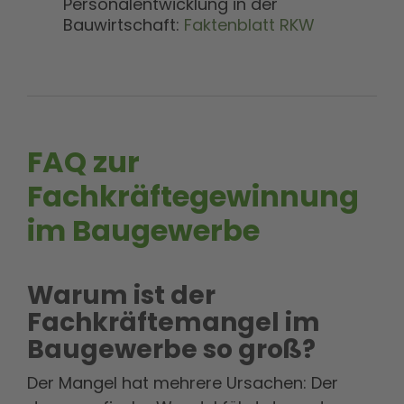
Personalentwicklung in der
Bauwirtschaft:
Faktenblatt RKW
FAQ zur
Fachkräftegewinnung
im Baugewerbe
Warum ist der
Fachkräftemangel im
Baugewerbe so groß?
Der Mangel hat mehrere Ursachen: Der