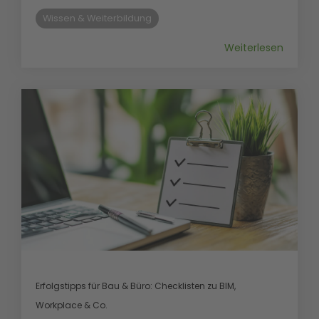
Wissen & Weiterbildung
Weiterlesen
Erfolgstipps für Bau & Büro: Checklisten zu BIM,
Workplace & Co.