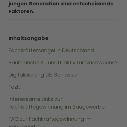
jungen Generation sind entscheidende
Faktoren.
Inhaltsangabe
Fachkräftemangel in Deutschland
Baubranche zu unattraktiv für Nachwuchs?
Digitalisierung als Schlüssel
Fazit
Interessante Links zur
Fachkräftegewinnung im Baugewerbe
FAQ zur Fachkräftegewinnung im
Baugewerbe