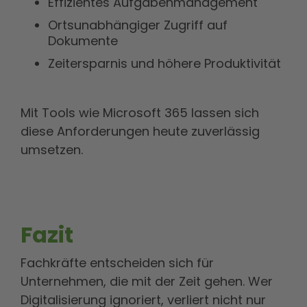
Effizientes Aufgabenmanagement
Ortsunabhängiger Zugriff auf
Dokumente
Zeitersparnis und höhere Produktivität
Mit Tools wie Microsoft 365 lassen sich
diese Anforderungen heute zuverlässig
umsetzen.
Fazit
Fachkräfte entscheiden sich für
Unternehmen, die mit der Zeit gehen. Wer
Digitalisierung ignoriert, verliert nicht nur