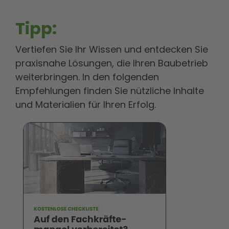
Tipp:
Vertiefen Sie Ihr Wissen und entdecken Sie
praxisnahe Lösungen, die Ihren Baubetrieb
weiterbringen. In den folgenden
Empfehlungen finden Sie nützliche Inhalte
und Materialien für Ihren Erfolg.