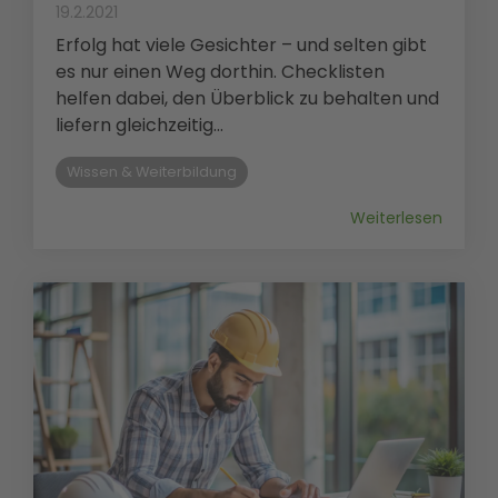
19.2.2021
Erfolg hat viele Gesichter – und selten gibt
es nur einen Weg dorthin. Checklisten
helfen dabei, den Überblick zu behalten und
liefern gleichzeitig...
Wissen & Weiterbildung
Weiterlesen