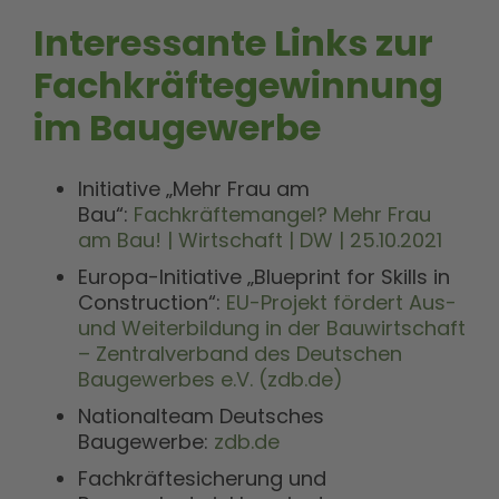
Interessante Links zur
Fachkräftegewinnung
im Baugewerbe
Initiative „Mehr Frau am
Bau“:
Fachkräftemangel? Mehr Frau
am Bau! | Wirtschaft | DW | 25.10.2021
Europa-Initiative „Blueprint for Skills in
Construction“:
EU-Projekt fördert Aus-
und Weiterbildung in der Bauwirtschaft
– Zentralverband des Deutschen
Baugewerbes e.V. (zdb.de)
Nationalteam Deutsches
Baugewerbe:
zdb.de
Fachkräftesicherung und