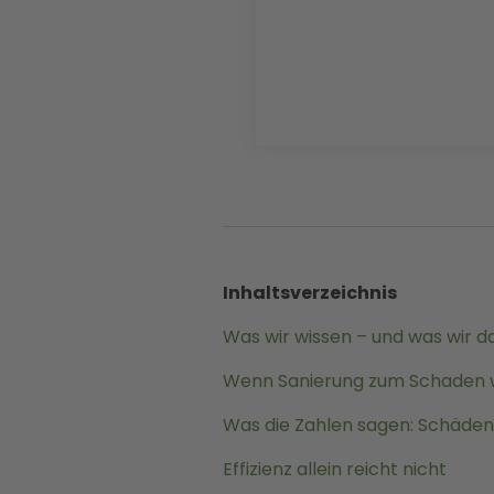
Inhaltsverzeichnis
Was wir wissen – und was wir 
Wenn Sanierung zum Schaden 
Was die Zahlen sagen: Schäden
Effizienz allein reicht nicht