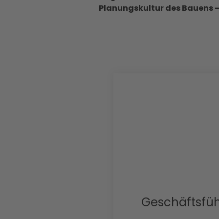
Planungskultur des Bauens –
Geschäftsführ