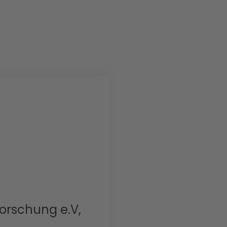
forschung e.V,