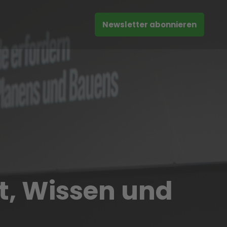
Newsletter abonnieren
t, Wissen und