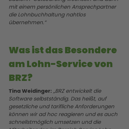
mit einem persönlichen Ansprechpartner
die Lohnbuchhaltung nahtlos
übernehmen.“
Was ist das Besondere
am Lohn-Service von
BRZ?
Tina Weidinger:
„BRZ entwickelt die
Software selbstständig. Das heißt, auf
gesetzliche und tarifliche Anforderungen
können wir ad hoc reagieren und es auch
schnellstmöglich umsetzen und die