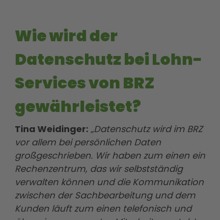
Wie wird der
Datenschutz bei Lohn-
Services von BRZ
gewährleistet?
Tina Weidinger:
„Datenschutz wird im BRZ
vor allem bei persönlichen Daten
großgeschrieben. Wir haben zum einen ein
Rechenzentrum, das wir selbstständig
verwalten können und die Kommunikation
zwischen der Sachbearbeitung und dem
Kunden läuft zum einen telefonisch und