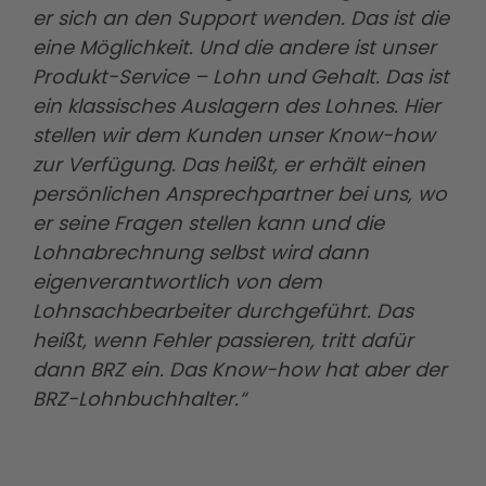
er sich an den Support wenden. Das ist die
eine Möglichkeit. Und die andere ist unser
Produkt-Service – Lohn und Gehalt. Das ist
ein klassisches Auslagern des Lohnes. Hier
stellen wir dem Kunden unser Know-how
zur Verfügung. Das heißt, er erhält einen
persönlichen Ansprechpartner bei uns, wo
er seine Fragen stellen kann und die
Lohnabrechnung selbst wird dann
eigenverantwortlich von dem
Lohnsachbearbeiter durchgeführt. Das
heißt, wenn Fehler passieren, tritt dafür
dann BRZ ein. Das Know-how hat aber der
BRZ-Lohnbuchhalter.“