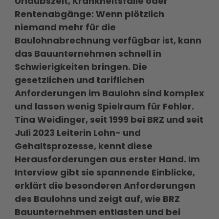
Urlaubszeit, Krankheitsfälle oder
Rentenabgänge: Wenn plötzlich
niemand mehr für die
Baulohnabrechnung verfügbar ist, kann
das Bauunternehmen schnell in
Schwierigkeiten bringen. Die
gesetzlichen und tariflichen
Anforderungen im Baulohn sind komplex
und lassen wenig Spielraum für Fehler.
Tina Weidinger, seit 1999 bei BRZ und seit
Juli 2023 Leiterin Lohn- und
Gehaltsprozesse, kennt diese
Herausforderungen aus erster Hand. Im
Interview gibt sie spannende Einblicke,
erklärt die besonderen Anforderungen
des Baulohns und zeigt auf, wie BRZ
Bauunternehmen entlasten und bei