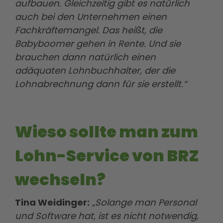
aufbauen. Gleichzeitig gibt es natürlich
auch bei den Unternehmen einen
Fachkräftemangel. Das heißt, die
Babyboomer gehen in Rente. Und sie
brauchen dann natürlich einen
adäquaten Lohnbuchhalter, der die
Lohnabrechnung dann für sie erstellt.“
Wieso sollte man zum
Lohn-Service von BRZ
wechseln?
Tina Weidinger:
„Solange man Personal
und Software hat, ist es nicht notwendig,