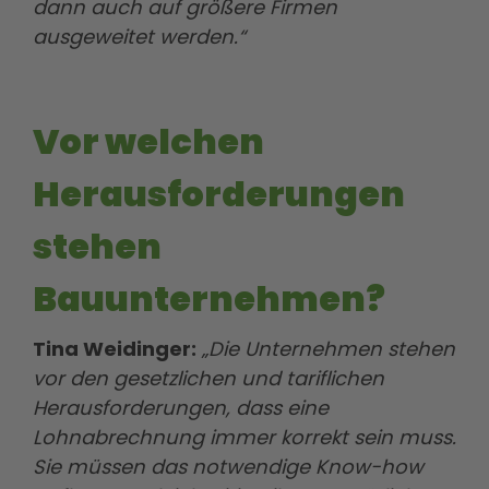
dann auch auf größere Firmen
ausgeweitet werden.“
Vor welchen
Herausforderungen
stehen
Bauunternehmen?
Tina Weidinger:
„Die Unternehmen stehen
vor den gesetzlichen und tariflichen
Herausforderungen, dass eine
Lohnabrechnung immer korrekt sein muss.
Sie müssen das notwendige Know-how