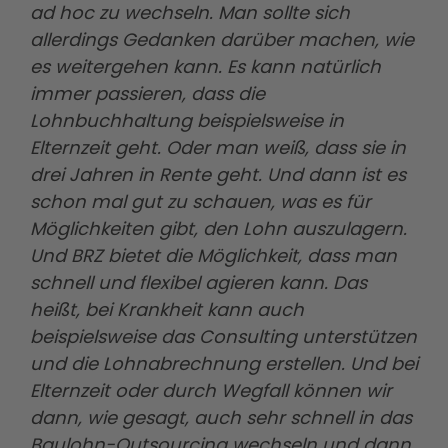
ad hoc zu wechseln. Man sollte sich
allerdings Gedanken darüber machen, wie
es weitergehen kann. Es kann natürlich
immer passieren, dass die
Lohnbuchhaltung beispielsweise in
Elternzeit geht. Oder man weiß, dass sie in
drei Jahren in Rente geht. Und dann ist es
schon mal gut zu schauen, was es für
Möglichkeiten gibt, den Lohn auszulagern.
Und BRZ bietet die Möglichkeit, dass man
schnell und flexibel agieren kann. Das
heißt, bei Krankheit kann auch
beispielsweise das Consulting unterstützen
und die Lohnabrechnung erstellen. Und bei
Elternzeit oder durch Wegfall können wir
dann, wie gesagt, auch sehr schnell in das
Baulohn-Outsourcing wechseln und dann