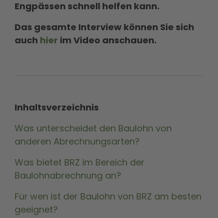
Engpässen schnell helfen kann.
Das gesamte Interview können Sie sich
auch
hier
im Video anschauen.
Inhaltsverzeichnis
Was unterscheidet den Baulohn von
anderen Abrechnungsarten?
Was bietet BRZ im Bereich der
Baulohnabrechnung an?
Für wen ist der Baulohn von BRZ am besten
geeignet?