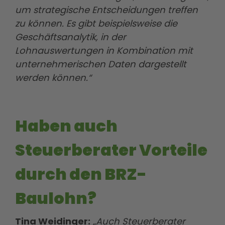
um strategische Entscheidungen treffen
zu können. Es gibt beispielsweise die
Geschäftsanalytik, in der
Lohnauswertungen in Kombination mit
unternehmerischen Daten dargestellt
werden können.“
Haben auch
Steuerberater Vorteile
durch den BRZ-
Baulohn?
Tina Weidinger:
„Auch Steuerberater