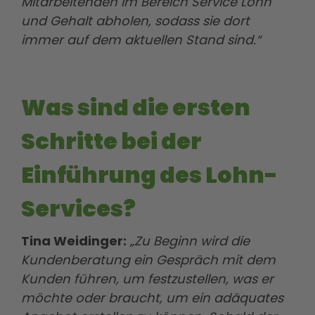
Mitarbeitenden im Bereich Service Lohn
und Gehalt abholen, sodass sie dort
immer auf dem aktuellen Stand sind.“
Was sind die ersten
Schritte bei der
Einführung des Lohn-
Services?
Tina Weidinger:
„Zu Beginn wird die
Kundenberatung ein Gespräch mit dem
Kunden führen, um festzustellen, was er
möchte oder braucht, um ein adäquates