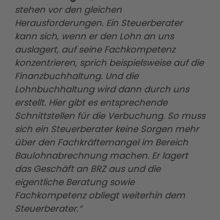
stehen vor den gleichen
Herausforderungen. Ein Steuerberater
kann sich, wenn er den Lohn an uns
auslagert, auf seine Fachkompetenz
konzentrieren, sprich beispielsweise auf die
Finanzbuchhaltung. Und die
Lohnbuchhaltung wird dann durch uns
erstellt. Hier gibt es entsprechende
Schnittstellen für die Verbuchung. So muss
sich ein Steuerberater keine Sorgen mehr
über den Fachkräftemangel im Bereich
Baulohnabrechnung machen. Er lagert
das Geschäft an BRZ aus und die
eigentliche Beratung sowie
Fachkompetenz obliegt weiterhin dem
Steuerberater.“