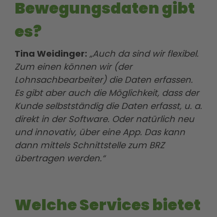
Bewegungsdaten gibt
es?
Tina Weidinger:
„Auch da sind wir flexibel.
Zum einen können wir (der
Lohnsachbearbeiter) die Daten erfassen.
Es gibt aber auch die Möglichkeit, dass der
Kunde selbstständig die Daten erfasst, u. a.
direkt in der Software. Oder natürlich neu
und innovativ, über eine App. Das kann
dann mittels Schnittstelle zum BRZ
übertragen werden.“
Welche Services bietet