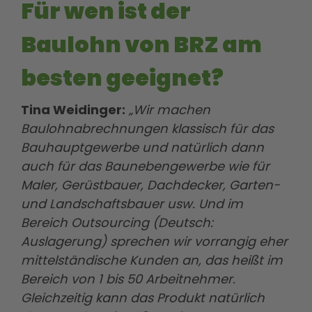
Für wen ist der
Baulohn von BRZ am
besten geeignet?
Tina Weidinger:
„Wir machen
Baulohnabrechnungen klassisch für das
Bauhauptgewerbe und natürlich dann
auch für das Baunebengewerbe wie für
Maler, Gerüstbauer, Dachdecker, Garten-
und Landschaftsbauer usw. Und im
Bereich Outsourcing (Deutsch:
Auslagerung) sprechen wir vorrangig eher
mittelständische Kunden an, das heißt im
Bereich von 1 bis 50 Arbeitnehmer.
Gleichzeitig kann das Produkt natürlich