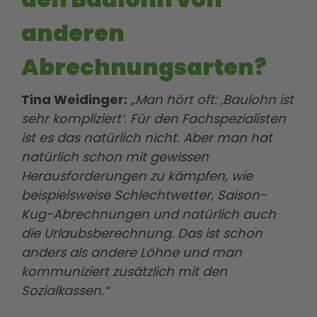
anderen
Abrechnungsarten?
Tina Weidinger:
„Man hört oft: ‚Baulohn ist
sehr kompliziert‘. Für den Fachspezialisten
ist es das natürlich nicht. Aber man hat
natürlich schon mit gewissen
Herausforderungen zu kämpfen, wie
beispielsweise Schlechtwetter, Saison-
Kug-Abrechnungen und natürlich auch
die Urlaubsberechnung. Das ist schon
anders als andere Löhne und man
kommuniziert zusätzlich mit den
Sozialkassen.“