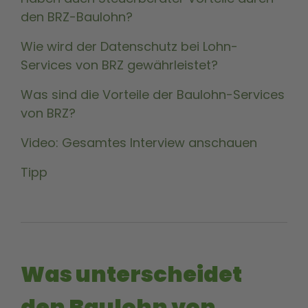
den BRZ-Baulohn?
Wie wird der Datenschutz bei Lohn-
Services von BRZ gewährleistet?
Was sind die Vorteile der Baulohn-Services
von BRZ?
Video: Gesamtes Interview anschauen
Tipp
Was unterscheidet
den Baulohn von