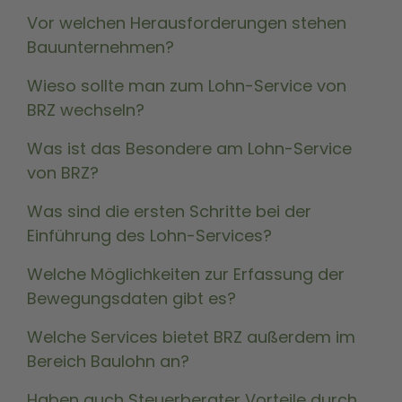
Vor welchen Herausforderungen stehen
Bauunternehmen?
Wieso sollte man zum Lohn-Service von
BRZ wechseln?
Was ist das Besondere am Lohn-Service
von BRZ?
Was sind die ersten Schritte bei der
Einführung des Lohn-Services?
Welche Möglichkeiten zur Erfassung der
Bewegungsdaten gibt es?
Welche Services bietet BRZ außerdem im
Bereich Baulohn an?
Haben auch Steuerberater Vorteile durch