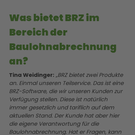
Was bietet BRZ im
Bereich der
Baulohnabrechnung
an?
Tina Weidinger:
„BRZ bietet zwei Produkte
an. Einmal unseren Teilservice. Das ist eine
BRZ-Software, die wir unseren Kunden zur
Verfügung stellen. Diese ist natürlich
immer gesetzlich und tariflich auf dem
aktuellen Stand. Der Kunde hat aber hier
die eigene Verantwortung für die
Baulohnabrechnung. Hat er Fragen, kann