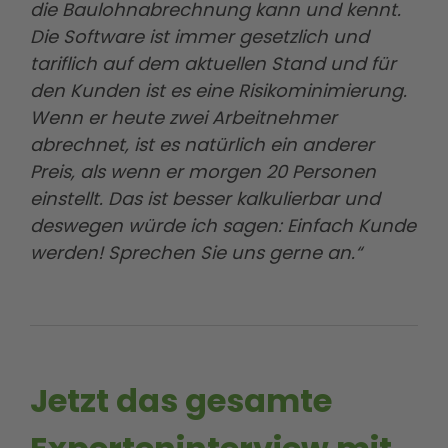
die Baulohnabrechnung kann und kennt.
Die Software ist immer gesetzlich und
tariflich auf dem aktuellen Stand und für
den Kunden ist es eine Risikominimierung.
Wenn er heute zwei Arbeitnehmer
abrechnet, ist es natürlich ein anderer
Preis, als wenn er morgen 20 Personen
einstellt. Das ist besser kalkulierbar und
deswegen würde ich sagen: Einfach Kunde
werden! Sprechen Sie uns gerne an.“
Jetzt das gesamte