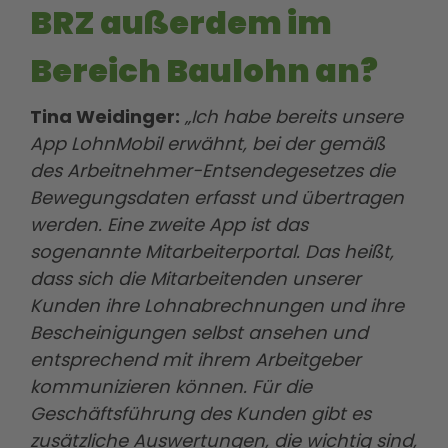
BRZ außerdem im
Bereich Baulohn an?
Tina Weidinger:
„Ich habe bereits unsere
App LohnMobil erwähnt, bei der gemäß
des Arbeitnehmer-Entsendegesetzes die
Bewegungsdaten erfasst und übertragen
werden. Eine zweite App ist das
sogenannte Mitarbeiterportal. Das heißt,
dass sich die Mitarbeitenden unserer
Kunden ihre Lohnabrechnungen und ihre
Bescheinigungen selbst ansehen und
entsprechend mit ihrem Arbeitgeber
kommunizieren können. Für die
Geschäftsführung des Kunden gibt es
zusätzliche Auswertungen, die wichtig sind,