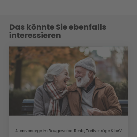
Das könnte Sie ebenfalls
interessieren
Altersvorsorge im Baugewerbe: Rente, Tarifverträge & bAV