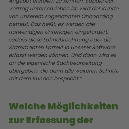
Angebot erstellen zu können. Sobald der
Vertrag unterschrieben ist, wird der Kunde
von unserem sogenannten Onboarding
betreut. Das heißt, es werden alle
notwendigen Unterlagen eingefordert,
sodass diese Lohnabrechnung oder die
Stammdaten korrekt in unserer Software
erfasst werden können. Und dann wird es
an die eigentliche Sachbearbeitung
übergeben, die dann alle weiteren Schritte
mit dem Kunden bespricht.“
Welche Möglichkeiten
zur Erfassung der