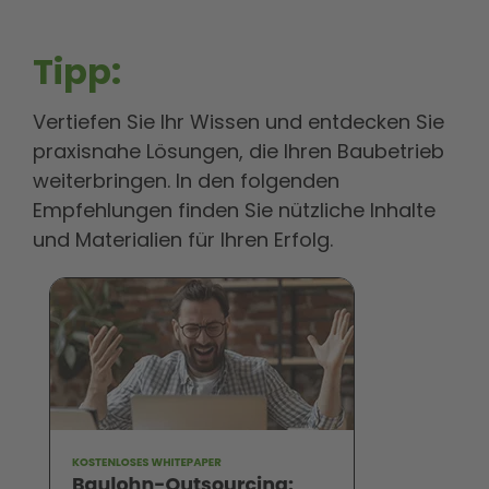
Tipp:
Vertiefen Sie Ihr Wissen und entdecken Sie
praxisnahe Lösungen, die Ihren Baubetrieb
weiterbringen. In den folgenden
Empfehlungen finden Sie nützliche Inhalte
und Materialien für Ihren Erfolg.