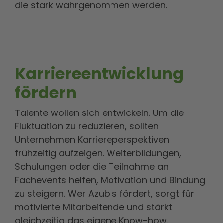
die stark wahrgenommen werden.
Karriereentwicklung
fördern
Talente wollen sich entwickeln. Um die
Fluktuation zu reduzieren, sollten
Unternehmen Karriereperspektiven
frühzeitig aufzeigen. Weiterbildungen,
Schulungen oder die Teilnahme an
Fachevents helfen, Motivation und Bindung
zu steigern. Wer Azubis fördert, sorgt für
motivierte Mitarbeitende und stärkt
gleichzeitig das eigene Know-how.