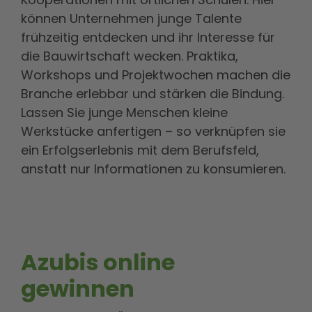
können Unternehmen junge Talente
frühzeitig entdecken und ihr Interesse für
die Bauwirtschaft wecken. Praktika,
Workshops und Projektwochen machen die
Branche erlebbar und stärken die Bindung.
Lassen Sie junge Menschen kleine
Werkstücke anfertigen – so verknüpfen sie
ein Erfolgserlebnis mit dem Berufsfeld,
anstatt nur Informationen zu konsumieren.
Azubis online
gewinnen