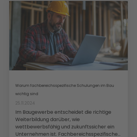
Warum fachbereichsspezifische Schulungen im Bau
wichtig sind
25.11.2024
Im Baugewerbe entscheidet die richtige
Weiterbildung darüber, wie
wettbewerbsfähig und zukunftssicher ein
Unternehmen ist. Fachbereichsspezifische...