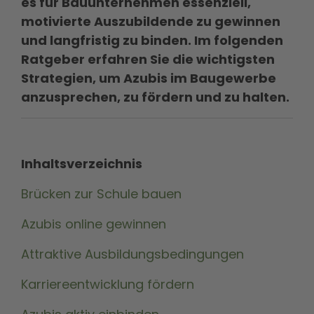
es für Bauunternehmen essenziell,
motivierte Auszubildende zu gewinnen
und langfristig zu binden. Im folgenden
Ratgeber erfahren Sie die wichtigsten
Strategien, um Azubis im Baugewerbe
anzusprechen, zu fördern und zu halten.
Inhaltsverzeichnis
Brücken zur Schule bauen
Azubis online gewinnen
Attraktive Ausbildungsbedingungen
Karriereentwicklung fördern