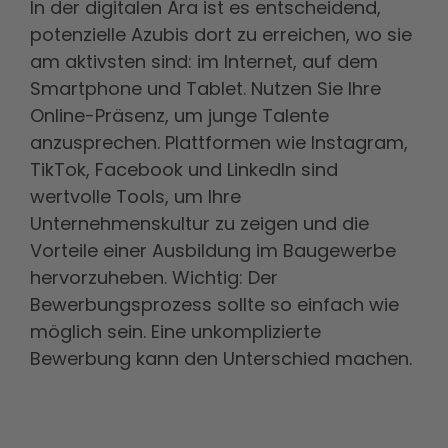
In der digitalen Ära ist es entscheidend,
potenzielle Azubis dort zu erreichen, wo sie
am aktivsten sind: im Internet, auf dem
Smartphone und Tablet. Nutzen Sie Ihre
Online-Präsenz, um junge Talente
anzusprechen. Plattformen wie Instagram,
TikTok, Facebook und LinkedIn sind
wertvolle Tools, um Ihre
Unternehmenskultur zu zeigen und die
Vorteile einer Ausbildung im Baugewerbe
hervorzuheben. Wichtig: Der
Bewerbungsprozess sollte so einfach wie
möglich sein. Eine unkomplizierte
Bewerbung kann den Unterschied machen.