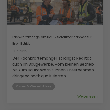
Fachkräftemangel am Bau: 7 Sofortmaßnahmen für
Ihren Betrieb
13.7.2025
Der Fachkräftemangel ist längst Realität –
auch im Baugewerbe. Vom kleinen Betrieb
bis zum Baukonzern suchen Unternehmen
dringend nach qualifizierten...
Wissen & Weiterbildung
Weiterlesen