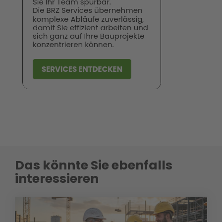
Das könnte Sie ebenfalls
interessieren