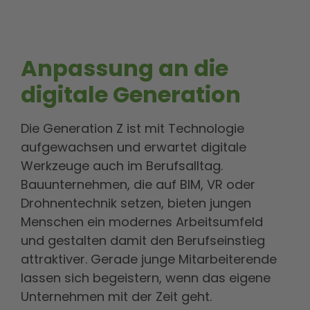
Anpassung an die
digitale Generation
Die Generation Z ist mit Technologie
aufgewachsen und erwartet digitale
Werkzeuge auch im Berufsalltag.
Bauunternehmen, die auf BIM, VR oder
Drohnentechnik setzen, bieten jungen
Menschen ein modernes Arbeitsumfeld
und gestalten damit den Berufseinstieg
attraktiver. Gerade junge Mitarbeiterende
lassen sich begeistern, wenn das eigene
Unternehmen mit der Zeit geht.