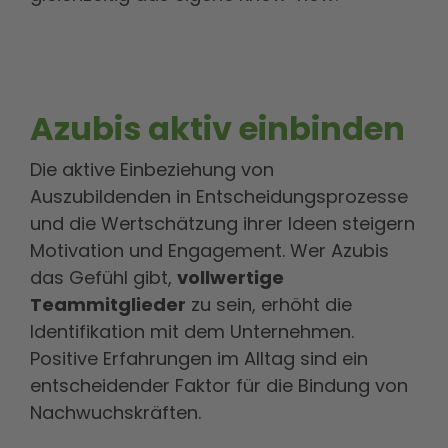
Azubis aktiv einbinden
Die aktive Einbeziehung von
Auszubildenden in Entscheidungsprozesse
und die Wertschätzung ihrer Ideen steigern
Motivation und Engagement. Wer Azubis
das Gefühl gibt,
vollwertige
Teammitglieder
zu sein, erhöht die
Identifikation mit dem Unternehmen.
Positive Erfahrungen im Alltag sind ein
entscheidender Faktor für die Bindung von
Nachwuchskräften.