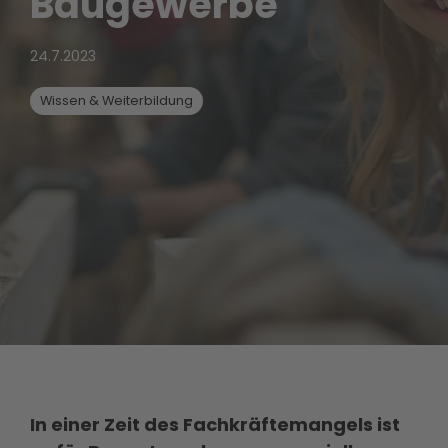
Baugewerbe
24.7.2023
Wissen & Weiterbildung
In einer Zeit des Fachkräftemangels ist