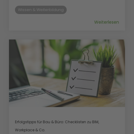
Wissen & Weiterbildung
Weiterlesen
Erfolgstipps für Bau & Büro: Checklisten zu BIM,
Workplace & Co.