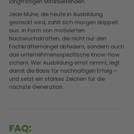
langfristigen Mitarbeitenden.
Jede Mühe, die heute in Ausbildung
gesteckt wird, zahlt sich morgen doppelt
aus: in Form von motivierten
Nachwuchskräften, die nicht nur den
Fachkräftemangel abfedern, sondern auch
das unternehmensspezifische Know-how
sichern. Wer Ausbildung ernst nimmt, legt
damit die Basis für nachhaltigen Erfolg –
und setzt ein starkes Zeichen für die
nächste Generation.
FAQ: