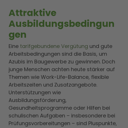
Attraktive
Ausbildungsbedingun
gen
Eine
tarifgebundene Vergütung
und gute
Arbeitsbedingungen sind die Basis,
um
Azubis im Baugewerbe zu gewinnen. Doch
junge Menschen achten heute stärker auf
Themen wie Work-Life-Balance, flexible
Arbeitszeiten und Zusatzangebote.
Unterstützungen wie
Ausbildungsförderung,
Gesundheitsprogramme oder Hilfen bei
schulischen Aufgaben – insbesondere bei
Prüfungsvorbereitungen – sind Pluspunkte,