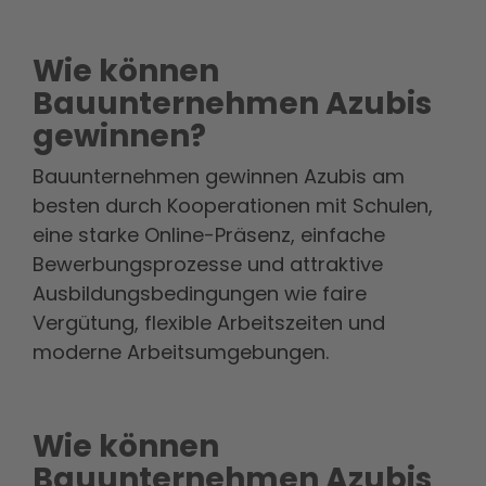
Wie können
Bauunternehmen Azubis
gewinnen?
Bauunternehmen gewinnen Azubis am
besten durch Kooperationen mit Schulen,
eine starke Online-Präsenz, einfache
Bewerbungsprozesse und attraktive
Ausbildungsbedingungen wie faire
Vergütung, flexible Arbeitszeiten und
moderne Arbeitsumgebungen.
Wie können
Bauunternehmen Azubis