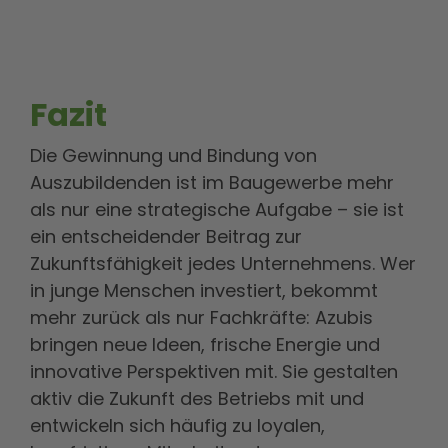
Fazit
Die Gewinnung und Bindung von
Auszubildenden ist im Baugewerbe mehr
als nur eine strategische Aufgabe – sie ist
ein entscheidender Beitrag zur
Zukunftsfähigkeit jedes Unternehmens. Wer
in junge Menschen investiert, bekommt
mehr zurück als nur Fachkräfte: Azubis
bringen neue Ideen, frische Energie und
innovative Perspektiven mit. Sie gestalten
aktiv die Zukunft des Betriebs mit und
entwickeln sich häufig zu loyalen,