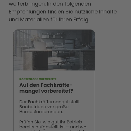
weiterbringen. In den folgenden
Empfehlungen finden Sie nützliche Inhalte
und Materialien für Ihren Erfolg.