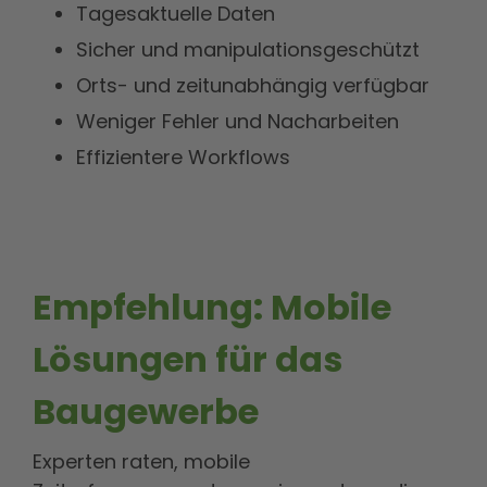
Tagesaktuelle Daten
Sicher und manipulationsgeschützt
Orts- und zeitunabhängig verfügbar
Weniger Fehler und Nacharbeiten
Effizientere Workflows
Empfehlung: Mobile
Lösungen für das
Baugewerbe
Experten raten, mobile