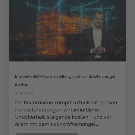
Interview: BIM-Modellerstellung und Fachkräftemangel
im Bau
15.11.2023
Die Baubranche kämpft aktuell mit großen
Herausforderungen: wirtschaftliche
Unsicherheit, steigende Kosten – und vor
allem mit dem Fachkräftemangel....