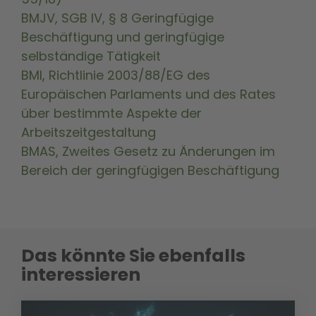
BMJV, SGB IV, § 8 Geringfügige
Beschäftigung und geringfügige
selbständige Tätigkeit
BMI, Richtlinie 2003/88/EG des
Europäischen Parlaments und des Rates
über bestimmte Aspekte der
Arbeitszeitgestaltung
BMAS, Zweites Gesetz zu Änderungen im
Bereich der geringfügigen Beschäftigung
Das könnte Sie ebenfalls
interessieren