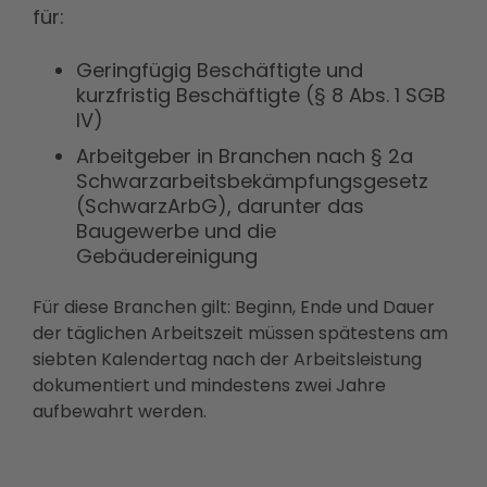
für:
Geringfügig Beschäftigte und
kurzfristig Beschäftigte (§ 8 Abs. 1 SGB
IV)
Arbeitgeber in Branchen nach § 2a
Schwarzarbeitsbekämpfungsgesetz
(SchwarzArbG), darunter das
Baugewerbe und die
Gebäudereinigung
Für diese Branchen gilt: Beginn, Ende und Dauer
der täglichen Arbeitszeit müssen spätestens am
siebten Kalendertag nach der Arbeitsleistung
dokumentiert und mindestens zwei Jahre
aufbewahrt werden.