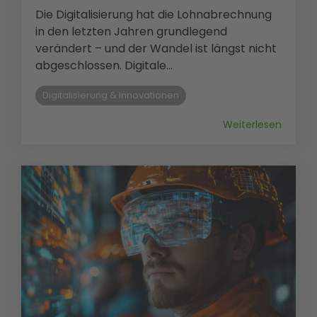
Die Digitalisierung hat die Lohnabrechnung
in den letzten Jahren grundlegend
verändert – und der Wandel ist längst nicht
abgeschlossen. Digitale...
Digitalisierung & Innovationen
Weiterlesen