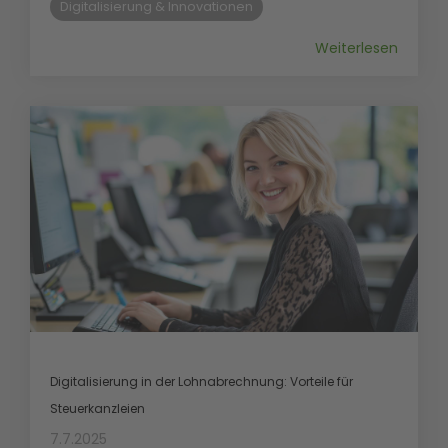
Digitalisierung & Innovationen
Weiterlesen
Digitalisierung in der Lohnabrechnung: Vorteile für
Steuerkanzleien
7.7.2025