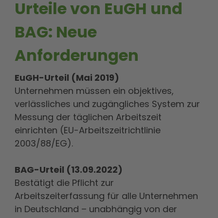
Urteile von EuGH und
BAG: Neue
Anforderungen
EuGH-Urteil (Mai 2019)
Unternehmen müssen ein objektives,
verlässliches und zugängliches System zur
Messung der täglichen Arbeitszeit
einrichten (EU-Arbeitszeitrichtlinie
2003/88/EG).
BAG-Urteil (13.09.2022)
Bestätigt die Pflicht zur
Arbeitszeiterfassung für alle Unternehmen
in Deutschland – unabhängig von der