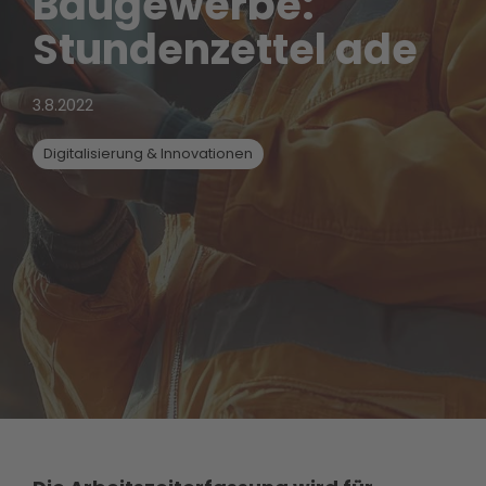
Baugewerbe:
Stundenzettel ade
3.8.2022
Digitalisierung & Innovationen