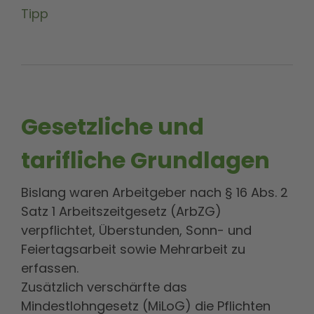
Tipp
Gesetzliche und
tarifliche Grundlagen
Bislang waren Arbeitgeber nach § 16 Abs. 2
Satz 1 Arbeitszeitgesetz (ArbZG)
verpflichtet, Überstunden, Sonn- und
Feiertagsarbeit sowie Mehrarbeit zu
erfassen.
Zusätzlich verschärfte das
Mindestlohngesetz (MiLoG) die Pflichten