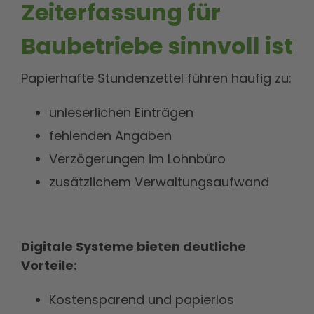
Zeiterfassung für
Baubetriebe sinnvoll ist
Papierhafte Stundenzettel führen häufig zu:
unleserlichen Einträgen
fehlenden Angaben
Verzögerungen im Lohnbüro
zusätzlichem Verwaltungsaufwand
Digitale Systeme bieten deutliche
Vorteile:
Kostensparend und papierlos