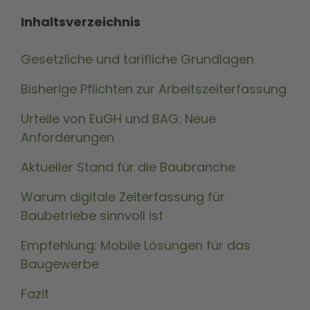
Inhaltsverzeichnis
G
esetzliche und tarifliche Grundlagen
Bisherige Pflichten zur Arbeitszeiterfassung
Urteile von EuGH und BAG: Neue
Anforderungen
Aktueller Stand für die Baubranche
Warum digitale Zeiterfassung für
Baubetriebe sinnvoll ist
Empfehlung: Mobile Lösungen für das
Baugewerbe
Fazit