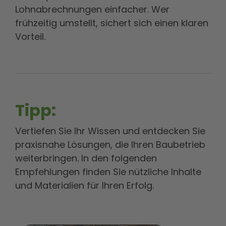
Lohnabrechnungen einfacher. Wer
frühzeitig umstellt, sichert sich einen klaren
Vorteil.
Tipp:
Vertiefen Sie Ihr Wissen und entdecken Sie
praxisnahe Lösungen, die Ihren Baubetrieb
weiterbringen. In den folgenden
Empfehlungen finden Sie nützliche Inhalte
und Materialien für Ihren Erfolg.