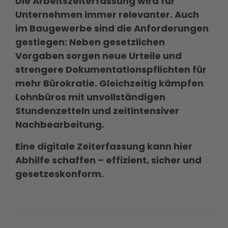
Die Arbeitszeiterfassung wird für
Unternehmen immer relevanter. Auch
im Baugewerbe sind die Anforderungen
gestiegen: Neben gesetzlichen
Vorgaben sorgen neue Urteile und
strengere Dokumentationspflichten für
mehr Bürokratie. Gleichzeitig kämpfen
Lohnbüros mit unvollständigen
Stundenzetteln und zeitintensiver
Nachbearbeitung.
Eine digitale Zeiterfassung kann hier
Abhilfe schaffen – effizient, sicher und
gesetzeskonform.