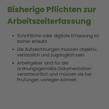
Bisherige Pflichten zur
Arbeitszeiterfassung
Schriftliche oder digitale Erfassung ist
bisher erlaubt.
Die Aufzeichnungen müssen objektiv,
verlässlich und zugänglich sein.
Arbeitgeber sind für die
ordnungsgemäße Dokumentation
verantwortlich und müssen sie bei
Prüfungen vorlegen können.