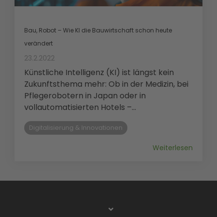
Bau, Robot – Wie KI die Bauwirtschaft schon heute
verändert
23.2.2022
Künstliche Intelligenz (KI) ist längst kein
Zukunftsthema mehr: Ob in der Medizin, bei
Pflegerobotern in Japan oder in
vollautomatisierten Hotels –...
Digitalisierung & Innovationen
Weiterlesen