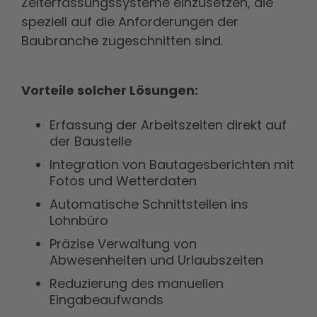
Zeiterfassungssysteme einzusetzen, die
speziell auf die Anforderungen der
Baubranche zugeschnitten sind.
Vorteile solcher Lösungen:
Erfassung der Arbeitszeiten direkt auf
der Baustelle
Integration von Bautagesberichten mit
Fotos und Wetterdaten
Automatische Schnittstellen ins
Lohnbüro
Präzise Verwaltung von
Abwesenheiten und Urlaubszeiten
Reduzierung des manuellen
Eingabeaufwands