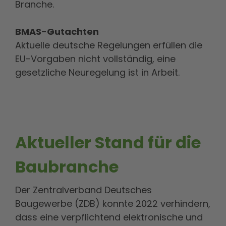
Branche.
BMAS-Gutachten
Aktuelle deutsche Regelungen erfüllen die
EU-Vorgaben nicht vollständig, eine
gesetzliche Neuregelung ist in Arbeit.
Aktueller Stand für die
Baubranche
Der Zentralverband Deutsches
Baugewerbe (ZDB) konnte 2022 verhindern,
dass eine verpflichtend elektronische und