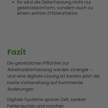
So wird die Zeiterfassung nicht nur
gesetzeskonform, sondern auch zu
einem echten Effizienzfaktor.
Fazit
Die gesetzlichen Pflichten zur
Arbeitszeiterfassung werden strenger –
und eine digitale Lösung ist bereits jetzt die
beste Vorbereitung auf kommende
Änderungen.
Digitale Systeme sparen Zeit, senken
Fehlerquoten und machen