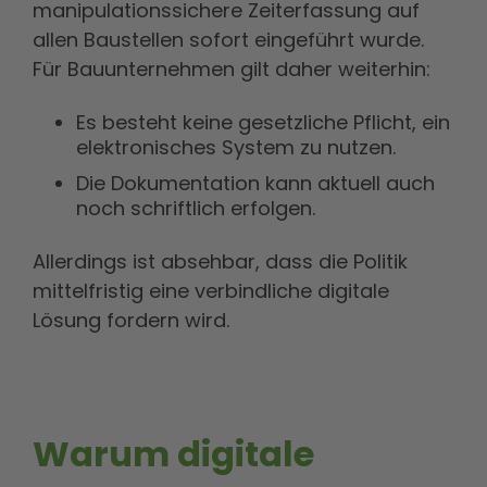
manipulationssichere Zeiterfassung auf
allen Baustellen sofort eingeführt wurde.
Für Bauunternehmen gilt daher weiterhin:
Es besteht keine gesetzliche Pflicht, ein
elektronisches System zu nutzen.
Die Dokumentation kann aktuell auch
noch schriftlich erfolgen.
Allerdings ist absehbar, dass die Politik
mittelfristig eine verbindliche digitale
Lösung fordern wird.
Warum digitale