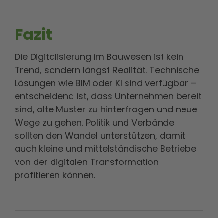
Fazit
Die Digitalisierung im Bauwesen ist kein
Trend, sondern längst Realität. Technische
Lösungen wie BIM oder KI sind verfügbar –
entscheidend ist, dass Unternehmen bereit
sind, alte Muster zu hinterfragen und neue
Wege zu gehen. Politik und Verbände
sollten den Wandel unterstützen, damit
auch kleine und mittelständische Betriebe
von der digitalen Transformation
profitieren können.