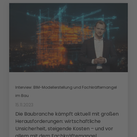
Interview: BIM-Modellerstellung und Fachkräftemangel
im Bau
15.11.2023
Die Baubranche kämpft aktuell mit großen
Herausforderungen: wirtschaftliche
Unsicherheit, steigende Kosten – und vor
allem mit dem Fachkräftemangel....