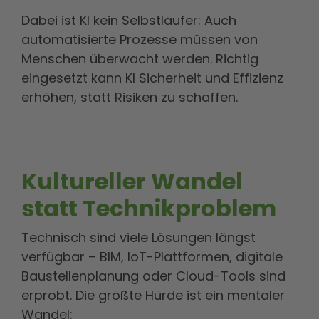
Dabei ist KI kein Selbstläufer: Auch
automatisierte Prozesse müssen von
Menschen überwacht werden. Richtig
eingesetzt kann KI Sicherheit und Effizienz
erhöhen, statt Risiken zu schaffen.
Kultureller Wandel
statt Technikproblem
Technisch sind viele Lösungen längst
verfügbar – BIM, IoT-Plattformen, digitale
Baustellenplanung oder Cloud-Tools sind
erprobt. Die größte Hürde ist ein mentaler
Wandel: