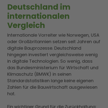
Deutschland im
internationalen
Vergleich
Internationale Vorreiter wie Norwegen, USA
oder Großbritannien setzen seit Jahren auf
digitale Bauprozesse. Deutschland
hingegen investiert vergleichsweise wenig
in digitale Technologien. So wenig, dass
das Bundesministerium für Wirtschaft und
Klimaschutz (BMWK) in seinen
Standardstatistiken lange keine eigenen
Zahlen für die Bauwirtschaft ausgewiesen
hat.
Ein wichtiger Grund für die Zurückhaltung: