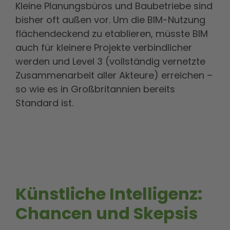
Kleine Planungsbüros und Baubetriebe sind
bisher oft außen vor. Um die BIM-Nutzung
flächendeckend zu etablieren, müsste BIM
auch für kleinere Projekte verbindlicher
werden und Level 3 (vollständig vernetzte
Zusammenarbeit aller Akteure) erreichen –
so wie es in Großbritannien bereits
Standard ist.
Künstliche Intelligenz:
Chancen und Skepsis