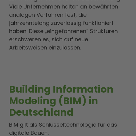
Viele Unternehmen halten an bewährten
analogen Verfahren fest, die
jahrzehntelang zuverlässig funktioniert
haben. Diese „eingefahrenen“ Strukturen
erschweren es, sich auf neue
Arbeitsweisen einzulassen.
Building Information
Modeling (BIM) in
Deutschland
BIM gilt als Schlüsseltechnologie für das
digitale Bauen.