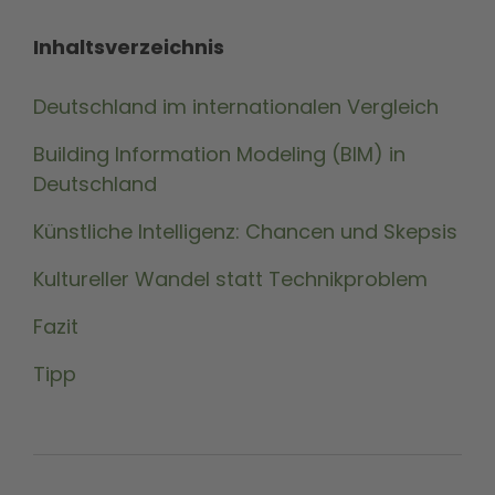
Inhaltsverzeichnis
Deutschland im internationalen Vergleich
Building Information Modeling (BIM) in
Deutschland
Künstliche Intelligenz: Chancen und Skepsis
Kultureller Wandel statt Technikproblem
Fazit
Tipp