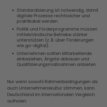
Standardisierung ist notwendig, damit
digitale Prozesse rechtssicher und
praktikabel werden.
Politik und Förderprogramme müssen
mittelständische Betriebe stärker
unterstützen (z. B. über Förderungen
wie go-digital).
Unternehmen sollten Mitarbeitende
einbeziehen, Ängste abbauen und
Qualifizierungsmaßnahmen anbieten.
Nur wenn sowohl Rahm
enbedingungen als
auch Unternehmenskultur stimmen, kann
Deutschland im internationalen Vergleich
aufholen.