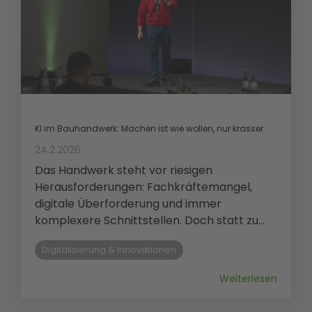
KI im Bauhandwerk: Machen ist wie wollen, nur krasser
24.2.2026
Das Handwerk steht vor riesigen
Herausforderungen: Fachkräftemangel,
digitale Überforderung und immer
komplexere Schnittstellen. Doch statt zu...
Digitalisierung & Innovationen
Weiterlesen