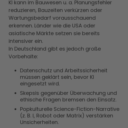
KI kann im Bauwesen u. a. Planungsfehler
reduzieren, Bauzeiten verkürzen oder
Wartungsbedarf vorausschauend
erkennen. Länder wie die USA oder
asiatische Märkte setzen sie bereits
intensiver ein.
In Deutschland gibt es jedoch große
Vorbehalte:
Datenschutz und Arbeitssicherheit
müssen geklärt sein, bevor KI
eingesetzt wird.
Skepsis gegenüber Überwachung und
ethische Fragen bremsen den Einsatz.
Popkulturelle Science-Fiction-Narrative
(z. B. I, Robot oder Matrix) verstärken
Unsicherheiten.