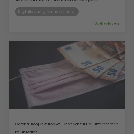
Digitalisierung & Innovationen
Weiterlesen
Corona-Konjunkturpaket: Chancen für Bauunternehmen
im Überblick