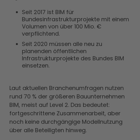
Seit 2017 ist BIM für
Bundesinfrastrukturprojekte mit einem
Volumen von über 100 Mio. €
verpflichtend.
Seit 2020 müssen alle neu zu
planenden öffentlichen
Infrastrukturprojekte des Bundes BIM
einsetzen.
Laut aktuellen Branchenumfragen nutzen
rund 70 % der größeren Bauunternehmen
BIM, meist auf Level 2. Das bedeutet:
fortgeschrittene Zusammenarbeit, aber
noch keine durchgängige Modellnutzung
über alle Beteiligten hinweg.