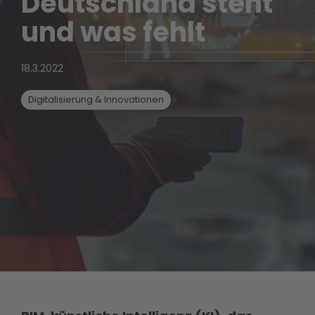
Deutschland steht
und was fehlt
18.3.2022
Digitalisierung & Innovationen