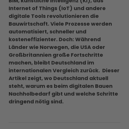
BIM, künstliche Intelligenz (KI), das
Internet of Things (IoT) und andere
digitale Tools revolutionieren die
Bauwirtschaft. Viele Prozesse werden
automatisiert, schneller und
kosteneffizienter. Doch: Während
Länder wie Norwegen, die USA oder
Großbritannien große Fortschritte
machen, bleibt Deutschland im
internationalen Vergleich zurück. Dieser
Artikel zeigt, wo Deutschland aktuell
steht, warum es beim digitalen Bauen
Nachholbedarf gibt und welche Schritte
dringend nötig sind.