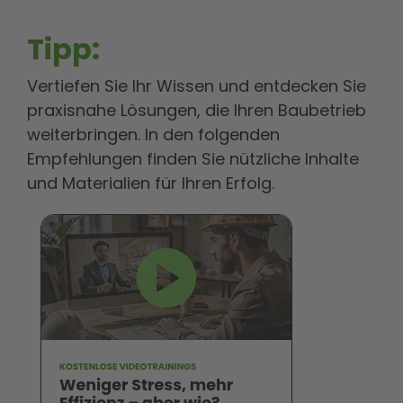
Tipp:
Vertiefen Sie Ihr Wissen und entdecken Sie
praxisnahe Lösungen, die Ihren Baubetrieb
weiterbringen. In den folgenden
Empfehlungen finden Sie nützliche Inhalte
und Materialien für Ihren Erfolg.