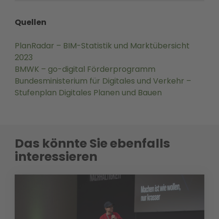
Quellen
PlanRadar – BIM-Statistik und Marktübersicht
2023
BMWK – go-digital Förderprogramm
Bundesministerium für Digitales und Verkehr –
Stufenplan Digitales Planen und Bauen
Das könnte Sie ebenfalls
interessieren