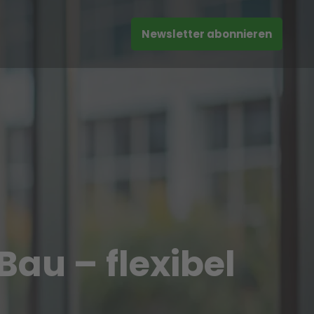
Newsletter abonnieren
au – flexibel