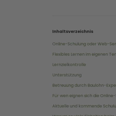
Inhaltsverzeichnis
Online-Schulung oder Web-Semi
Flexibles Lernen im eigenen T
Lernzielkontrolle
Unterstützung
Betreuung durch Baulohn-Expe
Für wen eignen sich die Online
Aktuelle und kommende Schul