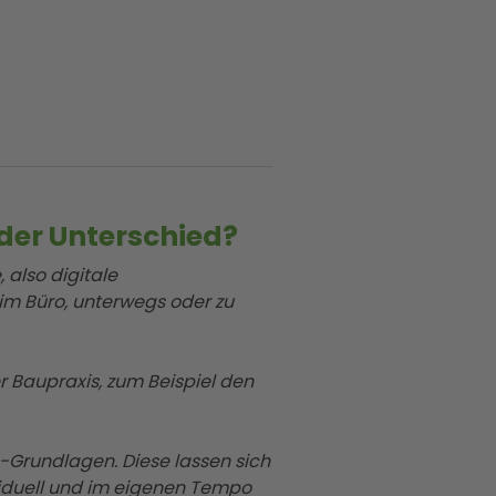
der Unterschied?
 also digitale
 im Büro, unterwegs oder zu
 Baupraxis, zum Beispiel den
-Grundlagen. Diese lassen sich
ividuell und im eigenen Tempo