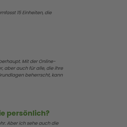
mfasst 15 Einheiten, die
erhaupt. Mit der Online-
 aber auch für alle, die ihre
 Grundlagen beherrscht, kann
e persönlich?
hr. Aber ich sehe auch die