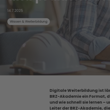
14.7.2025
Wissen & Weiterbildung
Digitale Weiterbildung ist 
BRZ-Akademie ein Format, da
und wie schnell sie lernen –
Leiter der BRZ-Akademie, die