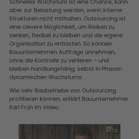
Schnelles Wachstum ist eine Chance, kann
aber zur Belastung werden, wenn interne
Strukturen nicht mithalten. Outsourcing ist
eine clevere Möglichkeit, um Risiken zu
senken, flexibel zu bleiben und die eigene
Organisation zu entlasten. So können
Bauunternehmen Aufträge annehmen,
ohne die Kontrolle zu verlieren – und
bleiben handlungsfähig, selbst in Phasen
dynamischen Wachstums.
Wie sehr Baubetriebe von Outsourcing
profitieren können, erklärt Bauunternehmer
Karl Früh im Video.