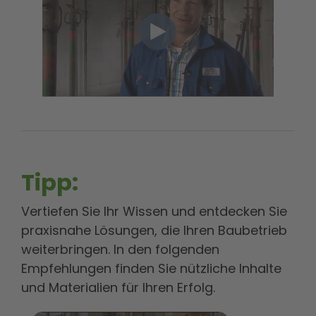
Tipp:
Vertiefen Sie Ihr Wissen und entdecken Sie
praxisnahe Lösungen, die Ihren Baubetrieb
weiterbringen. In den folgenden
Empfehlungen finden Sie nützliche Inhalte
und Materialien für Ihren Erfolg.