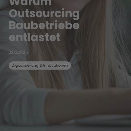
Warum
Outsourcing
Baubetriebe
entlastet
22.6.2025
Digitalisierung & Innovationen