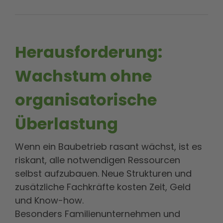
Herausforderung:
Wachstum ohne
organisatorische
Überlastung
Wenn ein Baubetrieb rasant wächst, ist es
riskant, alle notwendigen Ressourcen
selbst aufzubauen. Neue Strukturen und
zusätzliche Fachkräfte kosten Zeit, Geld
und Know-how.
Besonders Familienunternehmen und