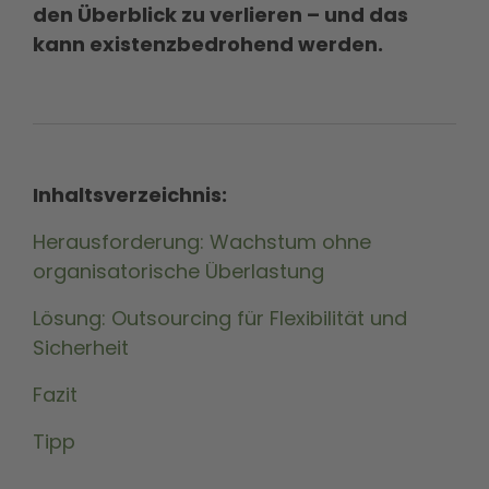
den Überblick zu verlieren – und das
kann existenzbedrohend werden.
Inhaltsverzeichnis:
Herausforderung: Wachstum ohne
organisatorische Überlastung
Lösung: Outsourcing für Flexibilität und
Sicherheit
Fazit
Tipp