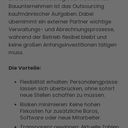
Bauunternehmen ist das Outsourcing
kaufmännischer Aufgaben. Dabei
übernimmt ein externer Partner wichtige
Verwaltungs- und Abrechnungsprozesse,
während der Betrieb flexibel bleibt und
keine großen Anfangsinvestitionen tätigen
muss.
Die Vorteile:
Flexibilität erhalten: Personalengpässe
lassen sich überbrücken, ohne sofort
neue Stellen schaffen zu müssen.
Risiken minimieren: Keine hohen
Fixkosten für zusätzliche Büros,
Software oder neue Mitarbeiter.
Transparenz gewinnen: Aktuelle Zahlen