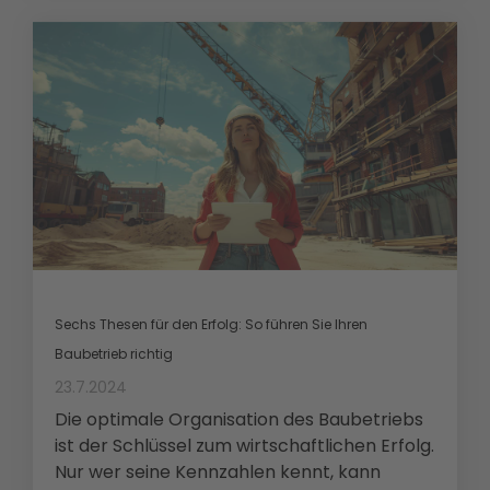
Sechs Thesen für den Erfolg: So führen Sie Ihren
Baubetrieb richtig
23.7.2024
Die optimale Organisation des Baubetriebs
ist der Schlüssel zum wirtschaftlichen Erfolg.
Nur wer seine Kennzahlen kennt, kann