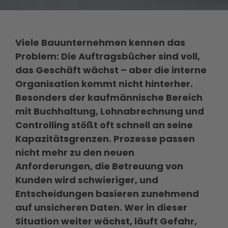
Viele Bauunternehmen kennen das
Problem: Die Auftragsbücher sind voll,
das Geschäft wächst – aber die interne
Organisation kommt nicht hinterher.
Besonders der kaufmännische Bereich
mit Buchhaltung, Lohnabrechnung und
Controlling stößt oft schnell an seine
Kapazitätsgrenzen. Prozesse passen
nicht mehr zu den neuen
Anforderungen, die Betreuung von
Kunden wird schwieriger, und
Entscheidungen basieren zunehmend
auf unsicheren Daten.
Wer in dieser
Situation weiter wächst, läuft Gefahr,