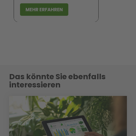
Das könnte Sie ebenfalls
interessieren