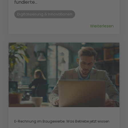
fundierte...
Digitalisierung & Innovationen
Weiterlesen
E-Rechnung im Baugewerbe: Was Betriebe jetzt wissen