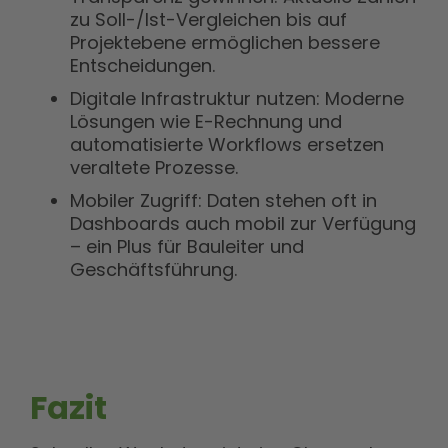
zu Soll-/Ist-Vergleichen bis auf
Projektebene ermöglichen bessere
Entscheidungen.
Digitale Infrastruktur nutzen: Moderne
Lösungen wie E-Rechnung und
automatisierte Workflows ersetzen
veraltete Prozesse.
Mobiler Zugriff: Daten stehen oft in
Dashboards auch mobil zur Verfügung
– ein Plus für Bauleiter und
Geschäftsführung.
Fazit