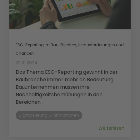
ESG-Reporting im Bau: Pflichten, Herausforderungen und
Chancen
23.10.2024
Das Thema ESG-Reporting gewinnt in der
Baubranche immer mehr an Bedeutung.
Bauunternehmen müssen ihre
Nachhaltigkeitsbemühungen in den
Bereichen...
Digitalisierung & Innovationen
Weiterlesen