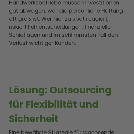
Handwerksbetriebe müssen Investitionen
gut abwägen, weil die persönliche Haftung
oft groß ist. Wer hier zu spät reagiert,
riskiert Fehlentscheidungen, finanzielle
Schieflagen und im schlimmsten Fall den
Verlust wichtiger Kunden.
Lösung: Outsourcing
für Flexibilität und
Sicherheit
Eine bewährte Strategie für wachsende