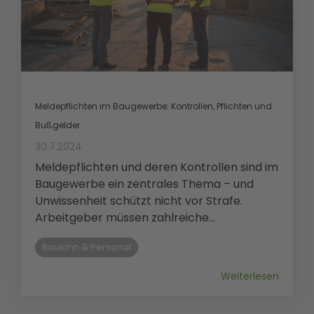
Meldepflichten im Baugewerbe: Kontrollen, Pflichten und
Bußgelder
30.7.2024
Meldepflichten und deren Kontrollen sind im
Baugewerbe ein zentrales Thema – und
Unwissenheit schützt nicht vor Strafe.
Arbeitgeber müssen zahlreiche...
Baulohn & Personal
Weiterlesen