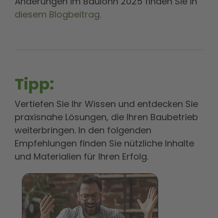
Änderungen im Baulohn 2025 finden Sie in
diesem Blogbeitrag.
Tipp:
Vertiefen Sie Ihr Wissen und entdecken Sie
praxisnahe Lösungen, die Ihren Baubetrieb
weiterbringen. In den folgenden
Empfehlungen finden Sie nützliche Inhalte
und Materialien für Ihren Erfolg.