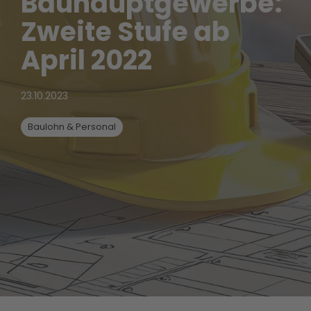
Bauhauptgewerbe:
Zweite Stufe ab
April 2022
23.10.2023
Baulohn & Personal