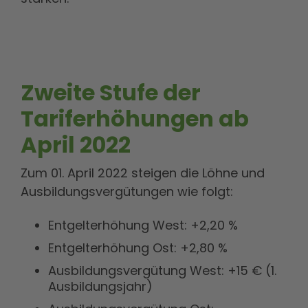
Zweite Stufe der
Tariferhöhungen ab
April 2022
Zum 01. April 2022 steigen die Löhne und
Ausbildungsvergütungen wie folgt:
Entgelterhöhung West: +2,20 %
Entgelterhöhung Ost: +2,80 %
Ausbildungsvergütung West: +15 € (1.
Ausbildungsjahr)