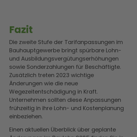
Fazit
Die zweite Stufe der Tarifanpassungen im
Bauhauptgewerbe bringt spürbare Lohn-
und Ausbildungsvergütungserhöhungen
sowie Sonderzahlungen für Beschäftigte.
Zusätzlich treten 2023 wichtige
Änderungen wie die neue
Wegezeitentschädigung in Kraft.
Unternehmen sollten diese Anpassungen
frühzeitig in ihre Lohn- und Kostenplanung
einbeziehen.
Einen aktuellen Überblick über geplante