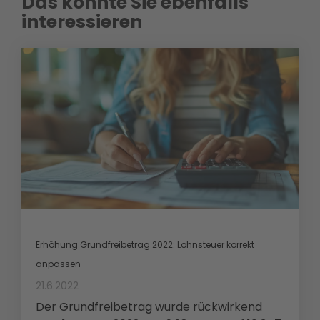
Das könnte Sie ebenfalls
interessieren
Erhöhung Grundfreibetrag 2022: Lohnsteuer korrekt
anpassen
21.6.2022
Der Grundfreibetrag wurde rückwirkend