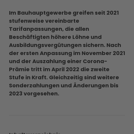
Im Bauhauptgewerbe greifen seit 2021
stufenweise vereinbarte
Tarifanpassungen, die allen
Beschäftigten höhere Löhne und
Ausbildungsvergütungen sichern. Nach
der ersten Anpassung im November 2021
und der Auszahlung einer Corona-
Prämie tritt im April 2022 die zweite
Stufe in Kraft. Gleichzeitig sind weitere
Sonderzahlungen und Änderungen bis
2023 vorgesehen.