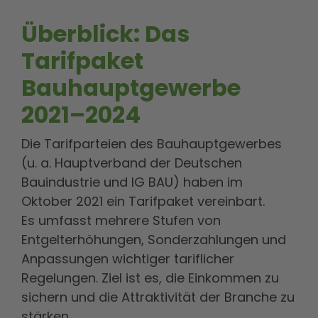
Überblick: Das
Tarifpaket
Bauhauptgewerbe
2021–2024
Die Tarifparteien des Bauhauptgewerbes
(u. a. Hauptverband der Deutschen
Bauindustrie und IG BAU) haben im
Oktober 2021 ein Tarifpaket vereinbart.
Es umfasst mehrere Stufen von
Entgelterhöhungen, Sonderzahlungen und
Anpassungen wichtiger tariflicher
Regelungen. Ziel ist es, die Einkommen zu
sichern und die Attraktivität der Branche zu
stärken.