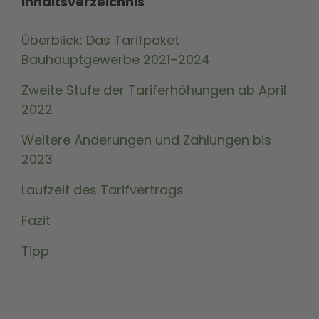
Inhaltsverzeichnis
Überblick: Das Tarifpaket
Bauhauptgewerbe 2021–2024
Zweite Stufe der Tariferhöhungen ab April
2022
Weitere Änderungen und Zahlungen bis
2023
Laufzeit des Tarifvertrags
Fazit
Tipp