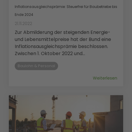
Inflationsausgleichsprämie: Steuerfrei für Baubetriebe bis
Ende 2024
21.11.2022
Zur Abmilderung der steigenden Energie-
und Lebensmittelpreise hat der Bund eine
Inflationsausgleichsprämie beschlossen.
Zwischen 1. Oktober 2022 und...
Baulohn & Personal
Weiterlesen