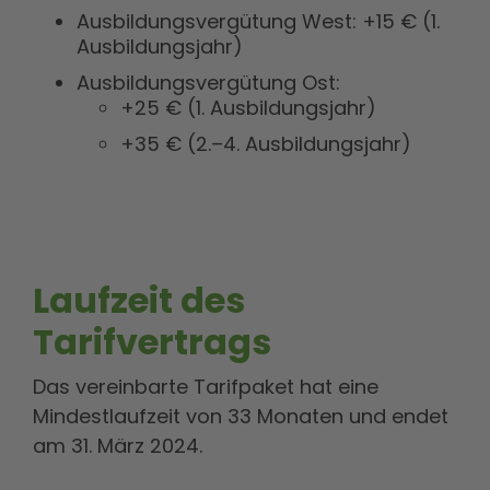
Ausbildungsvergütung West: +15 € (1.
Ausbildungsjahr)
Ausbildungsvergütung Ost:
+25 € (1. Ausbildungsjahr)
+35 € (2.–4. Ausbildungsjahr)
Laufzeit des
Tarifvertrags
Das vereinbarte Tarifpaket hat eine
Mindestlaufzeit von 33 Monaten und endet
am 31. März 2024.