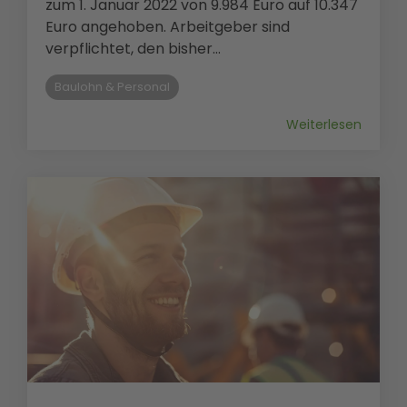
zum 1. Januar 2022 von 9.984 Euro auf 10.347
Euro angehoben. Arbeitgeber sind
verpflichtet, den bisher...
Baulohn & Personal
Weiterlesen