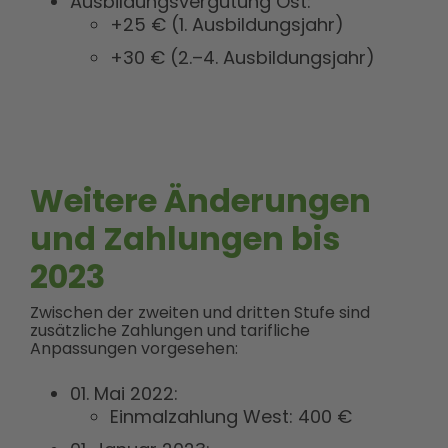
Ausbildungsvergütung Ost:
+25 € (1. Ausbildungsjahr)
+30 € (2.–4. Ausbildungsjahr)
Weitere Änderungen
und Zahlungen bis
2023
Zwischen der zweiten und dritten Stufe sind
zusätzliche Zahlungen und tarifliche
Anpassungen vorgesehen:
01. Mai 2022:
Einmalzahlung West: 400 €