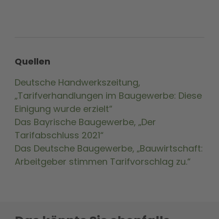
Quellen
Deutsche Handwerkszeitung,
„Tarifverhandlungen im Baugewerbe: Diese
Einigung wurde erzielt“
Das Bayrische Baugewerbe, „Der
Tarifabschluss 2021“
Das Deutsche Baugewerbe, „Bauwirtschaft:
Arbeitgeber stimmen Tarifvorschlag zu.“