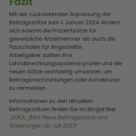
Fazit
Mit der rückwirkenden Anpassung der
Beitragssätze zum 1. Januar 2024 ändern
sich sowohl die Prozentsätze für
gewerbliche Arbeitnehmer als auch die
Pauschalen für Angestellte.
Arbeitgeber sollten ihre
Lohnabrechnungssysteme prüfen und die
neuen Sätze rechtzeitig umsetzen, um
Beitragsnachzahlungen oder Korrekturen
zu vermeiden.
Informationen zu den aktuellen
Beitragssätzen finden Sie im Blogartikel
„SOKA_BAU: Neue Beitragssätze und
Änderungen ab Juli 2025“