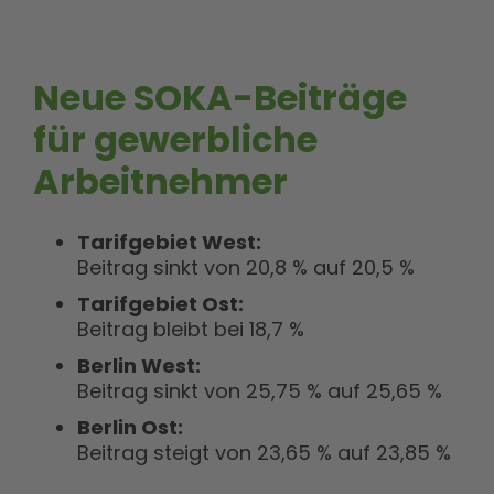
Neue SOKA-Beiträge
für gewerbliche
Arbeitnehmer
Tarifgebiet West:
Beitrag sinkt von 20,8 % auf 20,5 %
Tarifgebiet Ost:
Beitrag bleibt bei 18,7 %
Berlin West:
Beitrag sinkt von 25,75 % auf 25,65 %
Berlin Ost:
Beitrag steigt von 23,65 % auf 23,85 %