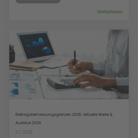
Weiterlesen
Beitragsbemessungsgrenzen 2025: Aktuelle Werte &
Ausblick 2026
11.7.2025