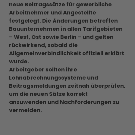
neue Beitragssätze für gewerbliche
Arbeitnehmer und Angestellte
festgelegt. Die Änderungen betreffen
Bauunternehmen in allen Tarifgebieten
– West, Ost sowie Berlin – und gelten
rückwirkend, sobald die
Allgemeinverbindlichkeit offiziell erklärt
wurde.
Arbeitgeber sollten ihre
Lohnabrechnungssysteme und
Beitragsmeldungen zeitnah überprüfen,
um die neuen Sätze korrekt
anzuwenden und Nachforderungen zu
vermeiden.