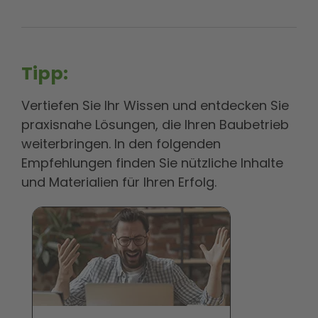
Tipp:
Vertiefen Sie Ihr Wissen und entdecken Sie
praxisnahe Lösungen, die Ihren Baubetrieb
weiterbringen. In den folgenden
Empfehlungen finden Sie nützliche Inhalte
und Materialien für Ihren Erfolg.