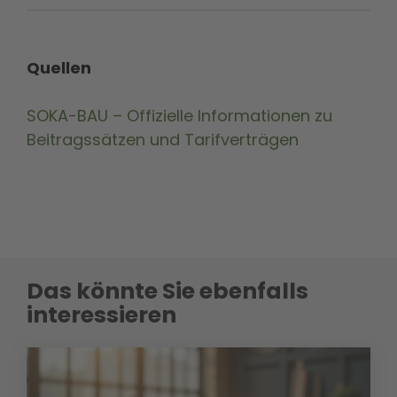
Quellen
SOKA-BAU – Offizielle Informationen zu
Beitragssätzen und Tarifverträgen
Das könnte Sie ebenfalls
interessieren