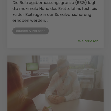
Die Beitragsbemessungsgrenze (BBG) legt
die maximale Höhe des Bruttolohns fest, bis
zu der Beiträge in der Sozialversicherung
erhoben werden....
Baulohn & Personal
Weiterlesen