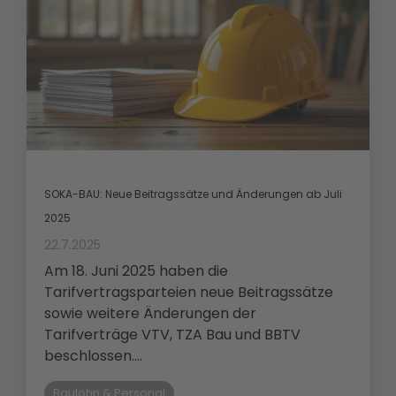
SOKA-BAU: Neue Beitragssätze und Änderungen ab Juli
2025
22.7.2025
Am 18. Juni 2025 haben die
Tarifvertragsparteien neue Beitragssätze
sowie weitere Änderungen der
Tarifverträge VTV, TZA Bau und BBTV
beschlossen....
Baulohn & Personal