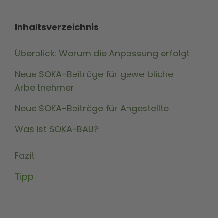
Inhaltsverzeichnis
Überblick: Warum die Anpassung erfolgt
Neue SOKA-Beiträge für gewerbliche
Arbeitnehmer
Neue SOKA-Beiträge für Angestellte
Was ist SOKA-BAU?
Fazit
Tipp