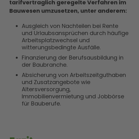
tarifvertraglich geregelte Verfahren im
Bauwesen umzusetzen, unter anderem:
Ausgleich von Nachteilen bei Rente
und Urlaubsansprüchen durch häufige
Arbeitsplatzwechsel und
witterungsbedingte Ausfälle.
Finanzierung der Berufsausbildung in
der Baubranche.
Absicherung von Arbeitszeitguthaben
und Zusatzangebote wie
Altersversorgung,
Immobilienvermietung und Jobbörse
für Bauberufe.