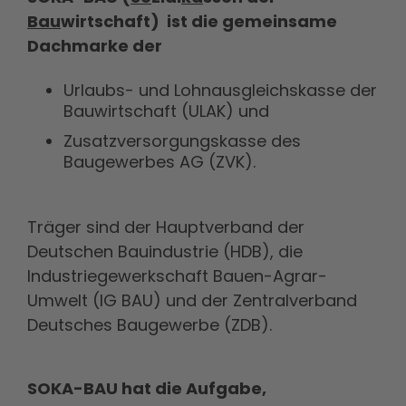
Bau
wirtschaft) ist die gemeinsame
Dachmarke der
Urlaubs- und Lohnausgleichskasse der
Bauwirtschaft (ULAK) und
Zusatzversorgungskasse des
Baugewerbes AG (ZVK).
Träger sind der Hauptverband der
Deutschen Bauindustrie (HDB), die
Industriegewerkschaft Bauen-Agrar-
Umwelt (IG BAU) und der Zentralverband
Deutsches Baugewerbe (ZDB).
SOKA-BAU hat die Aufgabe,