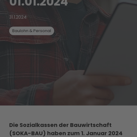
01.01.2024
31.1.2024
Baulohn & Personal
Die Sozialkassen der Bauwirtschaft
(SOKA-BAU) haben zum 1. Januar 2024