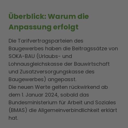
Überblick: Warum die
Anpassung erfolgt
Die Tarifvertragsparteien des
Baugewerbes haben die Beitragssätze von
SOKA-BAU (Urlaubs- und
Lohnausgleichskasse der Bauwirtschaft
und Zusatzversorgungskasse des
Baugewerbes) angepasst.
Die neuen Werte gelten rückwirkend ab
dem 1. Januar 2024, sobald das
Bundesministerium für Arbeit und Soziales
(BMAS) die Allgemeinverbindlichkeit erklärt
hat.