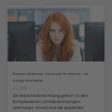
Baulohn abrechnen: Cloud oder On-Premise – die
richtige Wahl treffen
4.7.2025
Die Baulohnabrechnung gehört zu den
komplexesten Lohnabrechnungen
überhaupt. Grund sind die speziellen