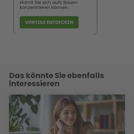
Das könnte Sie ebenfalls
interessieren