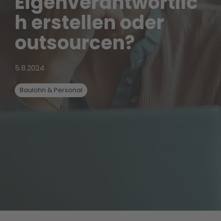
Eigenverantwortlic
h erstellen oder
outsourcen?
5.8.2024
Baulohn & Personal