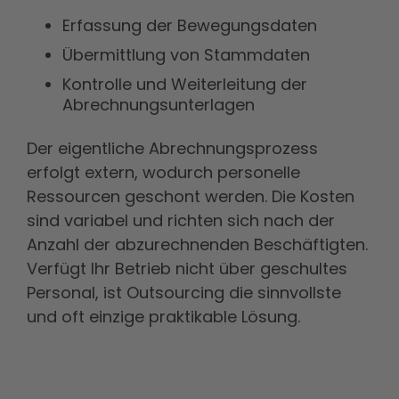
Erfassung der Bewegungsdaten
Übermittlung von Stammdaten
Kontrolle und Weiterleitung der
Abrechnungsunterlagen
Der eigentliche Abrechnungsprozess
erfolgt extern, wodurch personelle
Ressourcen geschont werden. Die Kosten
sind variabel und richten sich nach der
Anzahl der abzurechnenden Beschäftigten.
Verfügt Ihr Betrieb nicht über geschultes
Personal, ist Outsourcing die sinnvollste
und oft einzige praktikable Lösung.