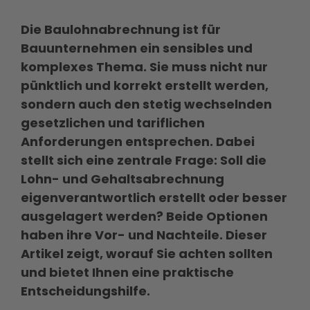
Die Baulohnabrechnung ist für
Bauunternehmen ein sensibles und
komplexes Thema. Sie muss nicht nur
pünktlich und korrekt erstellt werden,
sondern auch den stetig wechselnden
gesetzlichen und tariflichen
Anforderungen entsprechen. Dabei
stellt sich eine zentrale Frage: Soll die
Lohn- und Gehaltsabrechnung
eigenverantwortlich erstellt oder besser
ausgelagert werden? Beide Optionen
haben ihre Vor- und Nachteile. Dieser
Artikel zeigt, worauf Sie achten sollten
und bietet Ihnen eine praktische
Entscheidungshilfe.