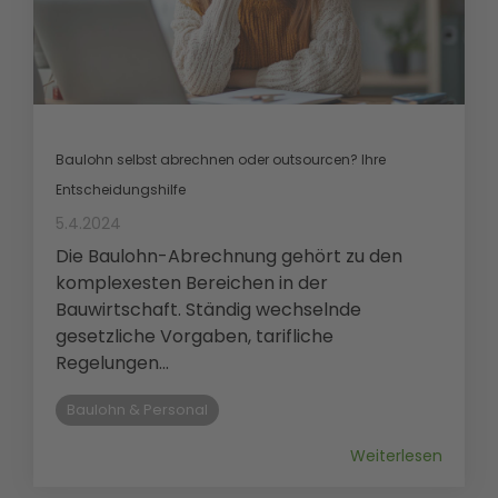
Baulohn selbst abrechnen oder outsourcen? Ihre
Entscheidungshilfe
5.4.2024
Die Baulohn-Abrechnung gehört zu den
komplexesten Bereichen in der
Bauwirtschaft. Ständig wechselnde
gesetzliche Vorgaben, tarifliche
Regelungen...
Baulohn & Personal
Weiterlesen