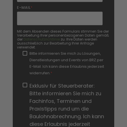
E-MAIL
*
Mit dem Absenden dieses Formulars stimmen Sie der
Verarbeitung Ihrer personenbezogenen Daten gemäß
der
Datenschutzrichtlinie
zu. Ihre Daten werden
ausschließlich zur Bearbeitung Ihrer Anfrage
verwendet.
Bitte informieren Sie mich zu Lösungen,
Dienstleistungen und Events von BRZ per
E-Mail. Ich kann diese Erlaubnis jederzeit
widerrufen.
*
Exklusiv für Steuerberater:
Bitte informieren Sie mich zu
Fachinfos, Terminen und
Praxistipps rund um die
Baulohnabrechnung. Ich kann
diese Erlaubnis jederzeit