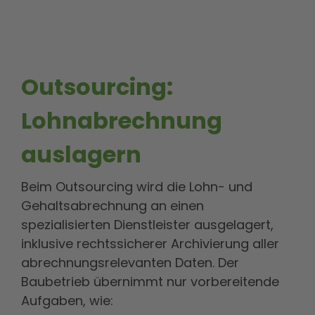
Outsourcing:
Lohnabrechnung
auslagern
Beim Outsourcing wird die Lohn- und
Gehaltsabrechnung an einen
spezialisierten Dienstleister ausgelagert,
inklusive rechtssicherer Archivierung aller
abrechnungsrelevanten Daten. Der
Baubetrieb übernimmt nur vorbereitende
Aufgaben, wie: