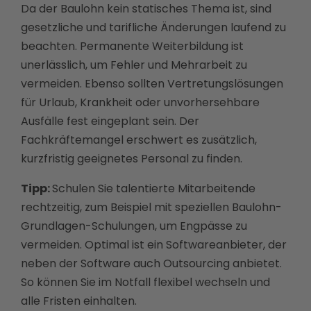
Da der Baulohn kein statisches Thema ist, sind
gesetzliche und tarifliche Änderungen laufend zu
beachten. Permanente Weiterbildung ist
unerlässlich, um Fehler und Mehrarbeit zu
vermeiden. Ebenso sollten Vertretungslösungen
für Urlaub, Krankheit oder unvorhersehbare
Ausfälle fest eingeplant sein. Der
Fachkräftemangel erschwert es zusätzlich,
kurzfristig geeignetes Personal zu finden.
Tipp:
Schulen Sie talentierte Mitarbeitende
rechtzeitig, zum Beispiel mit speziellen Baulohn-
Grundlagen-Schulungen, um Engpässe zu
vermeiden. Optimal ist ein Softwareanbieter, der
neben der Software auch Outsourcing anbietet.
So können Sie im Notfall flexibel wechseln und
alle Fristen einhalten.