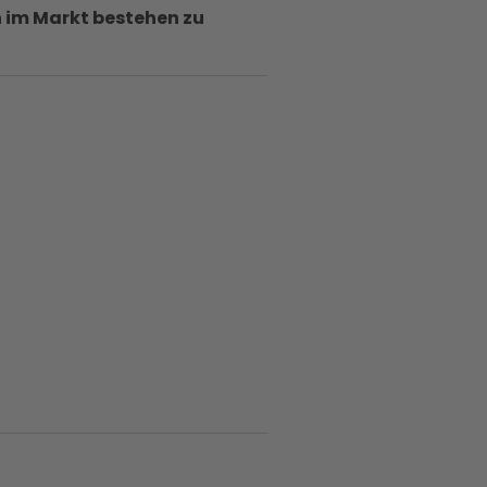
h im Markt bestehen zu