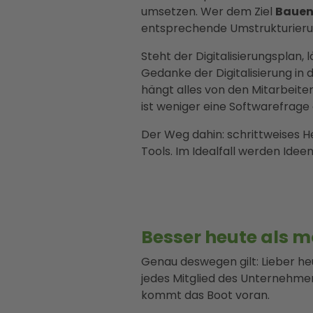
umsetzen. Wer dem Ziel
Bauen
entsprechende Umstrukturierun
Steht der Digitalisierungsplan, 
Gedanke der Digitalisierung in
hängt alles von den Mitarbeiter
ist weniger eine Softwarefrage 
Der Weg dahin: schrittweises 
Tools. Im Idealfall werden Idee
Besser heute als m
Genau deswegen gilt: Lieber he
jedes Mitglied des Unternehmen
kommt das Boot voran.