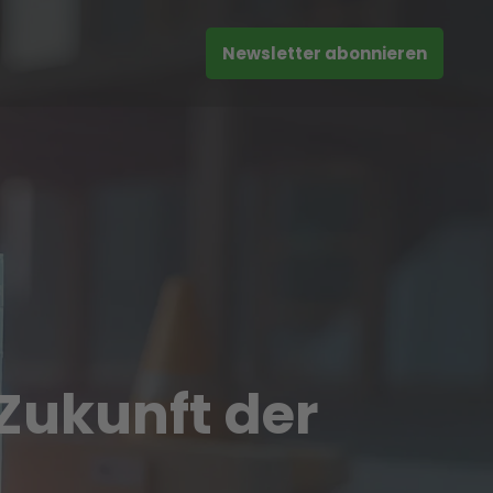
Newsletter abonnieren
 Zukunft der