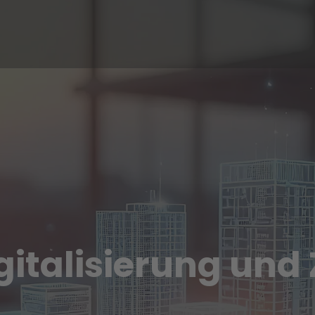
gitalisierung und