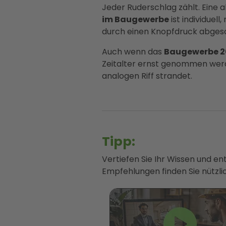
Jeder Ruderschlag zählt. Eine a
im Baugewerbe
ist individuell
durch einen Knopfdruck abgesc
Auch wenn das
Baugewerbe 2
Zeitalter ernst genommen werde
analogen Riff strandet.
Tipp:
Vertiefen Sie Ihr Wissen und e
Empfehlungen finden Sie nützlic