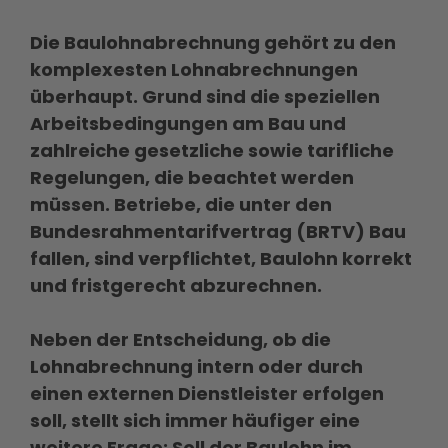
Die Baulohnabrechnung gehört zu den
komplexesten Lohnabrechnungen
überhaupt. Grund sind die speziellen
Arbeitsbedingungen am Bau und
zahlreiche gesetzliche sowie tarifliche
Regelungen, die beachtet werden
müssen. Betriebe, die unter den
Bundesrahmentarifvertrag (BRTV) Bau
fallen, sind verpflichtet, Baulohn korrekt
und fristgerecht abzurechnen.
Neben der Entscheidung, ob die
Lohnabrechnung intern oder durch
einen externen Dienstleister erfolgen
soll, stellt sich immer häufiger eine
weitere Frage: Soll der Baulohn im