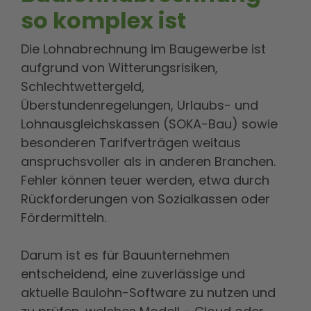
so komplex ist
Die Lohnabrechnung im Baugewerbe ist
aufgrund von Witterungsrisiken,
Schlechtwettergeld,
Überstundenregelungen, Urlaubs- und
Lohnausgleichskassen (SOKA-Bau) sowie
besonderen Tarifverträgen weitaus
anspruchsvoller als in anderen Branchen.
Fehler können teuer werden, etwa durch
Rückforderungen von Sozialkassen oder
Fördermitteln.
Darum ist es für Bauunternehmen
entscheidend, eine zuverlässige und
aktuelle Baulohn-Software zu nutzen und