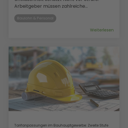
Arbeitgeber müssen zahlreiche...
Baulohn & Personal
Weiterlesen
Tarifanpassungen im Bauhauptgewerbe: Zweite Stufe