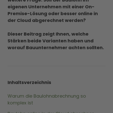
eigenen Unternehmen mit einer On-
Premise-Lösung oder besser online in
der Cloud abgerechnet werden?
Dieser Beitrag zeigt Ihnen, welche
Stärken beide Varianten haben und
worauf Bauunternehmer achten sollten.
Inhaltsverzeichnis
Warum die Baulohnabrechnung so
komplex ist