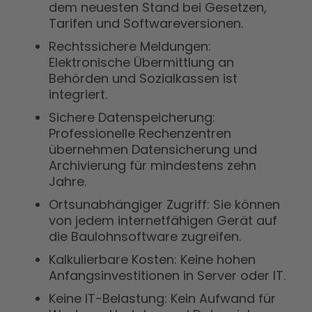
dem neuesten Stand bei Gesetzen,
Tarifen und Softwareversionen.
Rechtssichere Meldungen:
Elektronische Übermittlung an
Behörden und Sozialkassen ist
integriert.
Sichere Datenspeicherung:
Professionelle Rechenzentren
übernehmen Datensicherung und
Archivierung für mindestens zehn
Jahre.
Ortsunabhängiger Zugriff: Sie können
von jedem internetfähigen Gerät auf
die Baulohnsoftware zugreifen.
Kalkulierbare Kosten: Keine hohen
Anfangsinvestitionen in Server oder IT.
Keine IT-Belastung: Kein Aufwand für