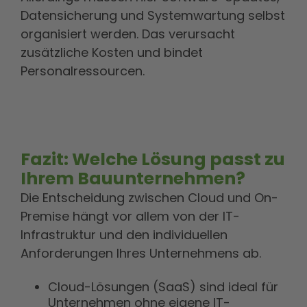
Datensicherung und Systemwartung selbst
organisiert werden. Das verursacht
zusätzliche Kosten und bindet
Personalressourcen.
Fazit: Welche Lösung passt zu
Ihrem Bauunternehmen?
Die Entscheidung zwischen Cloud und On-
Premise hängt vor allem von der IT-
Infrastruktur und den individuellen
Anforderungen Ihres Unternehmens ab.
Cloud-Lösungen (SaaS) sind ideal für
Unternehmen ohne eigene IT-