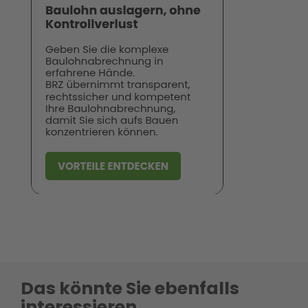
Das könnte Sie ebenfalls
interessieren