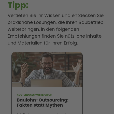
Tipp:
Vertiefen Sie Ihr Wissen und entdecken Sie
praxisnahe Lösungen, die Ihren Baubetrieb
weiterbringen. In den folgenden
Empfehlungen finden Sie nützliche Inhalte
und Materialien für Ihren Erfolg.