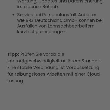
Wartung, Updates und Datensicherung
im eigenen Betrieb.
Service bei Personalausfall: Anbieter
wie BRZ Deutschland GmbH können bei
Ausfällen von Lohnsachbearbeitern
kurzfristig einspringen.
Tipp:
Prüfen Sie vorab die
Internetgeschwindigkeit an Ihrem Standort.
Eine stabile Verbindung ist Voraussetzung
für reibungsloses Arbeiten mit einer Cloud-
Lösung.