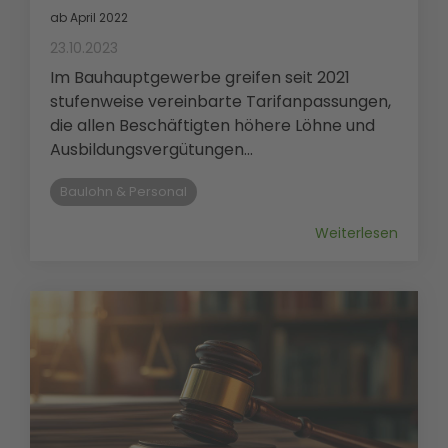
ab April 2022
23.10.2023
Im Bauhauptgewerbe greifen seit 2021
stufenweise vereinbarte Tarifanpassungen,
die allen Beschäftigten höhere Löhne und
Ausbildungsvergütungen...
Baulohn & Personal
Weiterlesen