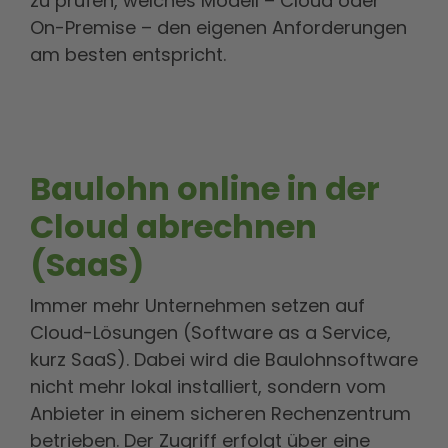
zu prüfen, welches Modell – Cloud oder
On-Premise – den eigenen Anforderungen
am besten entspricht.
Baulohn online in der
Cloud abrechnen
(SaaS)
Immer mehr Unternehmen setzen auf
Cloud-Lösungen (Software as a Service,
kurz SaaS). Dabei wird die Baulohnsoftware
nicht mehr lokal installiert, sondern vom
Anbieter in einem sicheren Rechenzentrum
betrieben. Der Zugriff erfolgt über eine