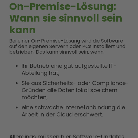
On-Premise-Lösung:
Wann sie sinnvoll sein
kann
Bei einer On-Premise-Lösung wird die Software
auf den eigenen Servern oder PCs installiert und
betrieben. Das kann sinnvoll sein, wenn:
Ihr Betrieb eine gut aufgestellte IT-
Abteilung hat,
Sie aus Sicherheits- oder Compliance-
Gründen alle Daten lokal speichern
möchten,
eine schwache Internetanbindung die
Arbeit in der Cloud erschwert.
Allerdings müssen hier Software-Updates,