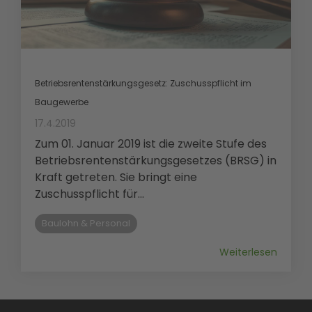
Betriebsrentenstärkungsgesetz: Zuschusspflicht im
Baugewerbe
17.4.2019
Zum 01. Januar 2019 ist die zweite Stufe des
Betriebsrentenstärkungsgesetzes (BRSG) in
Kraft getreten. Sie bringt eine
Zuschusspflicht für...
Baulohn & Personal
Weiterlesen