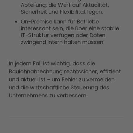
Abteilung, die Wert auf Aktualität,
Sicherheit und Flexibilität legen.
On-Premise kann für Betriebe
interessant sein, die über eine stabile
IT-Struktur verfügen oder Daten
zwingend intern halten müssen.
In jedem Fall ist wichtig, dass die
Baulohnabrechnung rechtssicher, effizient
und aktuell ist – um Fehler zu vermeiden
und die wirtschaftliche Steuerung des
Unternehmens zu verbessern.