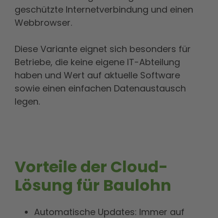
geschützte Internetverbindung und einen
Webbrowser.
Diese Variante eignet sich besonders für
Betriebe, die keine eigene IT-Abteilung
haben und Wert auf aktuelle Software
sowie einen einfachen Datenaustausch
legen.
Vorteile der Cloud-
Lösung für Baulohn
Automatische Updates: Immer auf