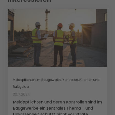
Meldepflichten im Baugewerbe: Kontrollen, Pflichten und
Bußgelder
30.7.2024
Meldepflichten und deren Kontrollen sind im
Baugewerbe ein zentrales Thema – und
Unwissenheit schützt nicht vor Strafe.