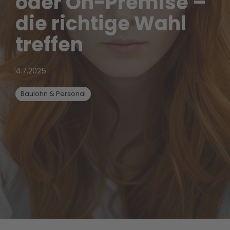
oder On-Premise –
die richtige Wahl
treffen
4.7.2025
Baulohn & Personal