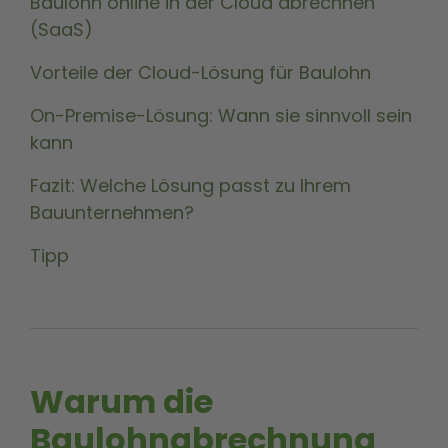
Baulohn online in der Cloud abrechnen
(SaaS)
Vorteile der Cloud-Lösung für Baulohn
On-Premise-Lösung: Wann sie sinnvoll sein
kann
Fazit: Welche Lösung passt zu Ihrem
Bauunternehmen?
Tipp
Warum die
Baulohnabrechnung