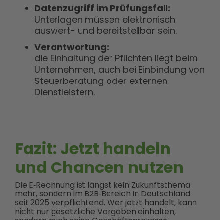
Datenzugriff im Prüfungsfall:
Unterlagen müssen elektronisch
auswert- und bereitstellbar sein.
Verantwortung:
die Einhaltung der Pflichten liegt beim
Unternehmen, auch bei Einbindung von
Steuerberatung oder externen
Dienstleistern.
Fazit: Jetzt handeln
und Chancen nutzen
Die E‑Rechnung ist längst kein Zukunftsthema
mehr, sondern im B2B‑Bereich in Deutschland
seit 2025 verpflichtend. Wer jetzt handelt, kann
nicht nur gesetzliche Vorgaben einhalten,