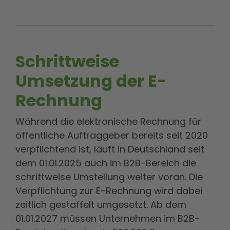
Schrittweise
Umsetzung der E-
Rechnung
Während die elektronische Rechnung für
öffentliche Auftraggeber bereits seit 2020
verpflichtend ist, läuft in Deutschland seit
dem 01.01.2025 auch im B2B-Bereich die
schrittweise Umstellung weiter voran. Die
Verpflichtung zur E-Rechnung wird dabei
zeitlich gestaffelt umgesetzt. Ab dem
01.01.2027 müssen Unternehmen im B2B-