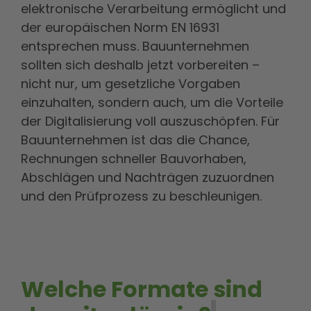
elektronische Verarbeitung ermöglicht und
der europäischen Norm EN 16931
entsprechen muss. Bauunternehmen
sollten sich deshalb jetzt vorbereiten –
nicht nur, um gesetzliche Vorgaben
einzuhalten, sondern auch, um die Vorteile
der Digitalisierung voll auszuschöpfen. Für
Bauunternehmen ist das die Chance,
Rechnungen schneller Bauvorhaben,
Abschlägen und Nachträgen zuzuordnen
und den Prüfprozess zu beschleunigen.
Welche Formate sind