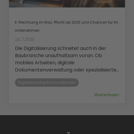
E-Rechnung im Bau: Pflicht ab 2025 und Chancen für Ihr
Unternehmen
24.7.2025
Die Digitalisierung schreitet auch in der
Baubranche unaufhaltsam voran. Ob
mobiles Arbeiten, digitale
Dokumentenverwaltung oder spezialisierte...
Digitalisierung & Innovationen
Weiterlesen