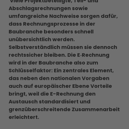
Viele Projektbeteiligte, Teil- und
Abschlagsrechnungen sowie
umfangreiche Nachweise sorgen dafür,
dass Rechnungsprozesse in der
Baubranche besonders schnell
unübersichtlich werden.
Selbstverständlich müssen sie dennoch
rechtssicher bleiben. Die E‑Rechnung
wird in der Baubranche also zum
Schlüsselfaktor: Ein zentrales Element,
das neben den nationalen Vorgaben
auch auf europäischer Ebene Vorteile
bringt, weil die E-Rechnung den
Austausch standardisiert und
grenzüberschreitende Zusammenarbeit
erleichtert.