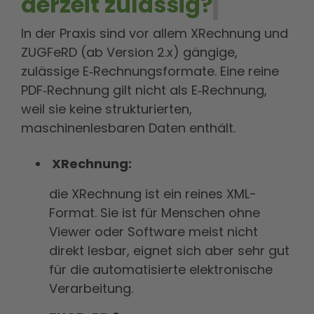
derzeit zulässig?
In der Praxis sind vor allem XRechnung und
ZUGFeRD (ab Version 2.x) gängige,
zulässige E‑Rechnungsformate. Eine reine
PDF‑Rechnung gilt nicht als E‑Rechnung,
weil sie keine strukturierten,
maschinenlesbaren Daten enthält.
XRechnung:
die XRechnung ist ein reines XML-
Format. Sie ist für Menschen ohne
Viewer oder Software meist nicht
direkt lesbar, eignet sich aber sehr gut
für die automatisierte elektronische
Verarbeitung.