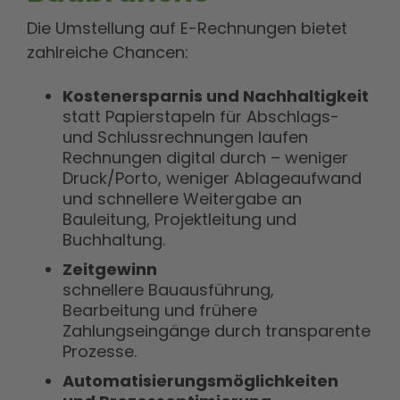
Die Umstellung auf E-Rechnungen bietet
zahlreiche Chancen:
Kostenersparnis und Nachhaltigkeit
statt Papierstapeln für Abschlags-
und Schlussrechnungen laufen
Rechnungen digital durch – weniger
Druck/Porto, weniger Ablageaufwand
und schnellere Weitergabe an
Bauleitung, Projektleitung und
Buchhaltung.
Zeitgewinn
schnellere Bauausführung,
Bearbeitung und frühere
Zahlungseingänge durch transparente
Prozesse.
Automatisierungsmöglichkeiten