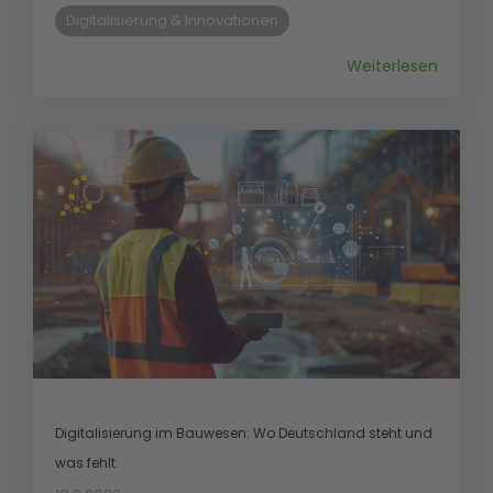
Digitalisierung & Innovationen
Weiterlesen
Digitalisierung im Bauwesen: Wo Deutschland steht und
was fehlt