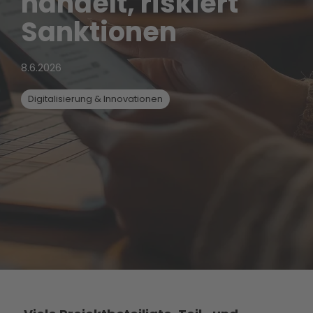
handelt, riskiert
Sanktionen
8.6.2026
Digitalisierung & Innovationen