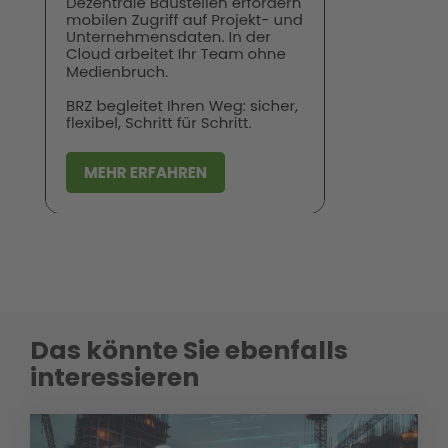
Das könnte Sie ebenfalls
interessieren