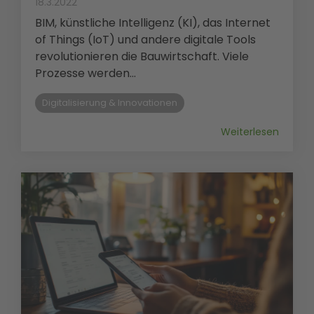
18.3.2022
BIM, künstliche Intelligenz (KI), das Internet
of Things (IoT) und andere digitale Tools
revolutionieren die Bauwirtschaft. Viele
Prozesse werden...
Digitalisierung & Innovationen
Weiterlesen