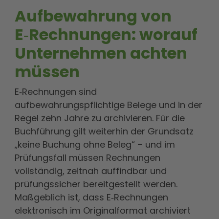
Aufbewahrung von
E
‑
Rechnungen: worauf
Unternehmen achten
müssen
E‑Rechnungen sind
aufbewahrungspflichtige Belege und in der
Regel zehn Jahre zu archivieren. Für die
Buchführung gilt weiterhin der Grundsatz
„keine Buchung ohne Beleg“ – und im
Prüfungsfall müssen Rechnungen
vollständig, zeitnah auffindbar und
prüfungssicher bereitgestellt werden.
Maßgeblich ist, dass E‑Rechnungen
elektronisch im Originalformat archiviert