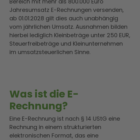
Bereich mit mehr als 800.000 Euro
Jahresumsatz E-Rechnungen versenden,
ab 01.01.2028 gilt dies auch unabhängig
vom jährlichen Umsatz. Ausnahmen bilden
hierbei lediglich Kleinbeträge unter 250 EUR,
Steuerfreibeträge und Kleinunternehmen
im umsatzsteuerlichen Sinne.
Was ist die E-
Rechnung?
Eine E-Rechnung ist nach § 14 UStG eine
Rechnung in einem strukturierten
elektronischen Format, das eine