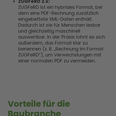
ZUGFeRD 2.x:
ZUGFeRD ist ein hybrides Format, bei
dem eine PDF-Rechnung zusätzlich
eingebettete XML-Daten enthält.
Dadurch ist sie für Menschen lesbar
und gleichzeitig maschinell
auswertbar. In der Praxis lohnt es sich
außerdem, das Format klar zu
benennen (z. B. „Rechnung im Format
ZUGFeRD“), um Verwechslungen mit
einer normalen PDF zu vermeiden.
Vorteile für die
Baubranche