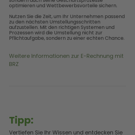
sondern auch seine Geschäftsprozesse
optimieren und Wettbewerbsvorteile sichern.
Nutzen Sie die Zeit, um Ihr Unternehmen passend
zu den nächsten Umstellungsschritten
aufzustellen. Mit den richtigen Systemen und
Prozessen wird die Umstellung nicht zur
Pflichtaufgabe, sondern zu einer echten Chance.
Weitere Informationen zur E-Rechnung mit
BRZ
Tipp:
Vertiefen Sie Ihr Wissen und entdecken Sie