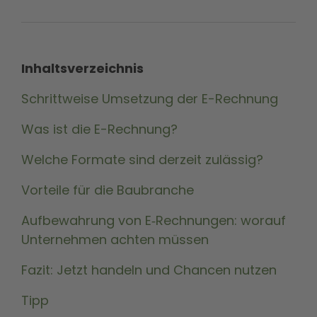
Inhaltsverzeichnis
Schrittweise Umsetzung der E-Rechnung
Was ist die E-Rechnung?
Welche Formate sind derzeit zulässig?
Vorteile für die Baubranche
Aufbewahrung von E‑Rechnungen: worauf
Unternehmen achten müssen
Fazit: Jetzt handeln und Chancen nutzen
Tipp