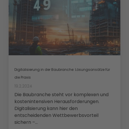
Digitalisierung in der Baubranche: Lösungsansätze für
die Praxis
19.2.2024
Die Baubranche steht vor komplexen und
kostenintensiven Herausforderungen.
Digitalisierung kann hier den
entscheidenden Wettbewerbsvorteil
sichern –...