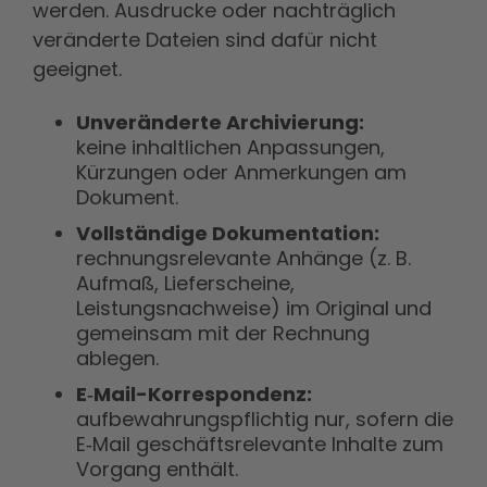
werden. Ausdrucke oder nachträglich
veränderte Dateien sind dafür nicht
geeignet.
Unveränderte Archivierung:
keine inhaltlichen Anpassungen,
Kürzungen oder Anmerkungen am
Dokument.
Vollständige Dokumentation:
rechnungsrelevante Anhänge (z. B.
Aufmaß, Lieferscheine,
Leistungsnachweise) im Original und
gemeinsam mit der Rechnung
ablegen.
E‑Mail-Korrespondenz:
aufbewahrungspflichtig nur, sofern die
E‑Mail geschäftsrelevante Inhalte zum
Vorgang enthält.