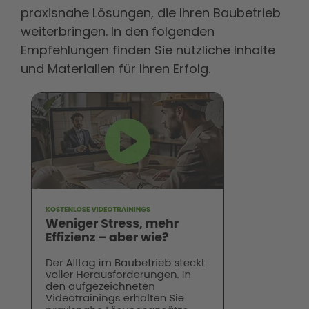
praxisnahe Lösungen, die Ihren Baubetrieb
weiterbringen. In den folgenden
Empfehlungen finden Sie nützliche Inhalte
und Materialien für Ihren Erfolg.