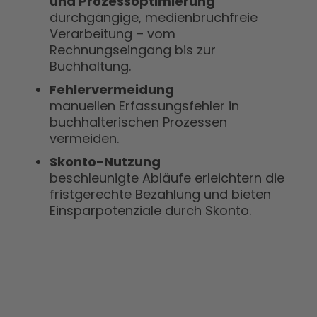
und Prozessoptimierung
durchgängige, medienbruchfreie
Verarbeitung – vom
Rechnungseingang bis zur
Buchhaltung.
Fehlervermeidung
manuellen Erfassungsfehler in
buchhalterischen Prozessen
vermeiden.
Skonto-Nutzung
beschleunigte Abläufe erleichtern die
fristgerechte Bezahlung und bieten
Einsparpotenziale durch Skonto.