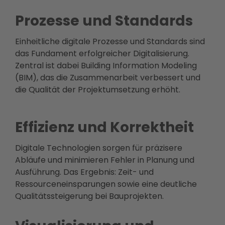
Prozesse und Standards
Einheitliche digitale Prozesse und Standards sind
das Fundament erfolgreicher Digitalisierung.
Zentral ist dabei Building Information Modeling
(BIM), das die Zusammenarbeit verbessert und
die Qualität der Projektumsetzung erhöht.
Effizienz und Korrektheit
Digitale Technologien sorgen für präzisere
Abläufe und minimieren Fehler in Planung und
Ausführung. Das Ergebnis: Zeit- und
Ressourceneinsparungen sowie eine deutliche
Qualitätssteigerung bei Bauprojekten.