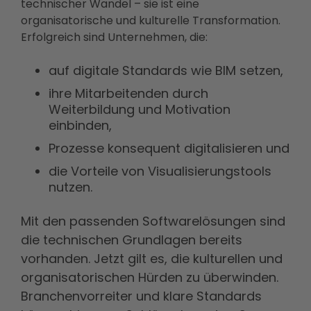
technischer Wandel – sie ist eine
organisatorische und kulturelle Transformation.
Erfolgreich sind Unternehmen, die:
auf digitale Standards wie BIM setzen,
ihre Mitarbeitenden durch
Weiterbildung und Motivation
einbinden,
Prozesse konsequent digitalisieren und
die Vorteile von Visualisierungstools
nutzen.
Mit den passenden Softwarelösungen sind
die technischen Grundlagen bereits
vorhanden. Jetzt gilt es, die kulturellen und
organisatorischen Hürden zu überwinden.
Branchenvorreiter und klare Standards