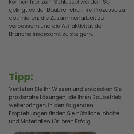
können hier zum Schlüssel werden. So
gelingt es der Baubranche, ihre Prozesse zu
optimieren, die Zusammenarbeit zu
verbessern und die Attraktivität der
Branche insgesamt zu steigern.
Tipp:
Vertiefen Sie Ihr Wissen und entdecken Sie
praxisnahe Lösungen, die Ihren Baubetrieb
weiterbringen. In den folgenden
Empfehlungen finden Sie nützliche Inhalte
und Materialien für Ihren Erfolg.