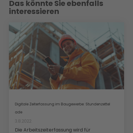
Das könnte Sie ebenfalls
interessieren
Digitale Zeiterfassung im Baugewerbe: Stundenzettel
ade
3.8.2022
Die Arbeitszeiterfassung wird für