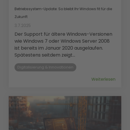
Betriebssystem-Update: So bleibt Ihr Windows fit für die
Zukunft
3.7.2025
Der Support für ältere Windows-Versionen
wie Windows 7 oder Windows Server 2008
ist bereits im Januar 2020 ausgelaufen.
Spätestens seitdem zeigt...
Digitalisierung & Innovationen
Weiterlesen