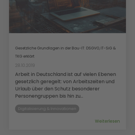
Gesetzliche Grundlagen in der Bau-IT: DSGVO, IT-SiG &
TKG erklärt
28.10.2019
Arbeit in Deutschland ist auf vielen Ebenen
gesetzlich geregelt: von Arbeitszeiten und
Urlaub über den Schutz besonderer
Personengruppen bis hin zu...
Digitalisierung & Innovationen
Weiterlesen