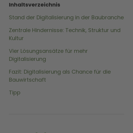
Inhaltsverzeichnis
Stand der Digitalisierung in der Baubranche
Zentrale Hindernisse: Technik, Struktur und
Kultur
Vier Lösungsansätze für mehr
Digitalisierung
Fazit: Digitalisierung als Chance für die
Bauwirtschaft
Tipp