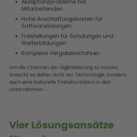
Akzeptanzprobleme bei
Mitarbeitenden
Hohe Anschaffungskosten für
Softwarelösungen
Freistellungen für Schulungen und
Weiterbildungen
Komplexe Vergabeverfahren
Um die Chancen der Digitalisierung zu nutzen,
braucht es daher nicht nur Technologie, sondern
auch eine kulturelle Transformation in den
Unternehmen.
Vier Lösungsansätze