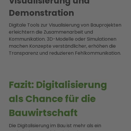
Visualisierung und
Demonstration
Digitale Tools zur Visualisierung von Bauprojekten
erleichtern die Zusammenarbeit und
Kommunikation. 3D-Modelle oder Simulationen
machen Konzepte verständlicher, erhöhen die
Transparenz und reduzieren Fehlkommunikation.
Fazit: Digitalisierung
als Chance für die
Bauwirtschaft
Die Digitalisierung im Bau ist mehr als ein