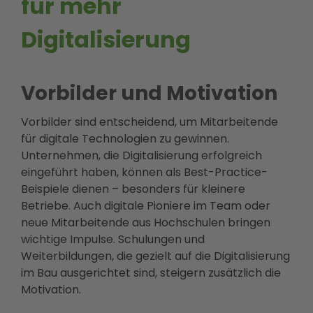
für mehr
Digitalisierung
Vorbilder und Motivation
Vorbilder sind entscheidend, um Mitarbeitende
für digitale Technologien zu gewinnen.
Unternehmen, die Digitalisierung erfolgreich
eingeführt haben, können als Best-Practice-
Beispiele dienen – besonders für kleinere
Betriebe. Auch digitale Pioniere im Team oder
neue Mitarbeitende aus Hochschulen bringen
wichtige Impulse. Schulungen und
Weiterbildungen, die gezielt auf die Digitalisierung
im Bau ausgerichtet sind, steigern zusätzlich die
Motivation.