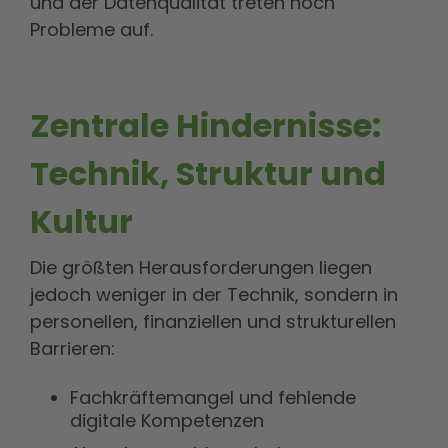
und der Datenqualität treten noch
Probleme auf.
Zentrale Hindernisse:
Technik, Struktur und
Kultur
Die größten Herausforderungen liegen
jedoch weniger in der Technik, sondern in
personellen, finanziellen und strukturellen
Barrieren:
Fachkräftemangel und fehlende
digitale Kompetenzen