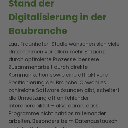
Stand der
Digitalisierung in der
Baubranche
Laut Fraunhofer-Studie wünschen sich viele
Unternehmen vor allem mehr Effizienz
durch optimierte Prozesse, bessere
Zusammenarbeit durch direkte
Kommunikation sowie eine attraktivere
Positionierung der Branche. Obwohl es
zahlreiche Softwarelösungen gibt, scheitert
die Umsetzung oft an fehlender
Interoperabilität – also daran, dass
Programme nicht nahtlos miteinander
arbeiten. Besonders beim Datenaustausch