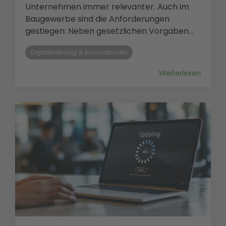
Unternehmen immer relevanter. Auch im
Baugewerbe sind die Anforderungen
gestiegen: Neben gesetzlichen Vorgaben...
Digitalisierung & Innovationen
Weiterlesen