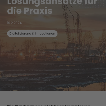
Lösungsansätze für
die Praxis
19.2.2024
Digitalisierung & Innovationen