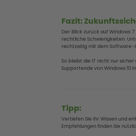
Fazit: Zukunftssich
Der Blick zurück auf Windows 7
rechtliche Schwierigkeiten. Un
rechtzeitig mit dem Software-
So bleibt die IT nicht nur sich
Supportende von Windows 10 im
Tipp:
Vertiefen Sie Ihr Wissen und e
Empfehlungen finden Sie nützlic