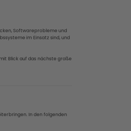
slücken, Softwareprobleme und
bssysteme im Einsatz sind, und
 mit Blick auf das nächste große
iterbringen. In den folgenden