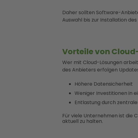
Daher sollten Software-Anbiete
Auswahl bis zur Installation de
Vorteile von Clou
Wer mit Cloud-Lösungen arbeit
des Anbieters erfolgen Update
Höhere Datensicherheit
Weniger Investitionen in e
Entlastung durch zentral
Für viele Unternehmen ist die
aktuell zu halten.