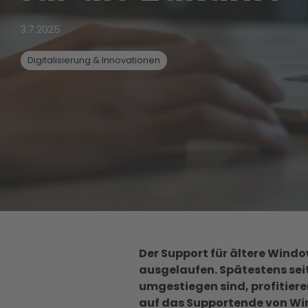
3.7.2025
Digitalisierung & Innovationen
Der Support für ältere Wind
ausgelaufen. Spätestens seit
umgestiegen sind, profitieren
auf das Supportende von Wind