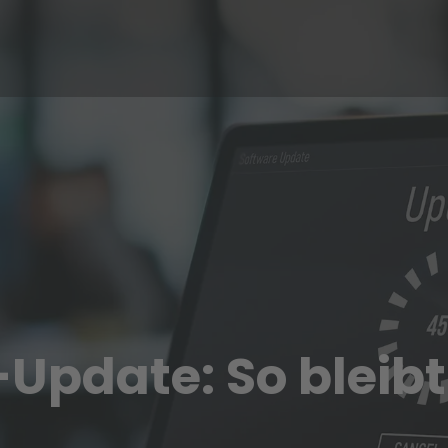
Update: So bleibt 