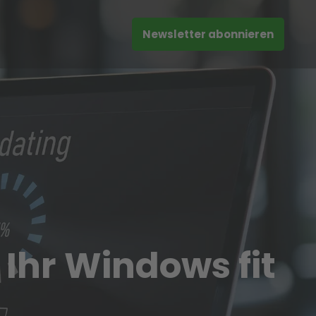
Newsletter abonnieren
Ihr Windows fit