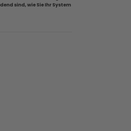
end sind, wie Sie Ihr System