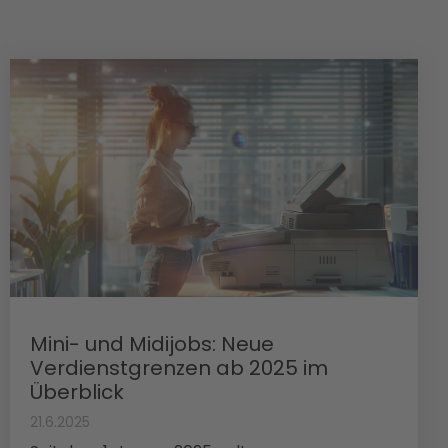
Mini- und Midijobs: Neue
Verdienstgrenzen ab 2025 im
Überblick
21.6.2025