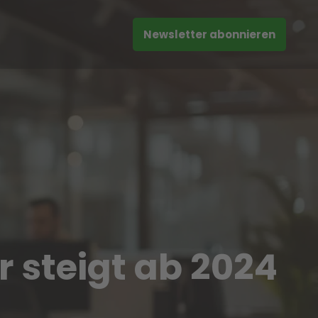
Newsletter abonnieren
 steigt ab 2024