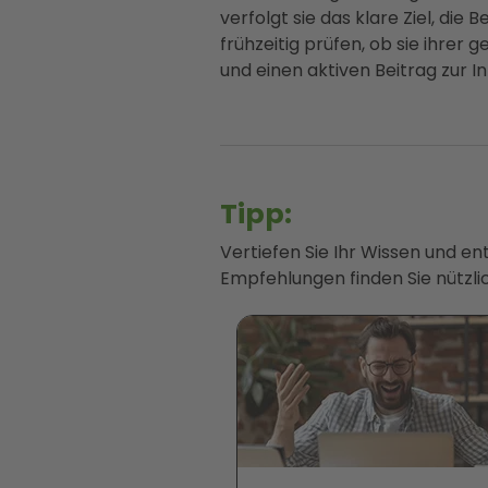
verfolgt sie das klare Ziel, di
frühzeitig prüfen, ob sie ihre
und einen aktiven Beitrag zur In
Tipp:
Vertiefen Sie Ihr Wissen und e
Empfehlungen finden Sie nützlic