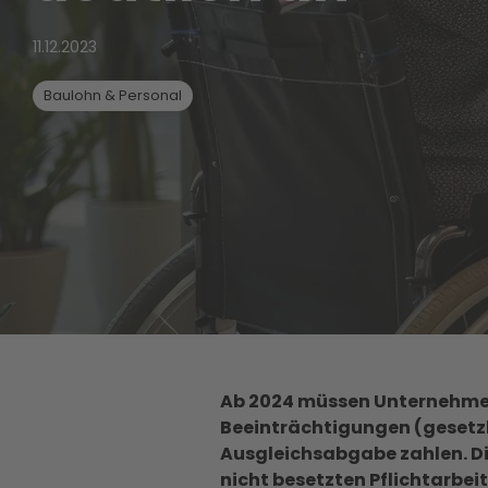
11.12.2023
Baulohn & Personal
Ab 2024 müssen Unternehmen 
Beeinträchtigungen (gesetzl
Ausgleichsabgabe zahlen. Di
nicht besetzten Pflichtarbei