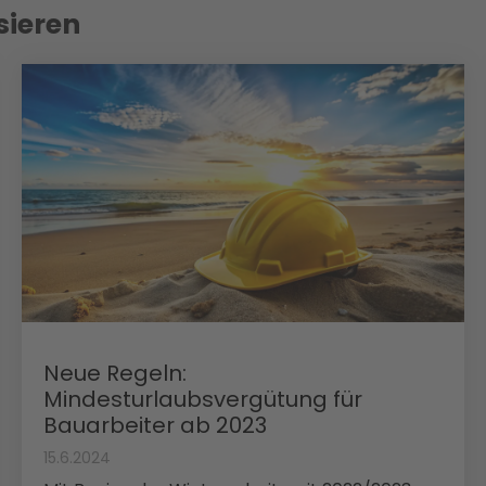
sieren
Neue Regeln:
Mindesturlaubsvergütung für
Bauarbeiter ab 2023
15.6.2024