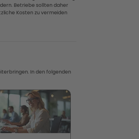
dern. Betriebe sollten daher
tzliche Kosten zu vermeiden
iterbringen. In den folgenden