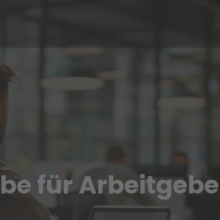
e für Arbeitgeber