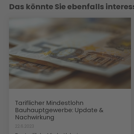
Das könnte Sie ebenfalls interes
Tariflicher Mindestlohn
Bauhauptgewerbe: Update &
Nachwirkung
22.6.2023