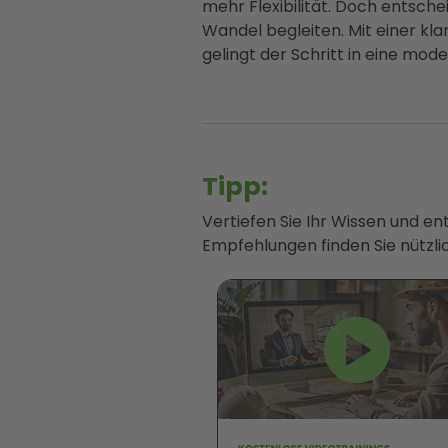
mehr Flexibilität. Doch entsche
Wandel begleiten. Mit einer kl
gelingt der Schritt in eine mode
Tipp:
Vertiefen Sie Ihr Wissen und e
Empfehlungen finden Sie nützlic