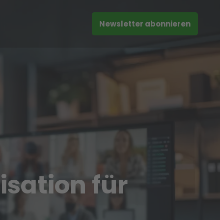
Newsletter abonnieren
sation für