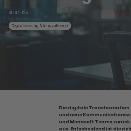
30.6.2025
Digitalisierung & Innovationen
Die digitale Transformatio
und neue Kommunikationswege
und Microsoft Teams zurück. 
aus. Entscheidend ist die ri