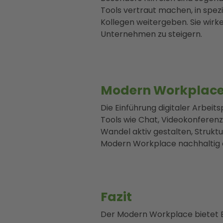
Tools vertraut machen, in spez
Kollegen weitergeben. Sie wirk
Unternehmen zu steigern.
Modern Workplace 
Die Einführung digitaler Arbeit
Tools wie Chat, Videokonferen
Wandel aktiv gestalten, Struktu
Modern Workplace nachhaltig e
Fazit
Der Modern Workplace bietet 