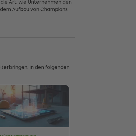
ls die Art, wie Unternehmen den
und dem Aufbau von Champions
iterbringen. In den folgenden