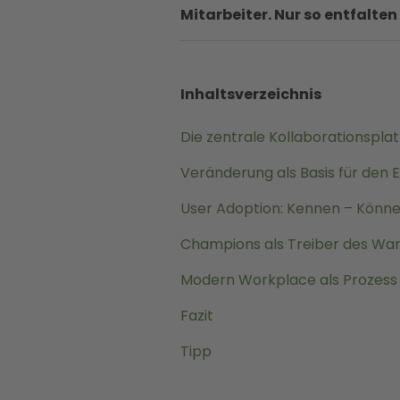
Mitarbeiter. Nur so entfalten
Inhaltsverzeichnis
Die zentrale Kollaborationspla
Veränderung als Basis für den E
User Adoption: Kennen – Könne
Champions als Treiber des Wa
Modern Workplace als Prozess
Fazit
Tipp