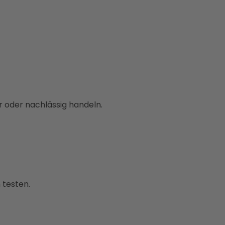
r oder nachlässig handeln.
 testen.