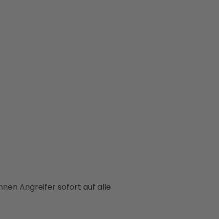
önnen Angreifer sofort auf alle