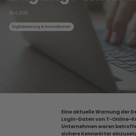
30.6.2016
Digitalisierung & Innovationen
Eine aktuelle Warnung der D
Login-Daten von T-Online-K
Unternehmen waren betroffen
sichere Kennwörter einzuset