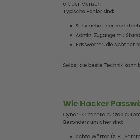
oft der Mensch.
Typische Fehler sind:
Schwache oder mehrfach 
Admin-Zugänge mit Stand
Passwörter, die sichtbar a
Selbst die beste Technik kann 
Wie Hacker Passwö
Cyber-Kriminelle nutzen automa
Besonders unsicher sind:
echte Wörter (z. B. „Somme