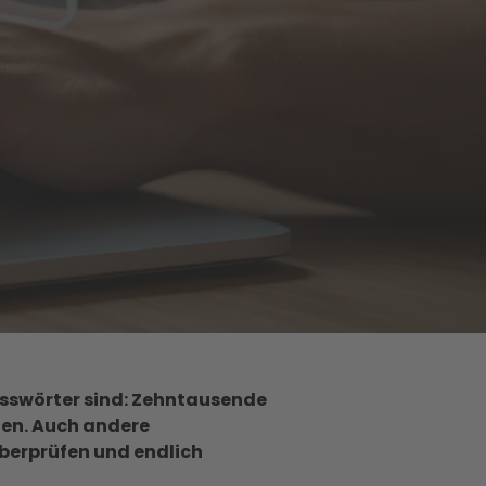
asswörter sind: Zehntausende
en. Auch andere
berprüfen und endlich