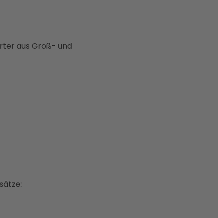
rter aus Groß- und
sätze: