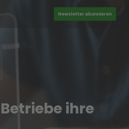
Newsletter abonnieren
Betriebe ihre