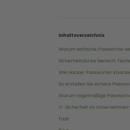
Inhaltsverzeichnis
Warum einfache Passwörter ein 
Sicherheitslücke Mensch: Techni
Wie Hacker Passwörter knack
So erstellen Sie sichere Passwö
Warum regelmäßige Passwortwe
IT-Sicherheit im Unternehmen
Fazit