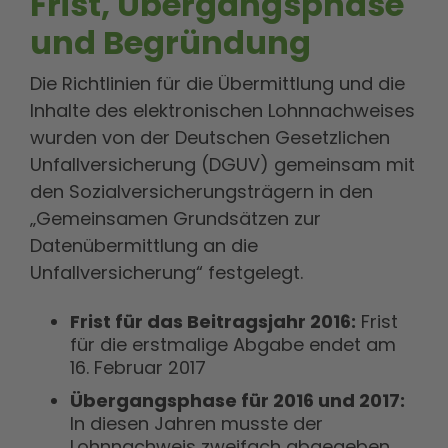
Frist, Übergangsphase
und Begründung
Die Richtlinien für die Übermittlung und die
Inhalte des elektronischen Lohnnachweises
wurden von der Deutschen Gesetzlichen
Unfallversicherung (DGUV) gemeinsam mit
den Sozialversicherungsträgern in den
„Gemeinsamen Grundsätzen zur
Datenübermittlung an die
Unfallversicherung“ festgelegt.
Frist für das Beitragsjahr 2016:
Frist
für die erstmalige Abgabe endet am
16. Februar 2017
Übergangsphase für 2016 und 2017:
In diesen Jahren musste der
Lohnnachweis zweifach abgegeben