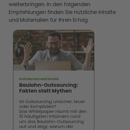
weiterbringen. In den folgenden
Empfehlungen finden Sie nützliche Inhalte
und Materialien für Ihren Erfolg.