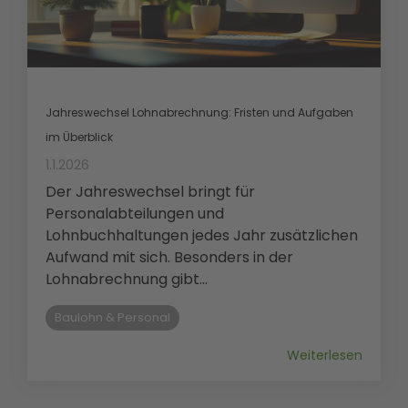
Jahreswechsel Lohnabrechnung: Fristen und Aufgaben
im Überblick
1.1.2026
Der Jahreswechsel bringt für
Personalabteilungen und
Lohnbuchhaltungen jedes Jahr zusätzlichen
Aufwand mit sich. Besonders in der
Lohnabrechnung gibt...
Baulohn & Personal
Weiterlesen