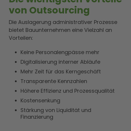
von Outsourcing
Die Auslagerung administrativer Prozesse
bietet Bauunternehmen eine Vielzahl an
Vorteilen:
Keine Personalengpässe mehr
Digitalisierung interner Abläufe
Mehr Zeit für das Kerngeschäft
Transparente Kennzahlen
Höhere Effizienz und Prozessqualität
Kostensenkung
Stärkung von Liquidität und
Finanzierung