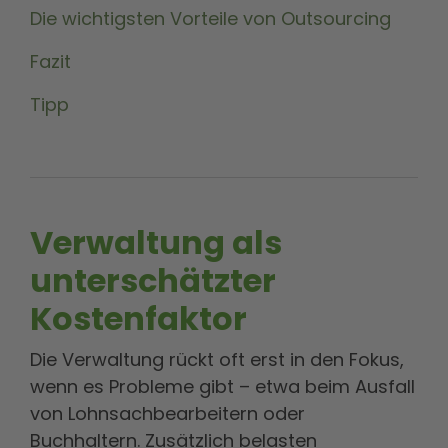
Die wichtigsten Vorteile von Outsourcing
Fazit
Tipp
Verwaltung als
unterschätzter
Kostenfaktor
Die Verwaltung rückt oft erst in den Fokus,
wenn es Probleme gibt – etwa beim Ausfall
von Lohnsachbearbeitern oder
Buchhaltern. Zusätzlich belasten