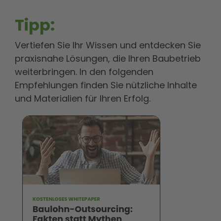
Tipp:
Vertiefen Sie Ihr Wissen und entdecken Sie
praxisnahe Lösungen, die Ihren Baubetrieb
weiterbringen. In den folgenden
Empfehlungen finden Sie nützliche Inhalte
und Materialien für Ihren Erfolg.