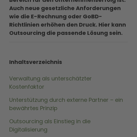
Auch neue gesetzliche Anforderungen
wie die E-Rechnung oder GoBD-
Richtlinien erhöhen den Druck. Hier kann
Outsourcing die passende Lösung sein.
Inhaltsverzeichnis
Verwaltung als unterschätzter
Kostenfaktor
Unterstützung durch externe Partner – ein
bewährtes Prinzip
Outsourcing als Einstieg in die
Digitalisierung