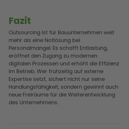
Fazit
Outsourcing ist für Bauunternehmen weit
mehr als eine Notlösung bei
Personalmangel. Es schafft Entlastung,
eröffnet den Zugang zu modernen
digitalen Prozessen und erhöht die Effizienz
im Betrieb. Wer frühzeitig auf externe
Expertise setzt, sichert nicht nur seine
Handlungsfähigkeit, sondern gewinnt auch
neue Freiräume für die Weiterentwicklung
des Unternehmens.