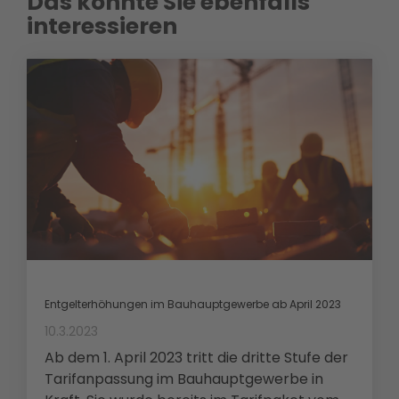
Das könnte Sie ebenfalls
interessieren
Entgelterhöhungen im Bauhauptgewerbe ab April 2023
10.3.2023
Ab dem 1. April 2023 tritt die dritte Stufe der
Tarifanpassung im Bauhauptgewerbe in