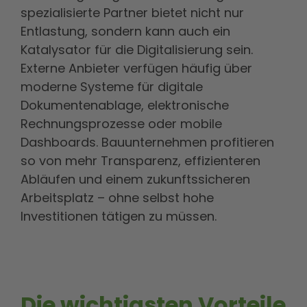
spezialisierte Partner bietet nicht nur
Entlastung, sondern kann auch ein
Katalysator für die Digitalisierung sein.
Externe Anbieter verfügen häufig über
moderne Systeme für digitale
Dokumentenablage, elektronische
Rechnungsprozesse oder mobile
Dashboards. Bauunternehmen profitieren
so von mehr Transparenz, effizienteren
Abläufen und einem zukunftssicheren
Arbeitsplatz – ohne selbst hohe
Investitionen tätigen zu müssen.
Die wichtigsten Vorteile