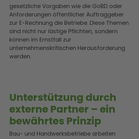
gesetzliche Vorgaben wie die GoBD oder
Anforderungen öffentlicher Auftraggeber
zur E-Rechnung die Betriebe. Diese Themen
sind nicht nur lästige Pflichten, sondern
können im Ernstfall zur
unternehmenskritischen Herausforderung
werden.
Unterstützung durch
externe Partner – ein
bewährtes Prinzip
Bau- und Handwerksbetriebe arbeiten