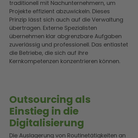
traditionell mit Nachunternehmern, um
Projekte effizient abzuwickeln. Dieses
Prinzip lässt sich auch auf die Verwaltung
übertragen. Externe Spezialisten
übernehmen klar abgrenzbare Aufgaben
zuverlässig und professionell. Das entlastet
die Betriebe, die sich auf ihre
Kernkompetenzen konzentrieren können.
Outsourcing als
Einstieg in die
Digitalisierung
Die Auslagerung von Routinetätigkeiten an