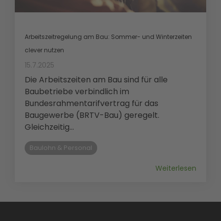
Arbeitszeitregelung am Bau: Sommer- und Winterzeiten
clever nutzen
15.7.2025
Die Arbeitszeiten am Bau sind für alle
Baubetriebe verbindlich im
Bundesrahmentarifvertrag für das
Baugewerbe (BRTV-Bau) geregelt.
Gleichzeitig...
Baulohn & Personal
Weiterlesen