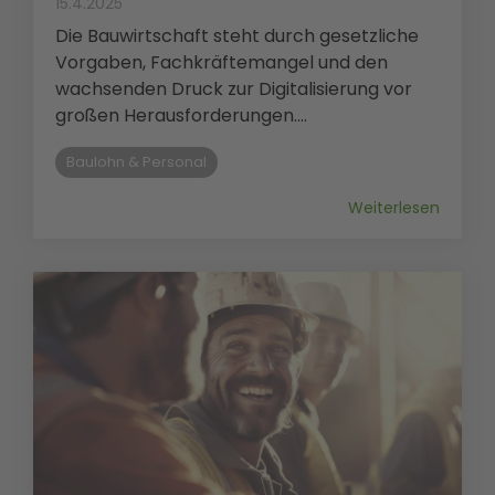
15.4.2025
Die Bauwirtschaft steht durch gesetzliche
Vorgaben, Fachkräftemangel und den
wachsenden Druck zur Digitalisierung vor
großen Herausforderungen....
Baulohn & Personal
Weiterlesen