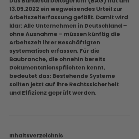
Das Bundesarbeitsgericht (BAG) hat am
13.09.2022 ein wegweisendes Urteil zur
Arbeitszeiterfassung gefällt. Damit wird
klar: Alle Unternehmen in Deutschland –
ohne Ausnahme – müssen künftig die
Arbeitszeit ihrer Beschäftigten
systematisch erfassen. Für die
Baubranche, die ohnehin bereits
Dokumentationspflichten kennt,
bedeutet das: Bestehende Systeme
sollten jetzt auf ihre Rechtssicherheit
und Effizienz geprüft werden.
I
nhaltsverzeichnis