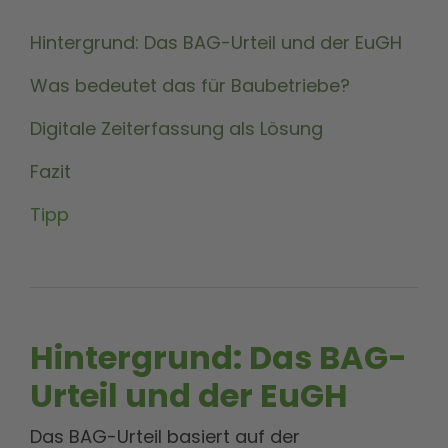
Hintergrund: Das BAG-Urteil und der EuGH
Was bedeutet das für Baubetriebe?
Digitale Zeiterfassung als Lösung
Fazit
Tipp
Hintergrund: Das BAG-
Urteil und der EuGH
Das BAG-Urteil basiert auf der