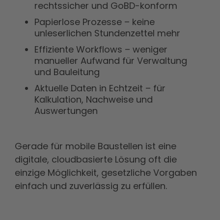
rechtssicher und GoBD-konform
Papierlose Prozesse – keine
unleserlichen Stundenzettel mehr
Effiziente Workflows – weniger
manueller Aufwand für Verwaltung
und Bauleitung
Aktuelle Daten in Echtzeit – für
Kalkulation, Nachweise und
Auswertungen
Gerade für mobile Baustellen ist eine
digitale, cloudbasierte Lösung oft die
einzige Möglichkeit, gesetzliche Vorgaben
einfach und zuverlässig zu erfüllen.