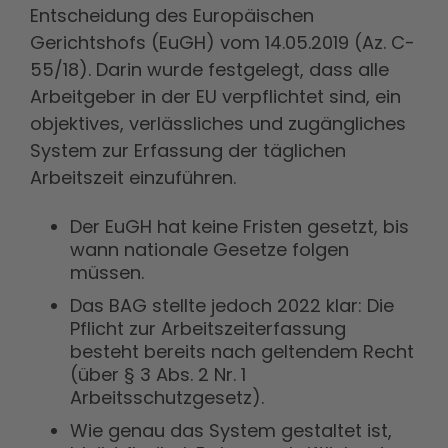
Entscheidung des Europäischen
Gerichtshofs (EuGH) vom 14.05.2019 (Az. C-
55/18). Darin wurde festgelegt, dass alle
Arbeitgeber in der EU verpflichtet sind, ein
objektives, verlässliches und zugängliches
System zur Erfassung der täglichen
Arbeitszeit einzuführen.
Der EuGH hat keine Fristen gesetzt, bis
wann nationale Gesetze folgen
müssen.
Das BAG stellte jedoch 2022 klar: Die
Pflicht zur Arbeitszeiterfassung
besteht bereits nach geltendem Recht
(über § 3 Abs. 2 Nr. 1
Arbeitsschutzgesetz).
Wie genau das System gestaltet ist,