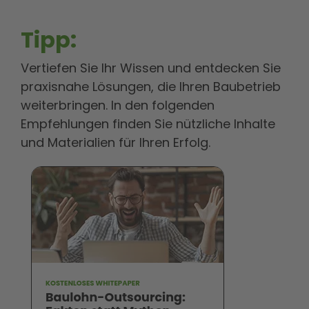
Tipp:
Vertiefen Sie Ihr Wissen und entdecken Sie
praxisnahe Lösungen, die Ihren Baubetrieb
weiterbringen. In den folgenden
Empfehlungen finden Sie nützliche Inhalte
und Materialien für Ihren Erfolg.