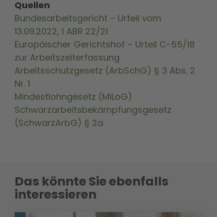
Quellen
Bundesarbeitsgericht – Urteil vom
13.09.2022, 1 ABR 22/21
Europäischer Gerichtshof – Urteil C-55/18
zur Arbeitszeiterfassung
Arbeitsschutzgesetz (ArbSchG) § 3 Abs. 2
Nr. 1
Mindestlohngesetz (MiLoG)
Schwarzarbeitsbekämpfungsgesetz
(SchwarzArbG) § 2a
Das könnte Sie ebenfalls
interessieren