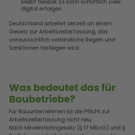
bleibt flexibel: Es kann schriftlich oder
digital erfolgen.
Deutschland arbeitet derzeit an einem
Gesetz zur Arbeitszeiterfassung, das
voraussichtlich verbindliche Regeln und
Sanktionen festlegen wird.
Was bedeutet das für
Baubetriebe?
Für Bauunternehmen ist die Pflicht zur
Arbeitszeiterfassung nicht neu:
Nach Mindestlohngesetz (§ 17 MiLoG) und §