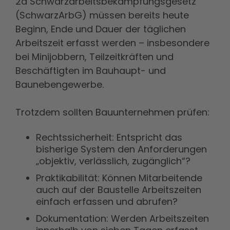
2a Schwarzarbeitsbekämpfungsgesetz
(SchwarzArbG) müssen bereits heute
Beginn, Ende und Dauer der täglichen
Arbeitszeit erfasst werden – insbesondere
bei Minijobbern, Teilzeitkräften und
Beschäftigten im Bauhaupt- und
Baunebengewerbe.
Trotzdem sollten Bauunternehmen prüfen:
Rechtssicherheit: Entspricht das
bisherige System den Anforderungen
„objektiv, verlässlich, zugänglich“?
Praktikabilität: Können Mitarbeitende
auch auf der Baustelle Arbeitszeiten
einfach erfassen und abrufen?
Dokumentation: Werden Arbeitszeiten