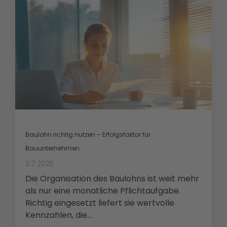
Baulohn richtig nutzen – Erfolgsfaktor für
Bauunternehmen
3.7.2025
Die Organisation des Baulohns ist weit mehr
als nur eine monatliche Pflichtaufgabe.
Richtig eingesetzt liefert sie wertvolle
Kennzahlen, die...