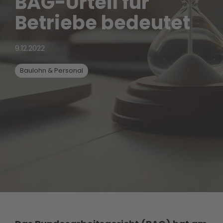
BAG-Urteil für
Betriebe bedeutet
9.12.2022
Baulohn & Personal