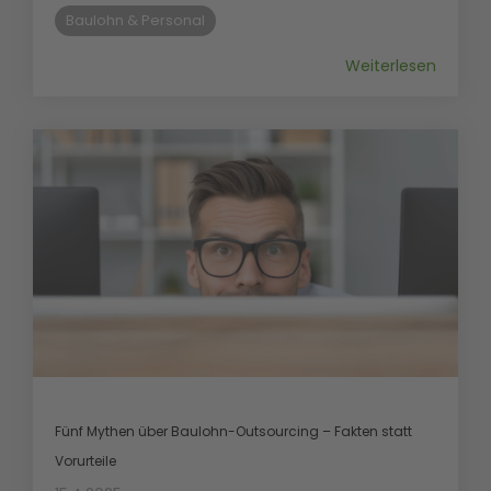
Baulohn & Personal
Weiterlesen
Fünf Mythen über Baulohn-Outsourcing – Fakten statt
Vorurteile