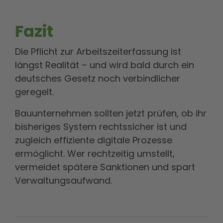
Fazit
Die Pflicht zur Arbeitszeiterfassung ist
längst Realität – und wird bald durch ein
deutsches Gesetz noch verbindlicher
geregelt.
Bauunternehmen sollten jetzt prüfen, ob ihr
bisheriges System rechtssicher ist und
zugleich effiziente digitale Prozesse
ermöglicht. Wer rechtzeitig umstellt,
vermeidet spätere Sanktionen und spart
Verwaltungsaufwand.