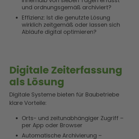
innerhalb von sieben Tagen erfasst
und ordnungsgemäß archiviert?
Effizienz: Ist die genutzte Lösung
wirklich zeitgemäß oder lassen sich
Abläufe digital optimieren?
Digitale Zeiterfassung
als Lösung
Digitale Systeme bieten für Baubetriebe
klare Vorteile:
Orts- und zeitunabhängiger Zugriff –
per App oder Browser
Automatische Archivierung –