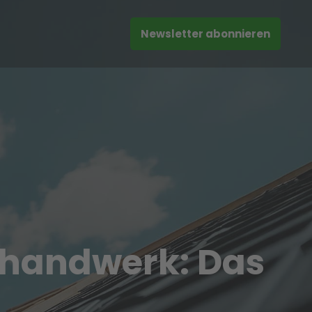
Newsletter abonnieren
rhandwerk: Das