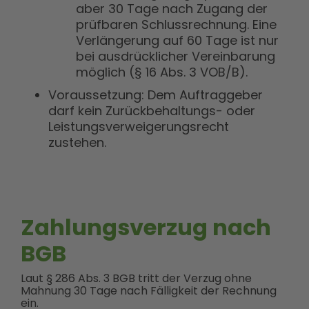
aber 30 Tage nach Zugang der
prüfbaren Schlussrechnung. Eine
Verlängerung auf 60 Tage ist nur
bei ausdrücklicher Vereinbarung
möglich (§ 16 Abs. 3 VOB/B).
Voraussetzung: Dem Auftraggeber
darf kein Zurückbehaltungs- oder
Leistungsverweigerungsrecht
zustehen.
Zahlungsverzug nach
BGB
Laut § 286 Abs. 3 BGB tritt der Verzug ohne
Mahnung 30 Tage nach Fälligkeit der Rechnung
ein.