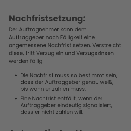
Nachfristsetzung:
Der Auftragnehmer kann dem
Auftraggeber nach Fälligkeit eine
angemessene Nachfrist setzen. Verstreicht
diese, tritt Verzug ein und Verzugszinsen
werden fällig.
Die Nachfrist muss so bestimmt sein,
dass der Auftraggeber genau weiß,
bis wann er zahlen muss.
Eine Nachfrist entfällt, wenn der
Auftraggeber eindeutig signalisiert,
dass er nicht zahlen will.