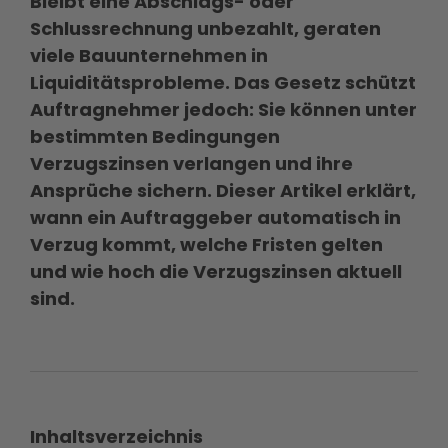
Bleibt eine Abschlags- oder
Schlussrechnung unbezahlt, geraten
viele Bauunternehmen in
Liquiditätsprobleme. Das Gesetz schützt
Auftragnehmer jedoch: Sie können unter
bestimmten Bedingungen
Verzugszinsen verlangen und ihre
Ansprüche sichern. Dieser Artikel erklärt,
wann ein Auftraggeber automatisch in
Verzug kommt, welche Fristen gelten
und wie hoch die Verzugszinsen aktuell
sind.
Inhaltsverzeichnis