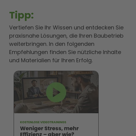
Tipp:
Vertiefen Sie Ihr Wissen und entdecken Sie
praxisnahe Lösungen, die Ihren Baubetrieb
weiterbringen. In den folgenden
Empfehlungen finden Sie nützliche Inhalte
und Materialien für Ihren Erfolg.