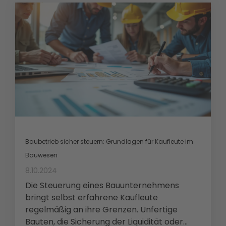
Baubetrieb sicher steuern: Grundlagen für Kaufleute im
Bauwesen
8.10.2024
Die Steuerung eines Bauunternehmens
bringt selbst erfahrene Kaufleute
regelmäßig an ihre Grenzen. Unfertige
Bauten, die Sicherung der Liquidität oder...