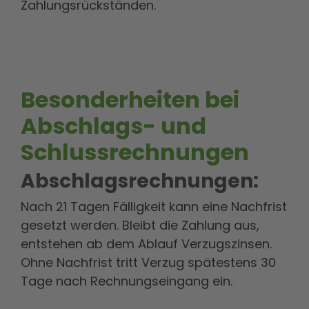
Zahlungsrückständen.
Besonderheiten bei
Abschlags- und
Schlussrechnungen
Abschlagsrechnungen:
Nach 21 Tagen Fälligkeit kann eine Nachfrist
gesetzt werden. Bleibt die Zahlung aus,
entstehen ab dem Ablauf Verzugszinsen.
Ohne Nachfrist tritt Verzug spätestens 30
Tage nach Rechnungseingang ein.