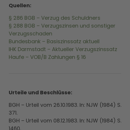
Quellen:
§ 286 BGB – Verzug des Schuldners
§ 288 BGB – Verzugszinsen und sonstiger
Verzugsschaden
Bundesbank – Basiszinssatz aktuell
IHK Darmstadt – Aktueller Verzugszinssatz
Haufe – VOB/B Zahlungen § 16
Urteile und Beschlüsse:
BGH – Urteil vom 26.10.1983. In: NJW (1984) S.
371.
BGH – Urteil vom 08.12.1983. In: NJW (1984) S.
1460.