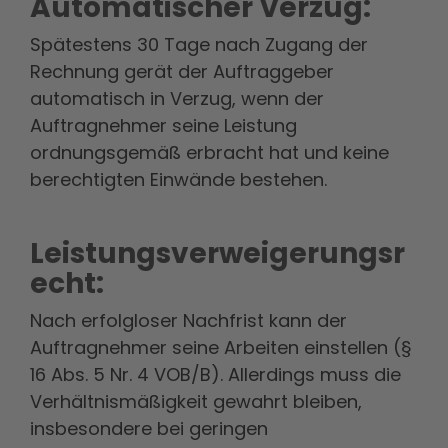
Automatischer Verzug:
Spätestens 30 Tage nach Zugang der
Rechnung gerät der Auftraggeber
automatisch in Verzug, wenn der
Auftragnehmer seine Leistung
ordnungsgemäß erbracht hat und keine
berechtigten Einwände bestehen.
Leistungsverweigerungsr
echt:
Nach erfolgloser Nachfrist kann der
Auftragnehmer seine Arbeiten einstellen (§
16 Abs. 5 Nr. 4 VOB/B). Allerdings muss die
Verhältnismäßigkeit gewahrt bleiben,
insbesondere bei geringen