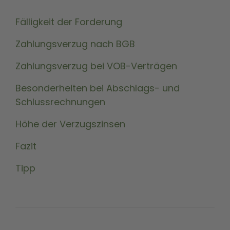
Fälligkeit der Forderung
Zahlungsverzug nach BGB
Zahlungsverzug bei VOB-Verträgen
Besonderheiten bei Abschlags- und
Schlussrechnungen
Höhe der Verzugszinsen
Fazit
Tipp