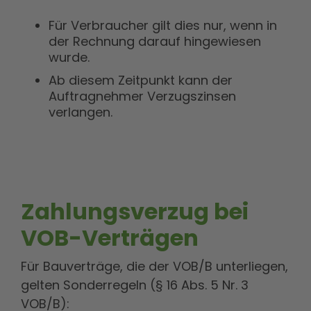
Für Verbraucher gilt dies nur, wenn in
der Rechnung darauf hingewiesen
wurde.
Ab diesem Zeitpunkt kann der
Auftragnehmer Verzugszinsen
verlangen.
Zahlungsverzug bei
VOB-Verträgen
Für Bauverträge, die der VOB/B unterliegen,
gelten Sonderregeln (§ 16 Abs. 5 Nr. 3
VOB/B):