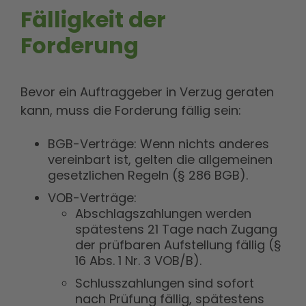
Fälligkeit der
Forderung
Bevor ein Auftraggeber in Verzug geraten
kann, muss die Forderung fällig sein:
BGB-Verträge: Wenn nichts anderes
vereinbart ist, gelten die allgemeinen
gesetzlichen Regeln (§ 286 BGB).
VOB-Verträge:
Abschlagszahlungen werden
spätestens 21 Tage nach Zugang
der prüfbaren Aufstellung fällig (§
16 Abs. 1 Nr. 3 VOB/B).
Schlusszahlungen sind sofort
nach Prüfung fällig, spätestens