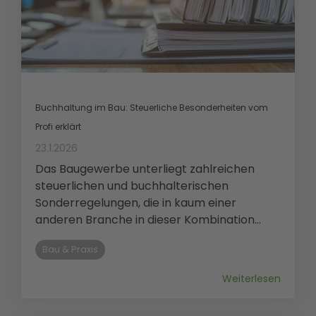
Buchhaltung im Bau: Steuerliche Besonderheiten vom
Profi erklärt
23.1.2026
Das Baugewerbe unterliegt zahlreichen
steuerlichen und buchhalterischen
Sonderregelungen, die in kaum einer
anderen Branche in dieser Kombination...
Bau & Praxis
Weiterlesen