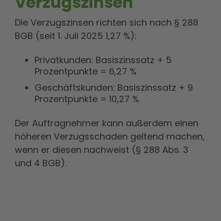
Verzugszinsen
Die Verzugszinsen richten sich nach § 288
BGB (seit 1. Juli 2025 1,27 %):
Privatkunden: Basiszinssatz + 5
Prozentpunkte = 6,27 %
Geschäftskunden: Basiszinssatz + 9
Prozentpunkte = 10,27 %
Der Auftragnehmer kann außerdem einen
höheren Verzugsschaden geltend machen,
wenn er diesen nachweist (§ 288 Abs. 3
und 4 BGB).