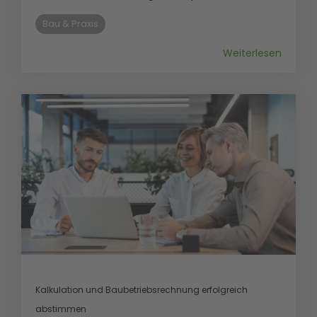
Bau & Praxis
Weiterlesen
Kalkulation und Baubetriebsrechnung erfolgreich
abstimmen