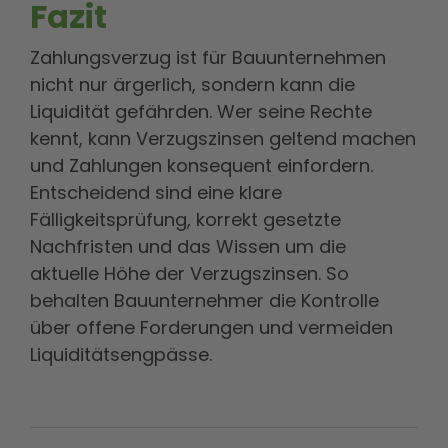
Fazit
Zahlungsverzug ist für Bauunternehmen
nicht nur ärgerlich, sondern kann die
Liquidität gefährden. Wer seine Rechte
kennt, kann Verzugszinsen geltend machen
und Zahlungen konsequent einfordern.
Entscheidend sind eine klare
Fälligkeitsprüfung, korrekt gesetzte
Nachfristen und das Wissen um die
aktuelle Höhe der Verzugszinsen. So
behalten Bauunternehmer die Kontrolle
über offene Forderungen und vermeiden
Liquiditätsengpässe.