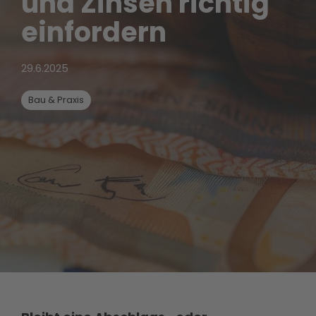
und Zinsen richtig
einfordern
29.6.2025
Bau & Praxis