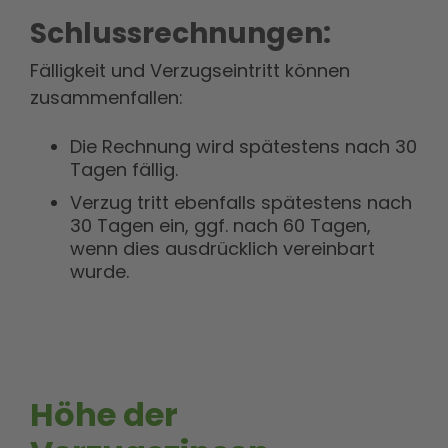
Schlussrechnungen:
Fälligkeit und Verzugseintritt können
zusammenfallen:
Die Rechnung wird spätestens nach 30
Tagen fällig.
Verzug tritt ebenfalls spätestens nach
30 Tagen ein, ggf. nach 60 Tagen,
wenn dies ausdrücklich vereinbart
wurde.
Höhe der