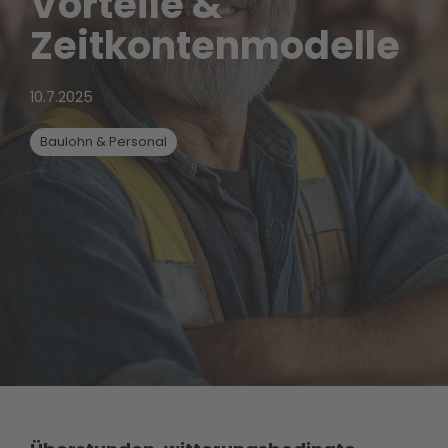
Vorteile &
Zeitkontenmodelle
10.7.2025
Baulohn & Personal