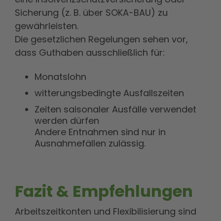
Sicherung (z. B. über SOKA-BAU) zu
gewährleisten.
Die gesetzlichen Regelungen sehen vor,
dass Guthaben ausschließlich für:
Monatslohn
witterungsbedingte Ausfallszeiten
Zeiten saisonaler Ausfälle verwendet
werden dürfen
Andere Entnahmen sind nur in
Ausnahmefällen zulässig.
Fazit & Empfehlungen
Arbeitszeitkonten und Flexibilisierung sind