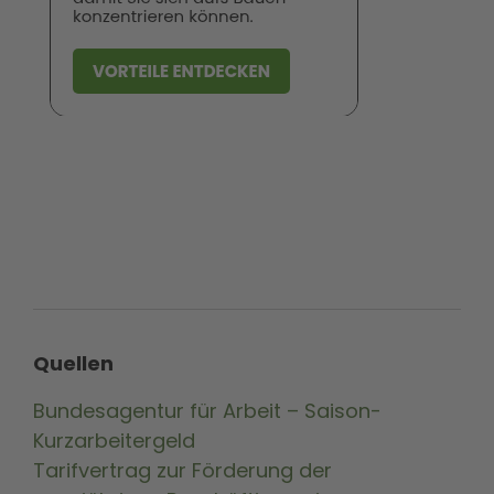
Quellen
Bundesagentur für Arbeit – Saison-
Kurzarbeitergeld
Tarifvertrag zur Förderung der