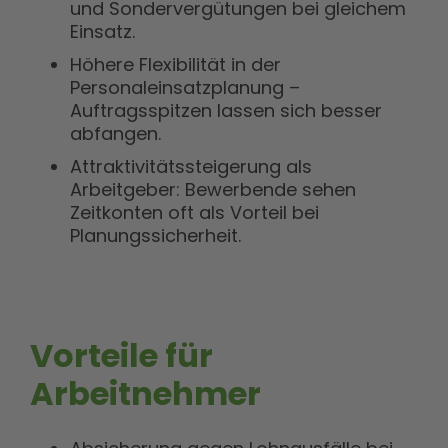
und Sondervergütungen bei gleichem
Einsatz.
Höhere Flexibilität in der
Personaleinsatzplanung –
Auftragsspitzen lassen sich besser
abfangen.
Attraktivitätssteigerung als
Arbeitgeber: Bewerbende sehen
Zeitkonten oft als Vorteil bei
Planungssicherheit.
Vorteile für
Arbeitnehmer