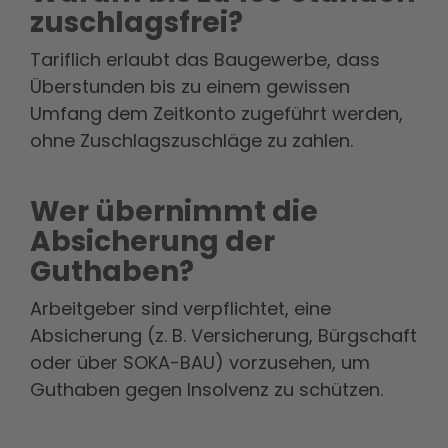
zuschlagsfrei?
Tariflich erlaubt das Baugewerbe, dass
Überstunden bis zu einem gewissen
Umfang dem Zeitkonto zugeführt werden,
ohne Zuschlagszuschläge zu zahlen.
Wer übernimmt die
Absicherung der
Guthaben?
Arbeitgeber sind verpflichtet, eine
Absicherung (z. B. Versicherung, Bürgschaft
oder über SOKA-BAU) vorzusehen, um
Guthaben gegen Insolvenz zu schützen.