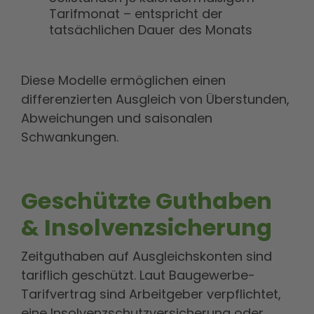
Tarifmonat – entspricht der
tatsächlichen Dauer des Monats
Diese Modelle ermöglichen einen
differenzierten Ausgleich von Überstunden,
Abweichungen und saisonalen
Schwankungen.
Geschützte Guthaben
& Insolvenzsicherung
Zeitguthaben auf Ausgleichskonten sind
tariflich geschützt. Laut Baugewerbe-
Tarifvertrag sind Arbeitgeber verpflichtet,
eine Insolvenzschutzversicherung oder