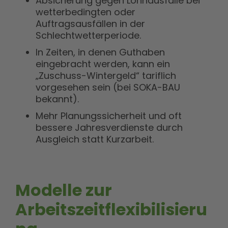
Absicherung gegen Lohnausfälle bei
wetterbedingten oder
Auftragsausfällen in der
Schlechtwetterperiode.
In Zeiten, in denen Guthaben
eingebracht werden, kann ein
„Zuschuss-Wintergeld“ tariflich
vorgesehen sein (bei SOKA-BAU
bekannt).
Mehr Planungssicherheit und oft
bessere Jahresverdienste durch
Ausgleich statt Kurzarbeit.
Modelle zur
Arbeitszeitflexibilisieru