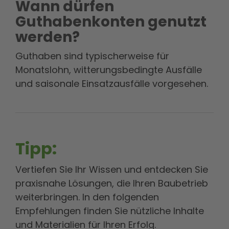
Wann dürfen
Guthabenkonten genutzt
werden?
Guthaben sind typischerweise für
Monatslohn, witterungsbedingte Ausfälle
und saisonale Einsatzausfälle vorgesehen.
Tipp:
Vertiefen Sie Ihr Wissen und entdecken Sie
praxisnahe Lösungen, die Ihren Baubetrieb
weiterbringen. In den folgenden
Empfehlungen finden Sie nützliche Inhalte
und Materialien für Ihren Erfolg.