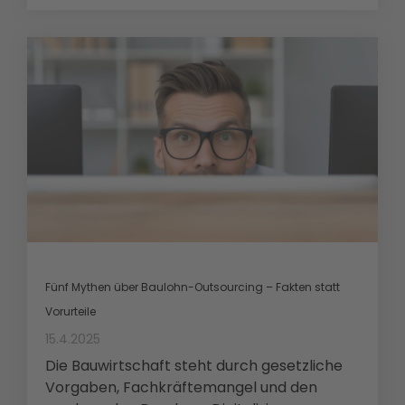
Fünf Mythen über Baulohn-Outsourcing – Fakten statt
Vorurteile
15.4.2025
Die Bauwirtschaft steht durch gesetzliche
Vorgaben, Fachkräftemangel und den