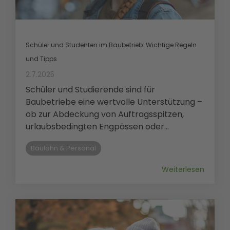
Schüler und Studenten im Baubetrieb: Wichtige Regeln
und Tipps
2.7.2025
Schüler und Studierende sind für
Baubetriebe eine wertvolle Unterstützung –
ob zur Abdeckung von Auftragsspitzen,
urlaubsbedingten Engpässen oder...
Baulohn & Personal
Weiterlesen