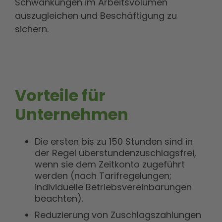
Schwankungen im Arbeitsvolumen
auszugleichen und Beschäftigung zu
sichern.
Vorteile für
Unternehmen
Die ersten bis zu 150 Stunden sind in
der Regel überstundenzuschlagsfrei,
wenn sie dem Zeitkonto zugeführt
werden (nach Tarifregelungen;
individuelle Betriebsvereinbarungen
beachten).
Reduzierung von Zuschlagszahlungen