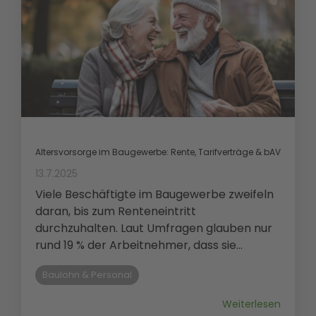
Altersvorsorge im Baugewerbe: Rente, Tarifverträge & bAV
13.7.2025
Viele Beschäftigte im Baugewerbe zweifeln
daran, bis zum Renteneintritt
durchzuhalten. Laut Umfragen glauben nur
rund 19 % der Arbeitnehmer, dass sie...
Baulohn & Personal
Weiterlesen