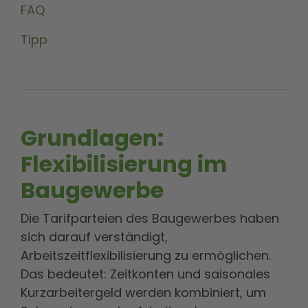
FAQ
Tipp
Grundlagen:
Flexibilisierung im
Baugewerbe
Die Tarifparteien des Baugewerbes haben
sich darauf verständigt,
Arbeitszeitflexibilisierung zu ermöglichen.
Das bedeutet: Zeitkonten und saisonales
Kurzarbeitergeld werden kombiniert, um