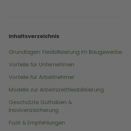
Inhaltsverzeichnis
Grundlagen: Flexibilisierung im Baugewerbe
Vorteile für Unternehmen
Vorteile für Arbeitnehmer
Modelle zur Arbeitszeitflexibilisierung
Geschützte Guthaben &
Insolvenzsicherung
Fazit & Empfehlungen