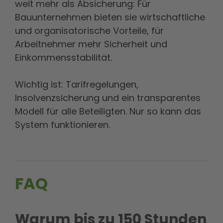
weit mehr als Absicherung: Für
Bauunternehmen bieten sie wirtschaftliche
und organisatorische Vorteile, für
Arbeitnehmer mehr Sicherheit und
Einkommensstabilität.
Wichtig ist: Tarifregelungen,
Insolvenzsicherung und ein transparentes
Modell für alle Beteiligten. Nur so kann das
System funktionieren.
FAQ
Warum bis zu 150 Stunden