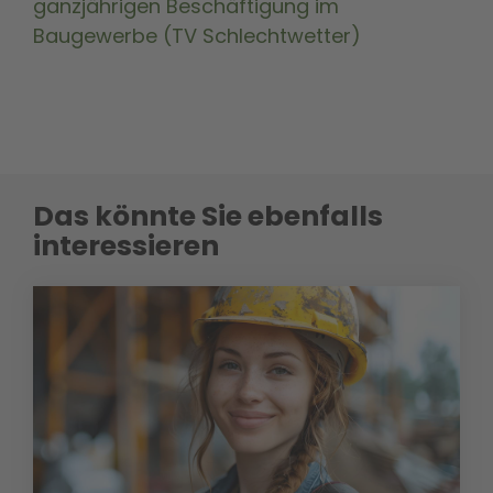
ganzjährigen Beschäftigung im
Baugewerbe (TV Schlechtwetter)
Das könnte Sie ebenfalls
interessieren