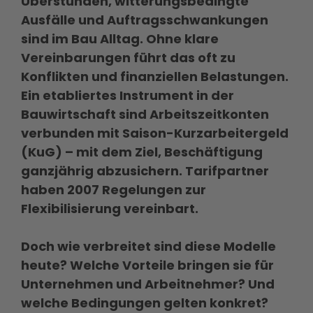
Überstunden, witterungsbedingte
Ausfälle und Auftragsschwankungen
sind im Bau Alltag. Ohne klare
Vereinbarungen führt das oft zu
Konflikten und finanziellen Belastungen.
Ein etabliertes Instrument in der
Bauwirtschaft sind Arbeitszeitkonten
verbunden mit Saison-Kurzarbeitergeld
(KuG) – mit dem Ziel, Beschäftigung
ganzjährig abzusichern. Tarifpartner
haben 2007 Regelungen zur
Flexibilisierung vereinbart.
Doch wie verbreitet sind diese Modelle
heute? Welche Vorteile bringen sie für
Unternehmen und Arbeitnehmer? Und
welche Bedingungen gelten konkret?