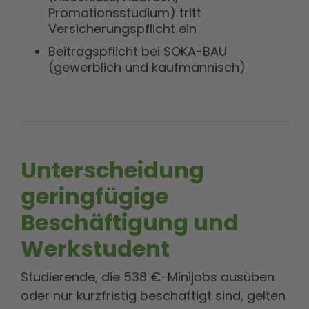
Promotionsstudium) tritt
Versicherungspflicht ein
Beitragspflicht bei SOKA-BAU
(gewerblich und kaufmännisch)
Unterscheidung
geringfügige
Beschäftigung und
Werkstudent
Studierende, die 538 €-Minijobs ausüben
oder nur kurzfristig beschäftigt sind, gelten