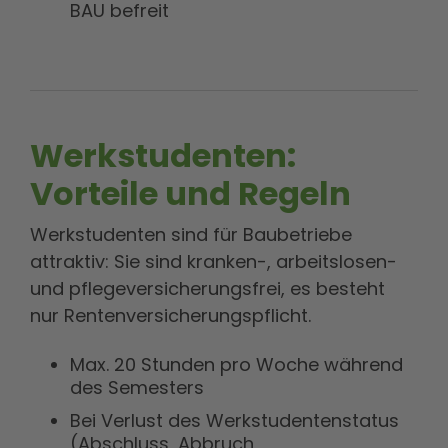
BAU befreit
Werkstudenten:
Vorteile und Regeln
Werkstudenten sind für Baubetriebe
attraktiv: Sie sind kranken-, arbeitslosen-
und pflegeversicherungsfrei, es besteht
nur Rentenversicherungspflicht.
Max. 20 Stunden pro Woche während
des Semesters
Bei Verlust des Werkstudentenstatus
(Abschluss, Abbruch,