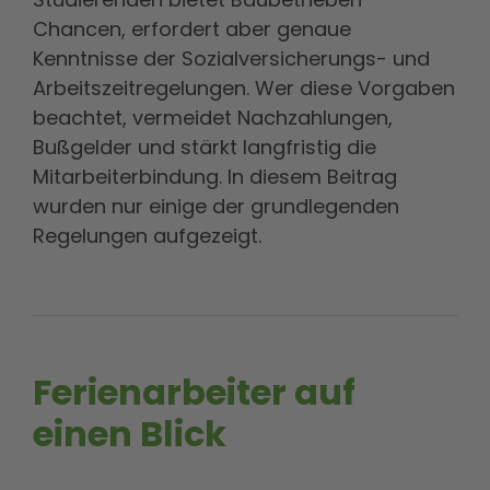
Chancen, erfordert aber genaue
Kenntnisse der Sozialversicherungs- und
Arbeitszeitregelungen. Wer diese Vorgaben
beachtet, vermeidet Nachzahlungen,
Bußgelder und stärkt langfristig die
Mitarbeiterbindung. In diesem Beitrag
wurden nur einige der grundlegenden
Regelungen aufgezeigt.
Ferienarbeiter auf
einen Blick