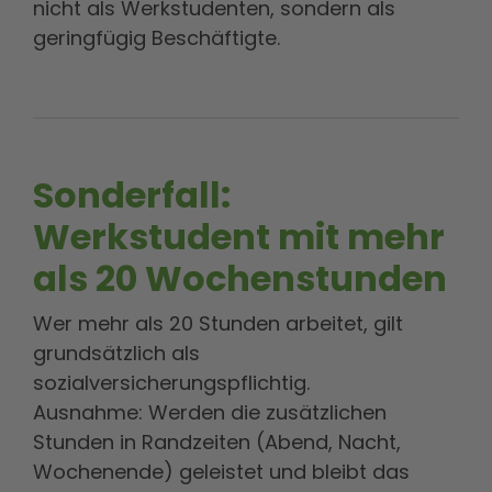
nicht als Werkstudenten, sondern als
geringfügig Beschäftigte.
Sonderfall:
Werkstudent mit mehr
als 20 Wochenstunden
Wer mehr als 20 Stunden arbeitet, gilt
grundsätzlich als
sozialversicherungspflichtig.
Ausnahme: Werden die zusätzlichen
Stunden in Randzeiten (Abend, Nacht,
Wochenende) geleistet und bleibt das