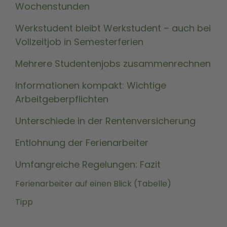
Wochenstunden
Werkstudent bleibt Werkstudent – auch bei
Vollzeitjob in Semesterferien
Mehrere Studentenjobs zusammenrechnen
Informationen kompakt: Wichtige
Arbeitgeberpflichten
Unterschiede in der Rentenversicherung
Entlohnung der Ferienarbeiter
Umfangreiche Regelungen: Fazit
Ferienarbeiter auf einen Blick (Tabelle)
Tipp