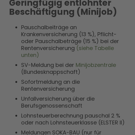
Geringfügig entlohnter
Beschäftigung (Minijob)
Pauschalbeiträge an
Krankenversicherung (13 %), Pflicht-
oder Pauschalbeträge (15 %) bei der
Rentenversicherung
(siehe Tabelle
unten)
SV-Meldung bei der
Minijobzentrale
(Bundesknappschaft)
Sofortmeldung an die
Rentenversicherung
Unfallversicherung über die
Berufsgenossenschaft
Lohnsteuerberechnung pauschal 2 %
oder nach Lohnsteuerklasse (ELSTER II)
Meldungen SOKA-BAU (nur für