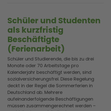
Schüler und Studenten
als kurzfristig
Beschäftigte
(Ferienarbeit)
Schüler und Studierende, die bis z
u drei
Monate oder 70 Arbeitstage pro
Kalenderjahr beschäftigt werden, sind
sozialversicherungsfrei. Diese Regelung
deckt in der Regel die Sommerferien in
Deutschland ab. Mehrere
aufeinanderfolgende Beschäftigungen
müssen zusammengerechnet werden –