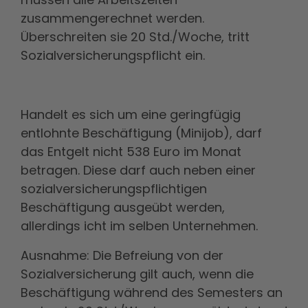
zusammengerechnet werden.
Überschreiten sie 20 Std./Woche, tritt
Sozialversicherungspflicht ein.
Handelt es sich um eine geringfügig
entlohnte Beschäftigung (Minijob), darf
das Entgelt nicht 538 Euro im Monat
betragen. Diese darf auch neben einer
sozialversicherungspflichtigen
Beschäftigung ausgeübt werden,
allerdings icht im selben Unternehmen.
Ausnahme: Die Befreiung von der
Sozialversicherung gilt auch, wenn die
Beschäftigung während des Semesters an