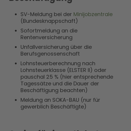
SV-Meldung bei der
Minijobzentrale
(Bundesknappschaft)
Sofortmeldung an die
Rentenversicherung
Unfallversicherung über die
Berufsgenossenschaft
Lohnsteuerberechnung nach
Lohnsteuerklasse (ELSTER II) oder
pauschal 25 % (hier entsprechende
Tagessätze und die Dauer der
Beschäftigung beachten)
Meldung an SOKA-BAU (nur für
gewerblich Beschäftigte)