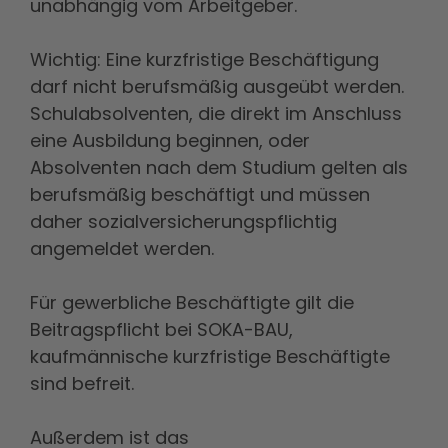
unabhängig vom Arbeitgeber.
Wichtig: Eine kurzfristige Beschäftigung
darf nicht berufsmäßig ausgeübt werden.
Schulabsolventen, die direkt im Anschluss
eine Ausbildung beginnen, oder
Absolventen nach dem Studium gelten als
berufsmäßig beschäftigt und müssen
daher sozialversicherungspflichtig
a
ngemeldet werden.
Für gewerbliche Beschäftigte gilt die
Beitragspflicht bei SOKA-BAU,
kaufmännische kurzfristige Beschäftigte
sind befreit.
Außerdem ist das