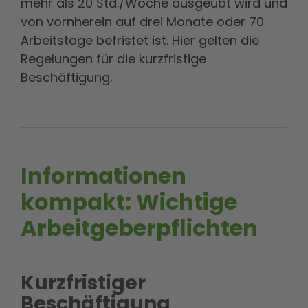
mehr als 20 Std./Woche ausgeübt wird und
von vornherein auf drei Monate oder 70
Arbeitstage befristet ist. Hier gelten die
Regelungen für die kurzfristige
Beschäftigung.
Informationen
kompakt: Wichtige
Arbeitgeberpflichten
Kurzfristiger
Beschäftigung