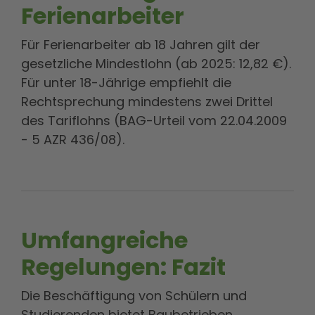
Ferienarbeiter
Für Ferienarbeiter ab 18 Jahren gilt der
gesetzliche Mindestlohn (ab 2025: 12,82 €).
Für unter 18-Jährige empfiehlt die
Rechtsprechung mindestens zwei Drittel
des Tariflohns (BAG-Urteil vom 22.04.2009
- 5 AZR 436/08).
Umfangreiche
Regelungen: Fazit
Die Beschäftigung von Schülern und
Studierenden bietet Baubetrieben