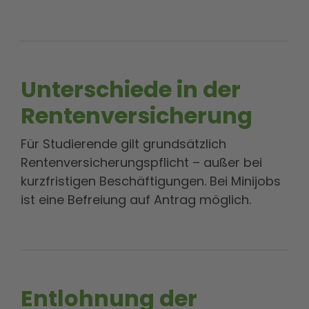
Unterschiede in der
Rentenversicherung
Für Studierende gilt grundsätzlich
Rentenversicherungspflicht – außer bei
kurzfristigen Beschäftigungen. Bei Minijobs
ist eine Befreiung auf Antrag möglich.
Entlohnung der