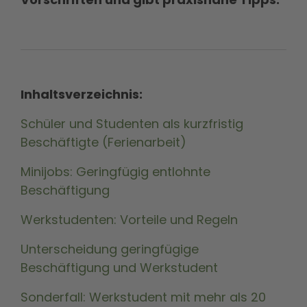
Inhaltsverzeichnis:
Schüler und Studenten als kurzfristig
Beschäftigte (Ferienarbeit)
Minijobs: Geringfügig entlohnte
Beschäftigung
Werkstudenten: Vorteile und Regeln
Unterscheidung geringfügige
Beschäftigung und Werkstudent
Sonderfall: Werkstudent mit mehr als 20