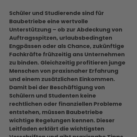
Schüler und Studierende sind für
Baubetriebe eine wertvolle
Unterstützung – ob zur Abdeckung von
Auftragsspitzen, urlaubsbedingten
Engpässen oder als Chance, zukünftige
Fachkräfte frühzeitig ans Unternehmen
zu binden. Gleichzeitig profitieren junge
Menschen von praxisnaher Erfahrung
und einem zusätzlichen Einkommen.
Damit bei der Beschäftigung von
Schülern und Studenten keine
rechtlichen oder finanziellen Probleme
entstehen, müssen Baubetriebe
wichtige Regelungen kennen. Dieser
Leitfaden erklärt die wichtigsten
Vorschriften und gibt praxisnahe Tipps.