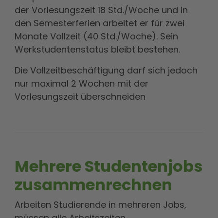
der Vorlesungszeit 18 Std./Woche und in
den Semesterferien arbeitet er für zwei
Monate Vollzeit (40 Std./Woche). Sein
Werkstudentenstatus bleibt bestehen.
Die Vollzeitbeschäftigung darf sich jedoch
nur maximal 2 Wochen mit der
Vorlesungszeit überschneiden
Mehrere Studentenjobs
zusammenrechnen
Arbeiten Studierende in mehreren Jobs,
müssen alle Arbeitszeiten