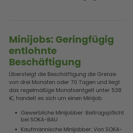
Minijobs: Geringfügig
entlohnte
Beschäftigung
Übersteigt die Beschäftigung die Grenze
von drei Monaten oder 70 Tagen und liegt
das regelmäßige Monatsentgelt unter 538
€, handelt es sich um einen Minijob.
Gewerbliche Minijobber: Beitragspflicht
bei SOKA-BAU
Kaufmännische Minijobber: Von SOKA-