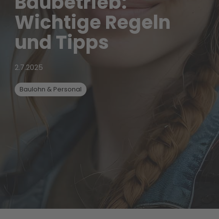
Baubetrieb:
Wichtige Regeln
und Tipps
2.7.2025
Baulohn & Personal