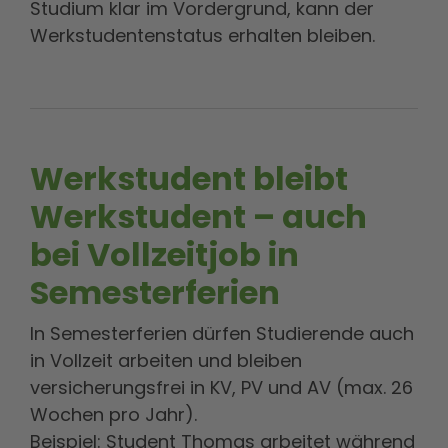
Studium klar im Vordergrund, kann der
Werkstudentenstatus erhalten bleiben.
Werkstudent bleibt
Werkstudent – auch
bei Vollzeitjob in
Semesterferien
In Semesterferien dürfen Studierende auch
in Vollzeit arbeiten und bleiben
versicherungsfrei in KV, PV und AV (max. 26
Wochen pro Jahr).
Beispiel: Student Thomas arbeitet während