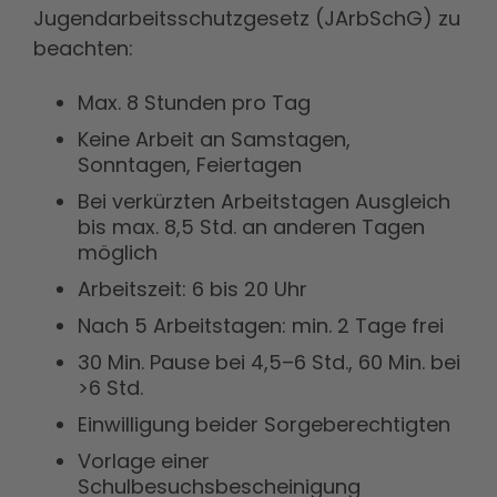
Jugendarbeitsschutzgesetz (JArbSchG) zu
beachten:
Max. 8 Stunden pro Tag
Keine Arbeit an Samstagen,
Sonntagen, Feiertagen
Bei verkürzten Arbeitstagen Ausgleich
bis max. 8,5 Std. an anderen Tagen
möglich
Arbeitszeit: 6 bis 20 Uhr
Nach 5 Arbeitstagen: min. 2 Tage frei
30 Min. Pause bei 4,5–6 Std., 60 Min. bei
>6 Std.
Einwilligung beider Sorgeberechtigten
Vorlage einer
Schulbesuchsbescheinigung