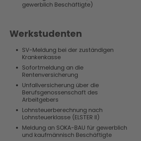
gewerblich Beschäftigte)
Werkstudenten
SV-Meldung bei der zuständigen
Krankenkasse
Sofortmeldung an die
Rentenversicherung
Unfallversicherung über die
Berufsgenossenschaft des
Arbeitgebers
Lohnsteuerberechnung nach
Lohnsteuerklasse (ELSTER II)
Meldung an SOKA-BAU für gewerblich
und kaufmännisch Beschäftigte