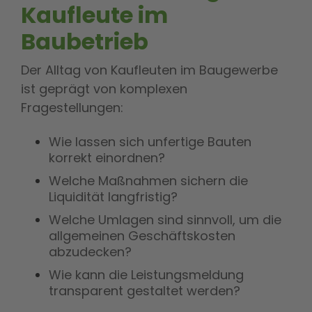
Kaufleute im
Baubetrieb
Der Alltag von Kaufleuten im Baugewerbe
ist geprägt von komplexen
Fragestellungen:
Wie lassen sich unfertige Bauten
korrekt einordnen?
Welche Maßnahmen sichern die
Liquidität langfristig?
Welche Umlagen sind sinnvoll, um die
allgemeinen Geschäftskosten
abzudecken?
Wie kann die Leistungsmeldung
transparent gestaltet werden?