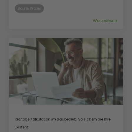
Bau & Praxis
Weiterlesen
Richtige Kalkulation im Baubetrieb: So sichern Sie Ihre
Existenz