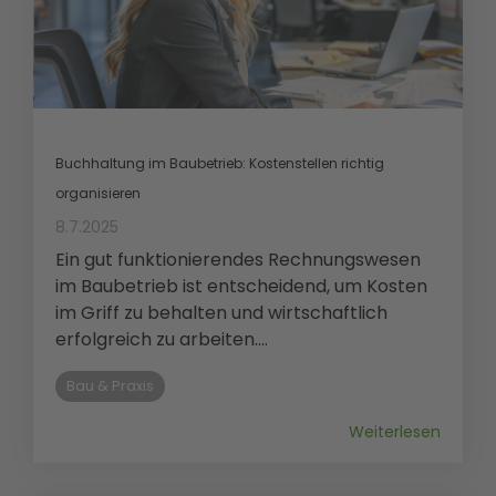
Buchhaltung im Baubetrieb: Kostenstellen richtig
organisieren
8.7.2025
Ein gut funktionierendes Rechnungswesen
im Baubetrieb ist entscheidend, um Kosten
im Griff zu behalten und wirtschaftlich
erfolgreich zu arbeiten....
Bau & Praxis
Weiterlesen