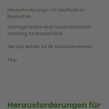
Herausforderungen für Kaufleute im
Baubetrieb
Wichtige Inhalte einer kaufmännischen
Schulung für Baubetriebe
Ziel und Nutzen für Ihr Bauunternehmen
Tipp
Herausforderungen für