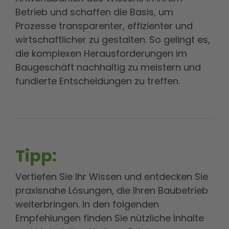
Betrieb und schaffen die Basis, um
Prozesse transparenter, effizienter und
wirtschaftlicher zu gestalten. So gelingt es,
die komplexen Herausforderungen im
Baugeschäft nachhaltig zu meistern und
fundierte Entscheidungen zu treffen.
Tipp:
Vertiefen Sie Ihr Wissen und entdecken Sie
praxisnahe Lösungen, die Ihren Baubetrieb
weiterbringen. In den folgenden
Empfehlungen finden Sie nützliche Inhalte