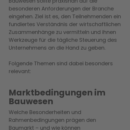
Bauwesen sollte praxisnah auf die
besonderen Anforderungen der Branche
eingehen. Ziel ist es, den Teilnehmenden ein
fundiertes Verständnis der wirtschaftlichen
Zusammenhänge zu vermitteln und ihnen
Werkzeuge für die tägliche Steuerung des
Unternehmens an die Hand zu geben.
Folgende Themen sind dabei besonders
relevant:
Marktbedingungen im
Bauwesen
Welche Besonderheiten und
Rahmenbedingungen prägen den
Baumarkt – und wie können