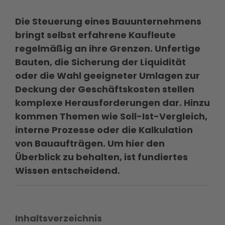
Die Steuerung eines Bauunternehmens
bringt selbst erfahrene Kaufleute
regelmäßig an ihre Grenzen. Unfertige
Bauten, die Sicherung der Liquidität
oder die Wahl geeigneter Umlagen zur
Deckung der Geschäftskosten stellen
komplexe Herausforderungen dar. Hinzu
kommen Themen wie Soll-Ist-Vergleich,
interne Prozesse oder die Kalkulation
von Bauaufträgen. Um hier den
Überblick zu behalten, ist fundiertes
Wissen entscheidend.
Inhaltsverzeichnis