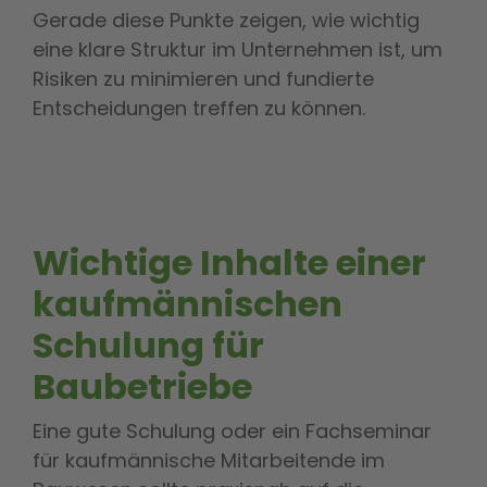
Gerade diese Punkte zeigen, wie wichtig
eine klare Struktur im Unternehmen ist, um
Risiken zu minimieren und fundierte
Entscheidungen treffen zu können.
Wichtige Inhalte einer
kaufmännischen
Schulung für
Baubetriebe
Eine gute Schulung oder ein Fachseminar
für kaufmännische Mitarbeitende im