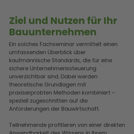
Ziel und Nutzen für Ihr
Bauunternehmen
Ein solches Fachseminar vermittelt einen
umfassenden Überblick über
kaufmännische Standards, die für eine
sichere Unternehmenssteuerung
unverzichtbar sind. Dabei werden
theoretische Grundlagen mit
praxiserprobten Methoden kombiniert –
speziell zugeschnitten auf die
Anforderungen der Bauwirtschaft.
Teilnehmende profitieren von einer direkten
Anwendbarkeit des Wissens in ihrem