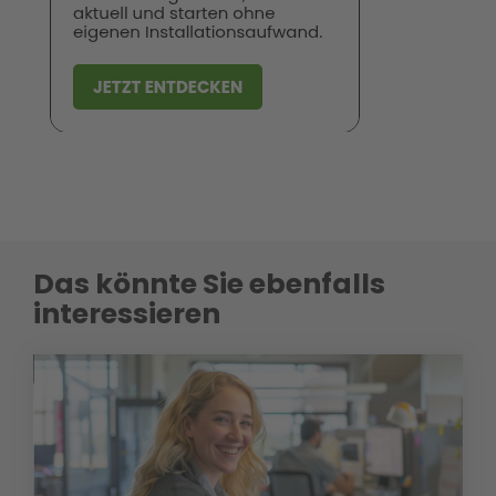
Das könnte Sie ebenfalls
interessieren