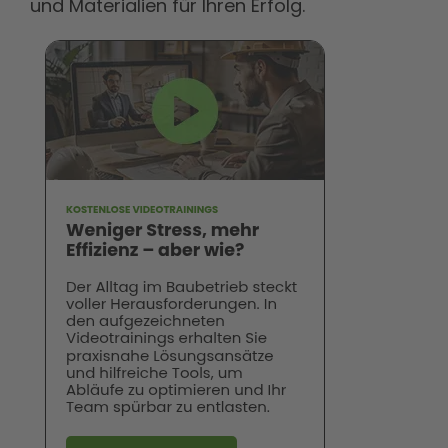
und Materialien für Ihren Erfolg.