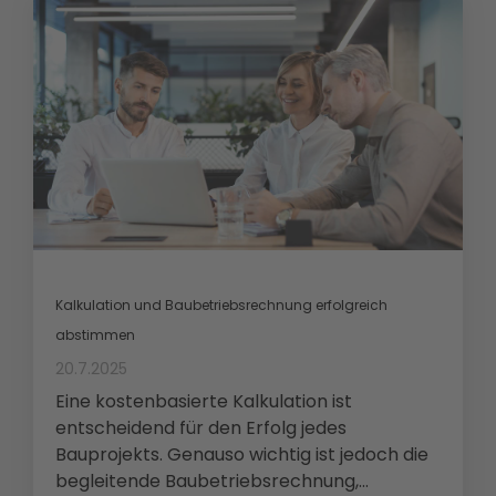
Kalkulation und Baubetriebsrechnung erfolgreich
abstimmen
20.7.2025
Eine kostenbasierte Kalkulation ist
entscheidend für den Erfolg jedes
Bauprojekts. Genauso wichtig ist jedoch die
begleitende Baubetriebsrechnung,...