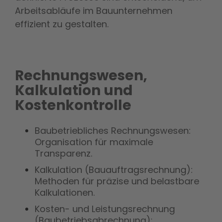
Arbeitsabläufe im Bauunternehmen
effizient zu gestalten.
Rechnungswesen,
Kalkulation und
Kostenkontrolle
Baubetriebliches Rechnungswesen:
Organisation für maximale
Transparenz.
Kalkulation (Bauauftragsrechnung):
Methoden für präzise und belastbare
Kalkulationen.
Kosten- und Leistungsrechnung
(Baubetriebsabrechnung):