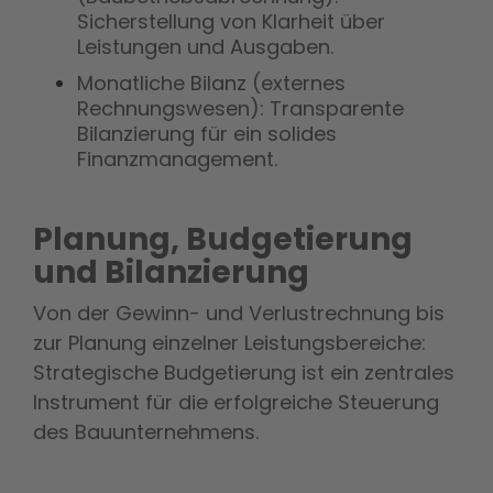
Sicherstellung von Klarheit über
Leistungen und Ausgaben.
Monatliche Bilanz (externes
Rechnungswesen): Transparente
Bilanzierung für ein solides
Finanzmanagement.
Planung, Budgetierung
und Bilanzierung
Von der Gewinn- und Verlustrechnung bis
zur Planung einzelner Leistungsbereiche:
Strategische Budgetierung ist ein zentrales
Instrument für die erfolgreiche Steuerung
des Bauunternehmens.