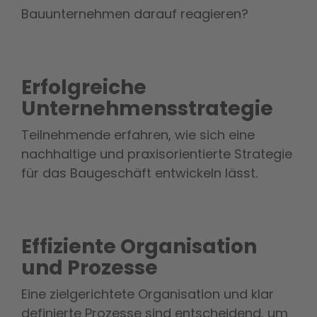
Bauunternehmen darauf reagieren?
Erfolgreiche
Unternehmensstrategie
Teilnehmende erfahren, wie sich eine
nachhaltige und praxisorientierte Strategie
für das Baugeschäft entwickeln lässt.
Effiziente Organisation
und Prozesse
Eine zielgerichtete Organisation und klar
definierte Prozesse sind entscheidend, um