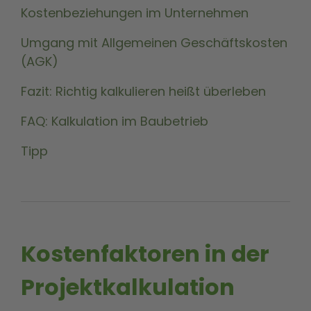
Kostenbeziehungen im Unternehmen
Umgang mit Allgemeinen Geschäftskosten
(AGK)
Fazit: Richtig kalkulieren heißt überleben
FAQ: Kalkulation im Baubetrieb
Tipp
Kostenfaktoren in der
Projektkalkulation