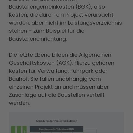
Baustellengemeinkosten (BGK), also
Kosten, die durch ein Projekt verursacht
werden, aber nicht im Leistungsverzeichnis
stehen – zum Beispiel für die
Baustelleneinrichtung.
Die letzte Ebene bilden die Allgemeinen
Geschäftskosten (AGK). Hierzu gehören
Kosten für Verwaltung, Fuhrpark oder
Bauhof. Sie fallen unabhängig vom
einzelnen Projekt an und müssen über
Zuschläge auf die Baustellen verteilt
werden.