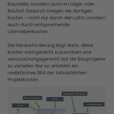
Baustelle, sondern auch im Lager oder
Bauhof. Dadurch steigen die dortigen
Kosten – nicht nur durch den Lohn, sondern
auch durch entsprechende
Lohnnebenkosten.
Die Herausforderung liegt darin, diese
Kosten sachgerecht zuzuordnen und
verursachungsgerecht auf die Bauprojekte
zu verteilen. Nur so entsteht ein
realistisches Bild der tatsächlichen
Projektkosten.