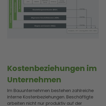
Kostenbeziehungen im
Unternehmen
Im Bauunternehmen bestehen zahlreiche
interne Kostenbeziehungen. Beschäftigte
arbeiten nicht nur produktiv auf der