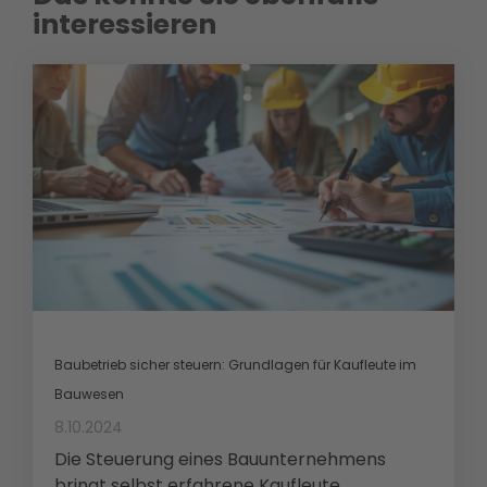
interessieren
Baubetrieb sicher steuern: Grundlagen für Kaufleute im
Bauwesen
8.10.2024
Die Steuerung eines Bauunternehmens
bringt selbst erfahrene Kaufleute