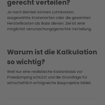
gerecht verteilen?
Je nach Betrieb können Lohnkosten,
ausgewählte Kostenarten oder die gesamten
Herstellkosten als Basis dienen. Ziel ist eine
möglichst verursachungsgerechte Verteilung.
Warum ist die Kalkulation
so wichtig?
Weil nur eine realistische Kostenbasis vor
Preisdumping schützt und die Grundlage für
wirtschaftlich erfolgreiche Bauprojekte bildet.