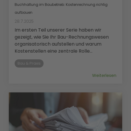
Buchhaltung im Baubetrieb: Kostenrechnung richtig
aufbauen
28.7.2025
Im ersten Teil unserer Serie haben wir
gezeigt, wie Sie Ihr Bau-Rechnungswesen
organisatorisch aufstellen und warum
Kostenstellen eine zentrale Rolle...
Bau & Praxis
Weiterlesen