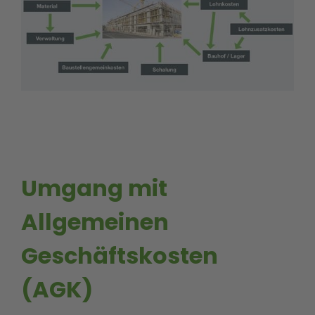
Umgang mit
Allgemeinen
Geschäftskosten
(AGK)