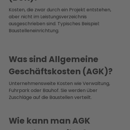
Kosten, die zwar durch ein Projekt entstehen,
aber nicht im Leistungsverzeichnis
ausgeschrieben sind. Typisches Beispiel:
Baustelleneinrichtung.
Was sind Allgemeine
Geschäftskosten (AGK)?
Unternehmensweite Kosten wie Verwaltung,
Fuhrpark oder Bauhof. Sie werden über
Zuschläge auf die Baustellen verteilt.
Wie kann man AGK