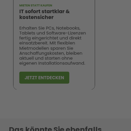
Das könnte Sie ebenfalls