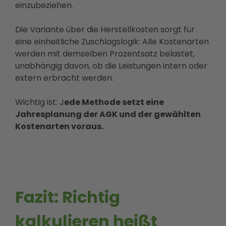
einzubeziehen.
Die Variante über die Herstellkosten sorgt für
eine einheitliche Zuschlagslogik: Alle Kostenarten
werden mit demselben Prozentsatz belastet,
unabhängig davon, ob die Leistungen intern oder
extern erbracht werden.
Wichtig ist: J
ede Methode setzt eine
Jahresplanung der AGK und der gewählten
Kostenarten voraus.
Fazit: Richtig
kalkulieren heißt