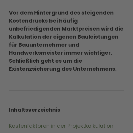
Vor dem Hintergrund des steigenden
Kostendrucks bei häufig
unbefriedigenden Marktpreisen wird die
Kalkulation der eigenen Bauleistungen
für Bauunternehmer und
Handwerksmeister immer wichtiger.
Schließlich geht es um die
Existenzsicherung des Unternehmens.
Inhaltsverzeichnis
Kostenfaktoren in der Projektkalkulation