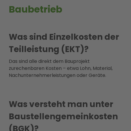
Baubetrieb
Was sind Einzelkosten der
Teilleistung (EKT)?
Das sind alle direkt dem Bauprojekt
zurechenbaren Kosten – etwa Lohn, Material,
Nachunternehmerleistungen oder Geräte.
Was versteht man unter
Baustellengemeinkosten
(BGK)?