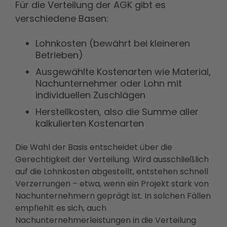
Für die Verteilung der AGK gibt es
verschiedene Basen:
Lohnkosten (bewährt bei kleineren
Betrieben)
Ausgewählte Kostenarten wie Material,
Nachunternehmer oder Lohn mit
individuellen Zuschlägen
Herstellkosten, also die Summe aller
kalkulierten Kostenarten
Die Wahl der Basis entscheidet über die
Gerechtigkeit der Verteilung. Wird ausschließlich
auf die Lohnkosten abgestellt, entstehen schnell
Verzerrungen – etwa, wenn ein Projekt stark von
Nachunternehmern geprägt ist. In solchen Fällen
empfiehlt es sich, auch
Nachunternehmerleistungen in die Verteilung