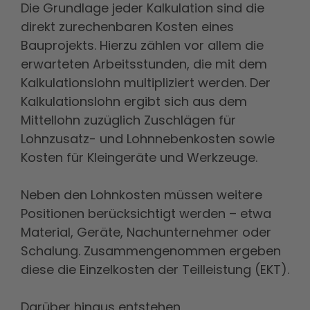
Die Grundlage jeder Kalkulation sind die
direkt zurechenbaren Kosten eines
Bauprojekts. Hierzu zählen vor allem die
erwarteten Arbeitsstunden, die mit dem
Kalkulationslohn multipliziert werden. Der
Kalkulationslohn ergibt sich aus dem
Mittellohn zuzüglich Zuschlägen für
Lohnzusatz- und Lohnnebenkosten sowie
Kosten für Kleingeräte und Werkzeuge.
Neben den Lohnkosten müssen weitere
Positionen berücksichtigt werden – etwa
Material, Geräte, Nachunternehmer oder
Schalung. Zusammengenommen ergeben
diese die Einzelkosten der Teilleistung (EKT).
Darüber hinaus entstehen