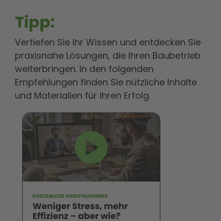
Tipp:
Vertiefen Sie Ihr Wissen und entdecken Sie
praxisnahe Lösungen, die Ihren Baubetrieb
weiterbringen. In den folgenden
Empfehlungen finden Sie nützliche Inhalte
und Materialien für Ihren Erfolg.