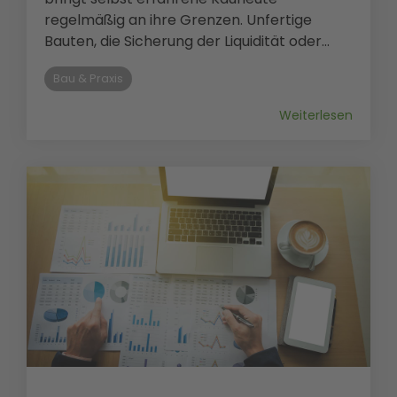
regelmäßig an ihre Grenzen. Unfertige
Bauten, die Sicherung der Liquidität oder...
Bau & Praxis
Weiterlesen