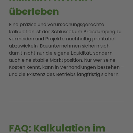
überleben
Eine präzise und verursachungsgerechte
Kalkulation ist der Schlüssel, um Preisdumping zu
vermeiden und Projekte nachhaltig profitabel
abzuwickeln. Bauunternehmen sichern sich
damit nicht nur die eigene Liquidität, sondern
auch eine stabile Marktposition. Nur wer seine
Kosten kennt, kann in Verhandlungen bestehen –
und die Existenz des Betriebs langfristig sichern.
FAQ: Kalkulation im