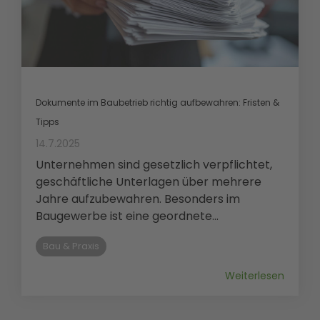
Dokumente im Baubetrieb richtig aufbewahren: Fristen &
Tipps
14.7.2025
Unternehmen sind gesetzlich verpflichtet,
geschäftliche Unterlagen über mehrere
Jahre aufzubewahren. Besonders im
Baugewerbe ist eine geordnete...
Bau & Praxis
Weiterlesen