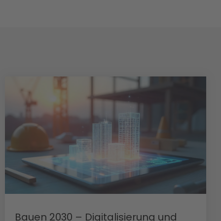
Bauen 2030 – Digitalisierung und