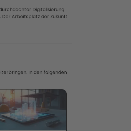
durchdachter Digitalisierung
n. Der Arbeitsplatz der Zukunft
iterbringen. In den folgenden