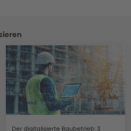
sieren
Der digitalisierte Baubetrieb: 3