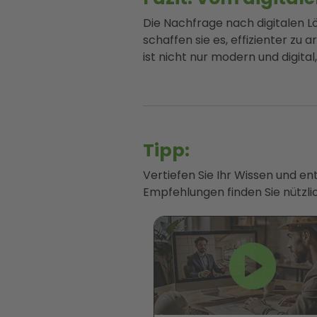
Die Nachfrage nach digitalen L
schaffen sie es, effizienter zu 
ist nicht nur modern und digita
Tipp:
Vertiefen Sie Ihr Wissen und e
Empfehlungen finden Sie nützlic