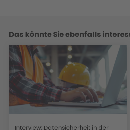
Das könnte Sie ebenfalls interes
Interview: Datensicherheit in der