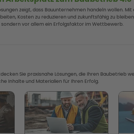
ösungen zeigt, dass Bauunternehmen handeln wollen. Mit 
arbeiten, Kosten zu reduzieren und zukunftsfähig zu bleibe
l, sondern vor allem ein Erfolgsfaktor im Wettbewerb.
ntdecken Sie praxisnahe Lösungen, die Ihren Baubetrieb we
he Inhalte und Materialien für Ihren Erfolg.