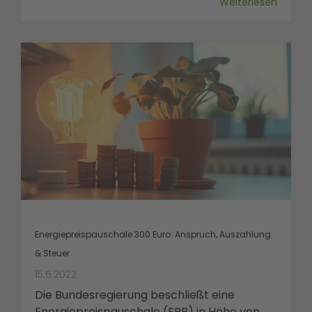
Weiterlesen
Energiepreispauschale 300 Euro: Anspruch, Auszahlung
& Steuer
15.6.2022
Die Bundesregierung beschließt eine
Energiepreispauschale (EPP) in Höhe von