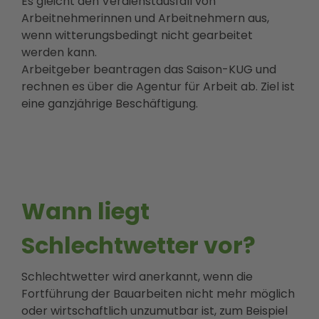
Es gleicht den Verdienstausfall von
Arbeitnehmerinnen und Arbeitnehmern aus,
wenn witterungsbedingt nicht gearbeitet
werden kann.
Arbeitgeber beantragen das Saison-KUG und
rechnen es über die Agentur für Arbeit ab. Ziel ist
eine ganzjährige Beschäftigung.
Wann liegt
Schlechtwetter vor?
Schlechtwetter wird anerkannt, wenn die
Fortführung der Bauarbeiten nicht mehr möglich
oder wirtschaftlich unzumutbar ist, zum Beispiel