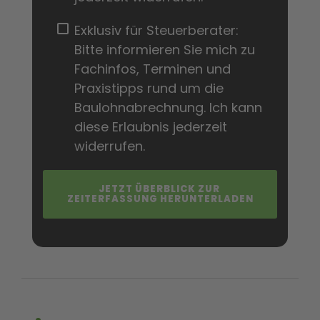
Exklusiv für Steuerberater:
Bitte informieren Sie mich zu
Fachinfos, Terminen und
Praxistipps rund um die
Baulohnabrechnung. Ich kann
diese Erlaubnis jederzeit
widerrufen.