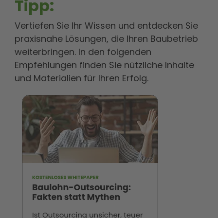
Tipp:
Vertiefen Sie Ihr Wissen und entdecken Sie
praxisnahe Lösungen, die Ihren Baubetrieb
weiterbringen. In den folgenden
Empfehlungen finden Sie nützliche Inhalte
und Materialien für Ihren Erfolg.