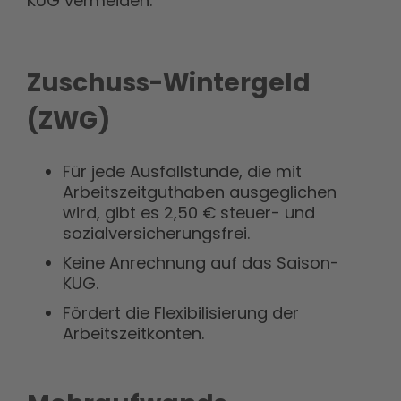
KUG vermeiden.
Zuschuss-Wintergeld
(ZWG)
Für jede Ausfallstunde, die mit
Arbeitszeitguthaben ausgeglichen
wird, gibt es 2,50 € steuer- und
sozialversicherungsfrei.
Keine Anrechnung auf das Saison-
KUG.
Fördert die Flexibilisierung der
Arbeitszeitkonten.