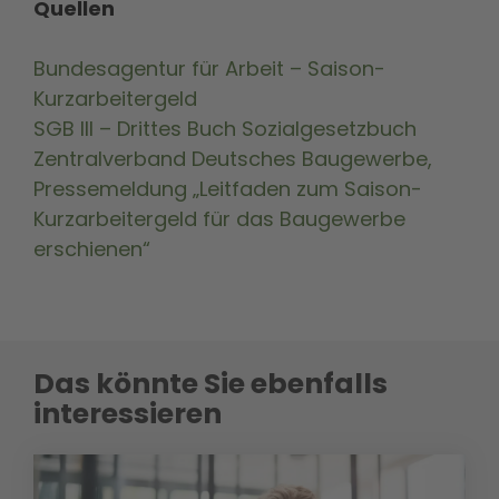
Quellen
Bundesagentur für Arbeit – Saison-
Kurzarbeitergeld
SGB III – Drittes Buch Sozialgesetzbuch
Zentralverband Deutsches Baugewerbe,
Pressemeldung „Leitfaden zum Saison-
Kurzarbeitergeld für das Baugewerbe
erschienen“
Das könnte Sie ebenfalls
interessieren