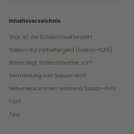
Inhaltsverzeichnis
Was ist die Schlechtwetterzeit?
Saison-Kurzarbeitergeld (Saison-KUG)
Wann liegt Schlechtwetter vor?
Vermeidung von Saison-KUG
Nebeneinkommen während Saison-KUG
Fazit
Tipp