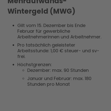
Mehraufwands-
Wintergeld (MWG)
Gilt vom 15. Dezember bis Ende
Februar für gewerbliche
Arbeitnehmerinnen und Arbeitnehmer.
Pro tatsächlich geleisteter
Arbeitsstunde: 1,00 € steuer- und sv-
frei.
Höchstgrenzen:
Dezember: max. 90 Stunden
Januar und Februar: max. 180
Stunden pro Monat