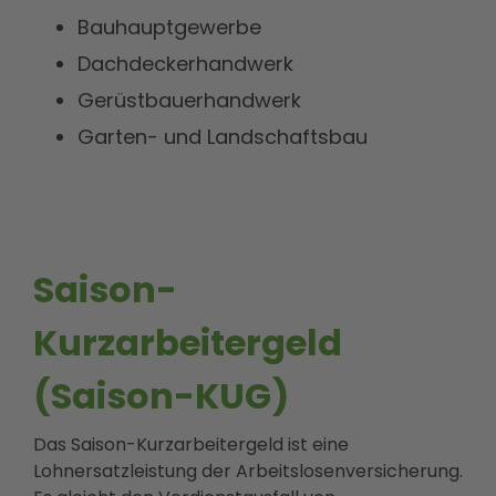
Bauhauptgewerbe
Dachdeckerhandwerk
Gerüstbauerhandwerk
Garten- und Landschaftsbau
Saison-
Kurzarbeitergeld
(Saison-KUG)
Das Saison-Kurzarbeitergeld ist eine
Lohnersatzleistung der Arbeitslosenversicherung.