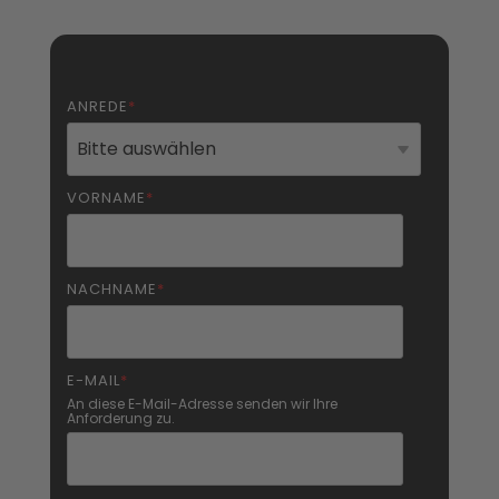
ANREDE
*
VORNAME
*
NACHNAME
*
E-MAIL
*
An diese E-Mail-Adresse senden wir Ihre
Anforderung zu.