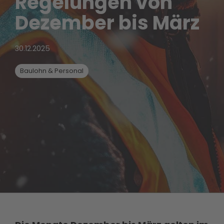
Regelungen von
Dezember bis März
30.12.2025
Baulohn & Personal