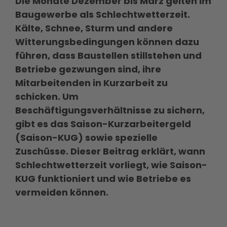
Die Monate Dezember bis März gelten im
Baugewerbe als Schlechtwetterzeit.
Kälte, Schnee, Sturm und andere
Witterungsbedingungen können dazu
führen, dass Baustellen stillstehen und
Betriebe gezwungen sind, ihre
Mitarbeitenden in Kurzarbeit zu
schicken. Um
Beschäftigungsverhältnisse zu sichern,
gibt es das Saison-Kurzarbeitergeld
(Saison-KUG) sowie spezielle
Zuschüsse. Dieser Beitrag erklärt, wann
Schlechtwetterzeit vorliegt, wie Saison-
KUG funktioniert und wie Betriebe es
vermeiden können.