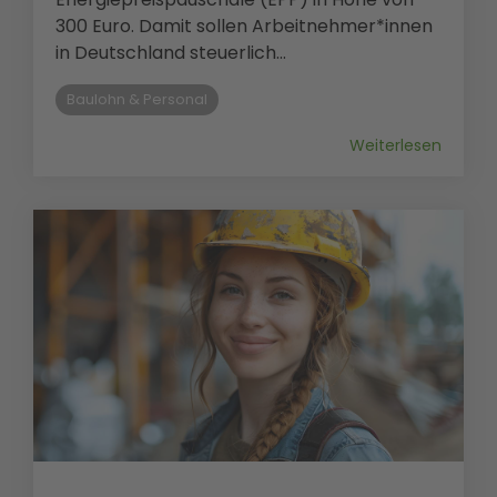
300 Euro. Damit sollen Arbeitnehmer*innen
in Deutschland steuerlich...
Baulohn & Personal
Weiterlesen