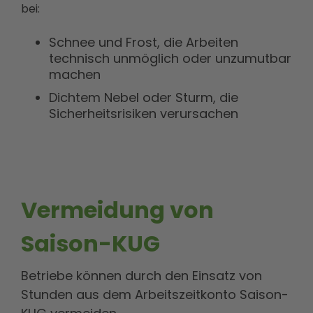
bei:
Schnee und Frost, die Arbeiten
technisch unmöglich oder unzumutbar
machen
Dichtem Nebel oder Sturm, die
Sicherheitsrisiken verursachen
Vermeidung von
Saison-KUG
Betriebe können durch den Einsatz von
Stunden aus dem Arbeitszeitkonto Saison-