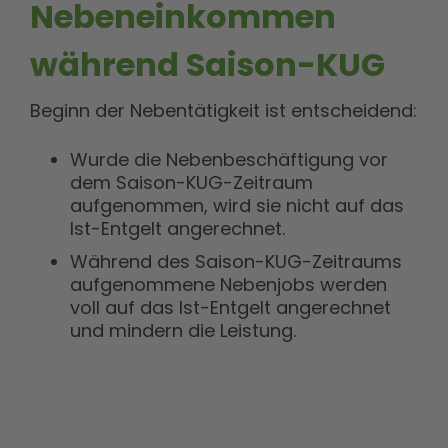
Nebeneinkommen
während Saison-KUG
Beginn der Nebentätigkeit ist entscheidend:
Wurde die Nebenbeschäftigung vor
dem Saison-KUG-Zeitraum
aufgenommen, wird sie nicht auf das
Ist-Entgelt angerechnet.
Während des Saison-KUG-Zeitraums
aufgenommene Nebenjobs werden
voll auf das Ist-Entgelt angerechnet
und mindern die Leistung.