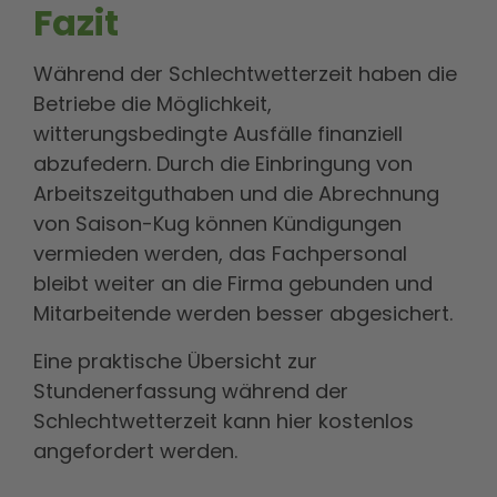
Fazit
Während der Schlechtwetterzeit haben die
Betriebe die Möglichkeit,
witterungsbedingte Ausfälle finanziell
abzufedern. Durch die Einbringung von
Arbeitszeitguthaben und die Abrechnung
von Saison-Kug können Kündigungen
vermieden werden, das Fachpersonal
bleibt weiter an die Firma gebunden und
Mitarbeitende werden besser abgesichert.
Eine praktische Übersicht zur
Stundenerfassung während der
Schlechtwetterzeit kann hier kostenlos
angefordert werden.