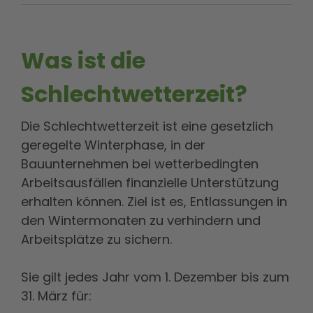
Was ist die
Schlechtwetterzeit?
Die Schlechtwetterzeit ist eine gesetzlich
geregelte Winterphase, in der
Bauunternehmen bei wetterbedingten
Arbeitsausfällen finanzielle Unterstützung
erhalten können. Ziel ist es, Entlassungen in
den Wintermonaten zu verhindern und
Arbeitsplätze zu sichern.
Sie gilt jedes Jahr vom 1. Dezember bis zum
31. März für: