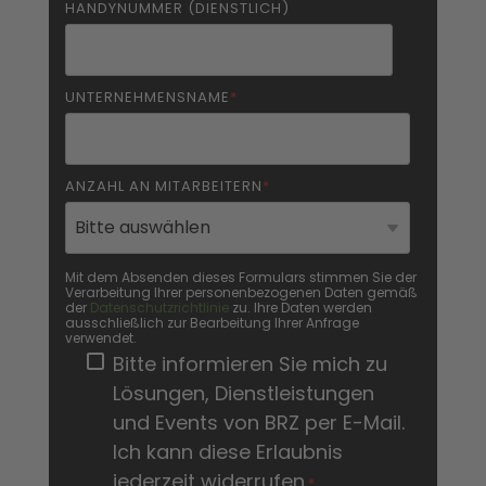
HANDYNUMMER (DIENSTLICH)
UNTERNEHMENSNAME
*
ANZAHL AN MITARBEITERN
*
Mit dem Absenden dieses Formulars stimmen Sie der
Verarbeitung Ihrer personenbezogenen Daten gemäß
der
Datenschutzrichtlinie
zu. Ihre Daten werden
ausschließlich zur Bearbeitung Ihrer Anfrage
verwendet.
Bitte informieren Sie mich zu
Lösungen, Dienstleistungen
und Events von BRZ per E-Mail.
Ich kann diese Erlaubnis
jederzeit widerrufen.
*