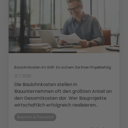
Baulohnkosten im Griff: So sichern Sie Ihren Projekterfolg
13.7.2025
Die Baulohnkosten stellen in
Bauunternehmen oft den größten Anteil an
den Gesamtkosten dar. Wer Bauprojekte
wirtschaftlich erfolgreich realisieren...
Baulohn & Personal