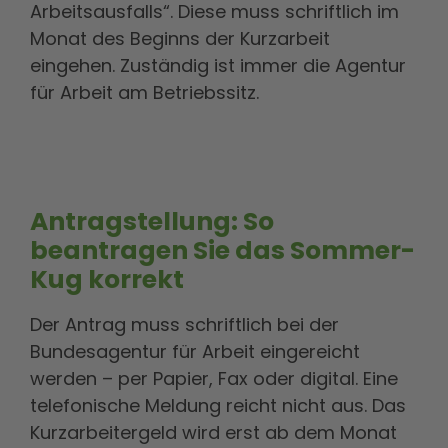
Arbeitsausfalls“. Diese muss schriftlich im
Monat des Beginns der Kurzarbeit
eingehen. Zuständig ist immer die Agentur
für Arbeit am Betriebssitz.
Antragstellung: So
beantragen Sie das Sommer-
Kug korrekt
Der Antrag muss schriftlich bei der
Bundesagentur für Arbeit eingereicht
werden – per Papier, Fax oder digital. Eine
telefonische Meldung reicht nicht aus. Das
Kurzarbeitergeld wird erst ab dem Monat