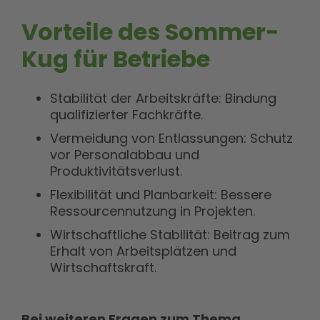
Vorteile des Sommer-
Kug für Betriebe
Stabilität der Arbeitskräfte: Bindung
qualifizierter Fachkräfte.
Vermeidung von Entlassungen: Schutz
vor Personalabbau und
Produktivitätsverlust.
Flexibilität und Planbarkeit: Bessere
Ressourcennutzung in Projekten.
Wirtschaftliche Stabilität: Beitrag zum
Erhalt von Arbeitsplätzen und
Wirtschaftskraft.
Bei weiteren Fragen zum Thema