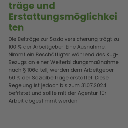
träge und
Erstattungsmöglichkei
ten
Die Beiträge zur Sozialversicherung trägt zu
100 % der Arbeitgeber. Eine Ausnahme:
Nimmt ein Beschäftigter während des Kug-
Bezugs an einer Weiterbildungsmaßnahme
nach § 106a teil, werden dem Arbeitgeber
50 % der Sozialbeiträge erstattet. Diese
Regelung ist jedoch bis zum 31.07.2024
befristet und sollte mit der Agentur für
Arbeit abgestimmt werden.