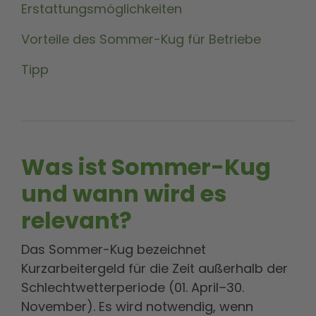
Erstattungsmöglichkeiten
Vorteile des Sommer-Kug für Betriebe
Tipp
Was ist Sommer-Kug
und wann wird es
relevant?
Das Sommer-Kug bezeichnet
Kurzarbeitergeld für die Zeit außerhalb der
Schlechtwetterperiode (01. April–30.
November). Es wird notwendig, wenn