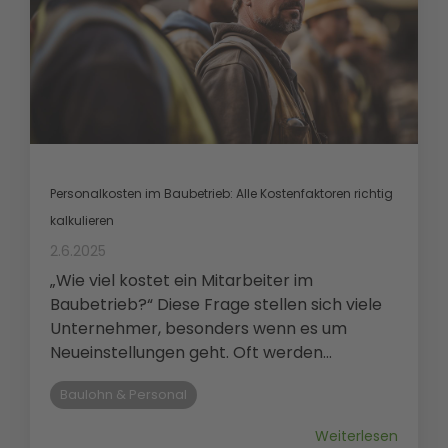
Personalkosten im Baubetrieb: Alle Kostenfaktoren richtig
kalkulieren
2.6.2025
„Wie viel kostet ein Mitarbeiter im
Baubetrieb?“ Diese Frage stellen sich viele
Unternehmer, besonders wenn es um
Neueinstellungen geht. Oft werden...
Baulohn & Personal
Weiterlesen