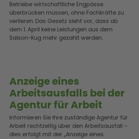
Betriebe wirtschaftliche Engpässe
überbrücken müssen, ohne Fachkräfte zu
verlieren. Das Gesetz sieht vor, dass ab
dem 1. April keine Leistungen aus dem
Saison-Kug mehr gezahlt werden.
Anzeige eines
Arbeitsausfalls bei der
Agentur für Arbeit
Informieren Sie Ihre zuständige Agentur für
Arbeit rechtzeitig über den Arbeitsausfall –
dies erfolgt mit der „Anzeige eines