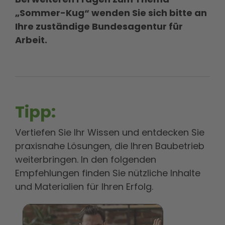
„Sommer-Kug“ wenden Sie sich bitte an
Ihre zuständige Bundesagentur für
Arbeit.
Tipp:
Vertiefen Sie Ihr Wissen und entdecken Sie
praxisnahe Lösungen, die Ihren Baubetrieb
weiterbringen. In den folgenden
Empfehlungen finden Sie nützliche Inhalte
und Materialien für Ihren Erfolg.