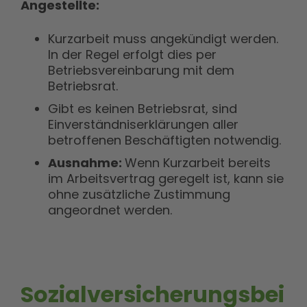
Angestellte:
Kurzarbeit muss angekündigt werden.
In der Regel erfolgt dies per
Betriebsvereinbarung mit dem
Betriebsrat.
Gibt es keinen Betriebsrat, sind
Einverständniserklärungen aller
betroffenen Beschäftigten notwendig.
Ausnahme:
Wenn Kurzarbeit bereits
im Arbeitsvertrag geregelt ist, kann sie
ohne zusätzliche Zustimmung
angeordnet werden.
Sozialversicherungsbei