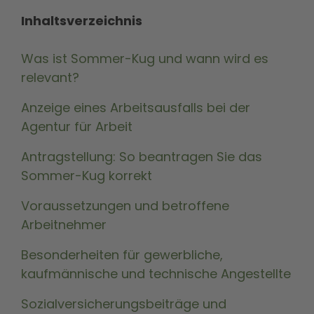
Inhaltsverzeichnis
Was ist Sommer-Kug und wann wird es
relevant?
Anzeige eines Arbeitsausfalls bei der
Agentur für Arbeit
Antragstellung: So beantragen Sie das
Sommer-Kug korrekt
Voraussetzungen und betroffene
Arbeitnehmer
Besonderheiten für gewerbliche,
kaufmännische und technische Angestellte
Sozialversicherungsbeiträge und