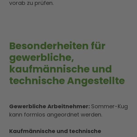
vorab zu prüfen.
Besonderheiten für
gewerbliche,
kaufmännische und
technische Angestellte
Gewerbliche Arbeitnehmer:
Sommer-Kug
kann formlos angeordnet werden.
Kaufmännische und technische