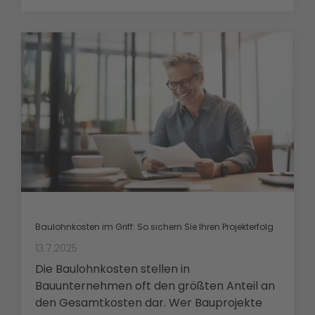
Baulohnkosten im Griff: So sichern Sie Ihren Projekterfolg
13.7.2025
Die Baulohnkosten stellen in
Bauunternehmen oft den größten Anteil an
den Gesamtkosten dar. Wer Bauprojekte