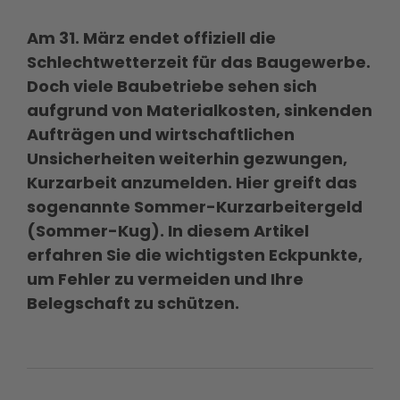
Am 31. März endet offiziell die
Schlechtwetterzeit für das Baugewerbe.
Doch viele Baubetriebe sehen sich
aufgrund von Materialkosten, sinkenden
Aufträgen und wirtschaftlichen
Unsicherheiten weiterhin gezwungen,
Kurzarbeit anzumelden. Hier greift das
sogenannte Sommer-Kurzarbeitergeld
(Sommer-Kug). In diesem Artikel
erfahren Sie die wichtigsten Eckpunkte,
um Fehler zu vermeiden und Ihre
Belegschaft zu schützen.