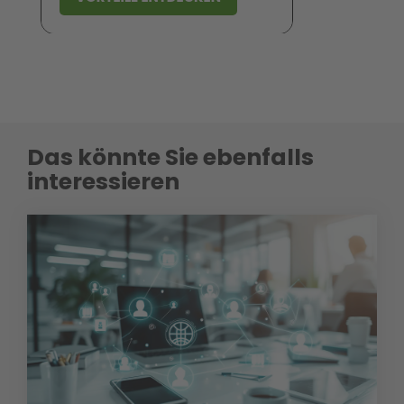
Das könnte Sie ebenfalls
interessieren