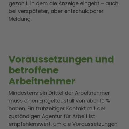
gezahlt, in dem die Anzeige eingeht – auch
bei verspäteter, aber entschuldbarer
Meldung.
Voraussetzungen und
betroffene
Arbeitnehmer
Mindestens ein Drittel der Arbeitnehmer
muss einen Entgeltausfall von über 10 %
haben. Ein frühzeitiger Kontakt mit der
zuständigen Agentur für Arbeit ist
empfehlenswert, um die Voraussetzungen