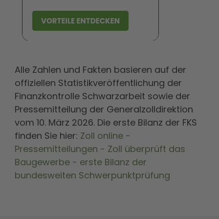
Alle Zahlen und Fakten basieren auf der
offiziellen Statistikveröffentlichung der
Finanzkontrolle Schwarzarbeit sowie der
Pressemitteilung der Generalzolldirektion
vom 10. März 2026. Die erste Bilanz der FKS
finden Sie hier:
Zoll online -
Pressemitteilungen - Zoll überprüft das
Baugewerbe - erste Bilanz der
bundesweiten Schwerpunktprüfung