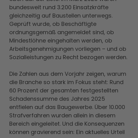
bundesweit rund 3.200 Einsatzkräfte
gleichzeitig auf Baustellen unterwegs.
Geprüft wurde, ob Beschäftigte
ordnungsgemäß angemeldet sind, ob
Mindestlöhne eingehalten werden, ob
Arbeitsgenehmigungen vorliegen – und ob
Sozialleistungen zu Recht bezogen werden.
Die Zahlen aus dem Vorjahr zeigen, warum
die Branche so stark im Fokus steht: Rund
60 Prozent der gesamten festgestellten
Schadenssumme des Jahres 2025
entfielen auf das Baugewerbe. Über 10.000
Strafverfahren wurden allein in diesem
Bereich eingeleitet. Und die Konsequenzen
können gravierend sein: Ein aktuelles Urteil