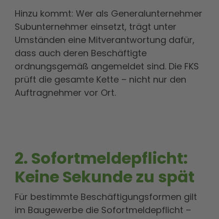
Hinzu kommt: Wer als Generalunternehmer
Subunternehmer einsetzt, trägt unter
Umständen eine Mitverantwortung dafür,
dass auch deren Beschäftigte
ordnungsgemäß angemeldet sind. Die FKS
prüft die gesamte Kette – nicht nur den
Auftragnehmer vor Ort.
2. Sofortmeldepflicht:
Keine Sekunde zu spät
Für bestimmte Beschäftigungsformen gilt
im Baugewerbe die Sofortmeldepflicht –