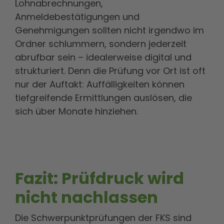
Lohnabrechnungen,
Anmeldebestätigungen und
Genehmigungen sollten nicht irgendwo im
Ordner schlummern, sondern jederzeit
abrufbar sein – idealerweise digital und
strukturiert. Denn die Prüfung vor Ort ist oft
nur der Auftakt: Auffälligkeiten können
tiefgreifende Ermittlungen auslösen, die
sich über Monate hinziehen.
Fazit: Prüfdruck wird
nicht nachlassen
Die Schwerpunktprüfungen der FKS sind