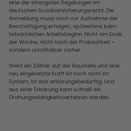
eine der strengsten Regelungen im
deutschen Sozialversicherungsrecht. Die
Anmeldung muss noch vor Aufnahme der
Beschäftigung erfolgen, spätestens beim
tatsächlichen Arbeitsbeginn. Nicht am Ende
der Woche, nicht nach der Probearbeit –
sondern unmittelbar vorher.
Steht ein Zöllner auf der Baustelle und eine
neu eingesetzte Kraft ist noch nicht im
System, ist das erklärungsbedürftig. Und
aus einer Erklärung kann schnell ein
Ordnungswidrigkeitsverfahren werden.