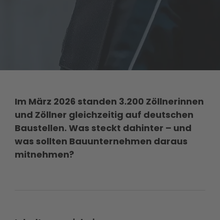
Im März 2026 standen 3.200 Zöllnerinnen
und Zöllner gleichzeitig auf deutschen
Baustellen. Was steckt dahinter – und
was sollten Bauunternehmen daraus
mitnehmen?