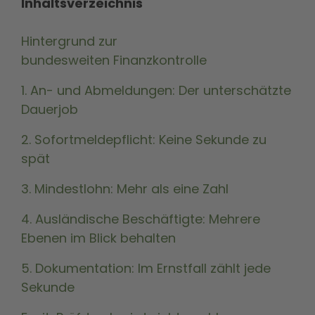
Inhaltsverzeichnis
Hintergrund zur
bundesweiten Finanzkontrolle
1. An- und Abmeldungen: Der unterschätzte
Dauerjob
2. Sofortmeldepflicht: Keine Sekunde zu
spät
3. Mindestlohn: Mehr als eine Zahl
4. Ausländische Beschäftigte: Mehrere
Ebenen im Blick behalten
5. Dokumentation: Im Ernstfall zählt jede
Sekunde