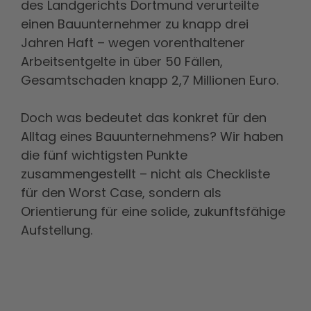
des Landgerichts Dortmund verurteilte
einen Bauunternehmer zu knapp drei
Jahren Haft – wegen vorenthaltener
Arbeitsentgelte in über 50 Fällen,
Gesamtschaden knapp 2,7 Millionen Euro.
Doch was bedeutet das konkret für den
Alltag eines Bauunternehmens? Wir haben
die fünf wichtigsten Punkte
zusammengestellt – nicht als Checkliste
für den Worst Case, sondern als
Orientierung für eine solide, zukunftsfähige
Aufstellung.