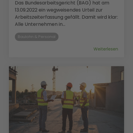
Das Bundesarbeitsgericht (BAG) hat am
13.09.2022 ein wegweisendes Urteil zur
Arbeitszeiterfassung gefällt. Damit wird klar:
Alle Unternehmen in...
Baulohn & Personal
Weiterlesen