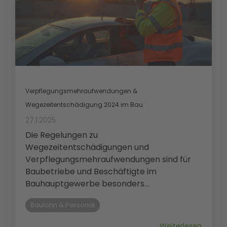
Verpflegungsmehraufwendungen &
Wegezeitentschädigung 2024 im Bau
27.1.2025
Die Regelungen zu
Wegezeitentschädigungen und
Verpflegungsmehraufwendungen sind für
Baubetriebe und Beschäftigte im
Bauhauptgewerbe besonders...
Baulohn & Personal
Weiterlesen