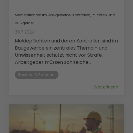
Meldepflichten im Baugewerbe: Kontrollen, Pflichten und
Bußgelder
30.7.2024
Meldepflichten und deren Kontrollen sind im
Baugewerbe ein zentrales Thema – und
Unwissenheit schützt nicht vor Strafe.
Arbeitgeber müssen zahlreiche...
Baulohn & Personal
Weiterlesen