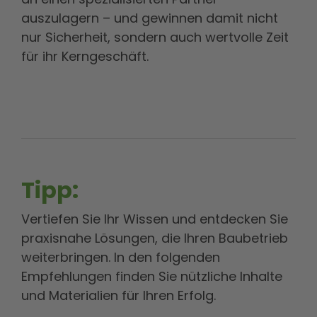
auszulagern – und gewinnen damit nicht
nur Sicherheit, sondern auch wertvolle Zeit
für ihr Kerngeschäft.
Tipp:
Vertiefen Sie Ihr Wissen und entdecken Sie
praxisnahe Lösungen, die Ihren Baubetrieb
weiterbringen. In den folgenden
Empfehlungen finden Sie nützliche Inhalte
und Materialien für Ihren Erfolg.