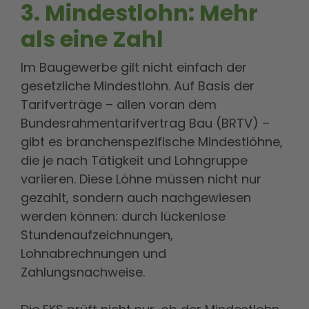
3. Mindestlohn: Mehr
als eine Zahl
Im Baugewerbe gilt nicht einfach der
gesetzliche Mindestlohn. Auf Basis der
Tarifverträge – allen voran dem
Bundesrahmentarifvertrag Bau (BRTV) –
gibt es branchenspezifische Mindestlöhne,
die je nach Tätigkeit und Lohngruppe
variieren. Diese Löhne müssen nicht nur
gezahlt, sondern auch nachgewiesen
werden können: durch lückenlose
Stundenaufzeichnungen,
Lohnabrechnungen und
Zahlungsnachweise.