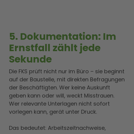
5. Dokumentation: Im
Ernstfall zählt jede
Sekunde
Die FKS prüft nicht nur im Büro – sie beginnt
auf der Baustelle, mit direkten Befragungen
der Beschäftigten. Wer keine Auskunft
geben kann oder will, weckt Misstrauen.
Wer relevante Unterlagen nicht sofort
vorlegen kann, gerät unter Druck.
Das bedeutet: Arbeitszeitnachweise,