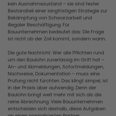
kein Ausnahmezustand – sie sind fester
Bestandteil einer langfristigen Strategie zur
Bekämpfung von Schwarzarbeit und
illegaler Beschäftigung. Für
Bauunternehmen bedeutet das: Die Frage
ist nicht ob der Zoll kommt, sondern wann.
Die gute Nachricht: Wer alle Pflichten rund
um den Baulohn zuverlässig im Griff hat –
An- und Abmeldungen, Sofortmeldungen,
Nachweise, Dokumentation – muss eine
Prüfung nicht fürchten. Das klingt simpel, ist
in der Praxis aber aufwendig. Denn der
Baulohn bringt weit mehr mit sich als die
reine Abrechnung. Viele Bauunternehmen
entscheiden sich deshalb, diese Aufgaben
an einen spezialisierten Partner