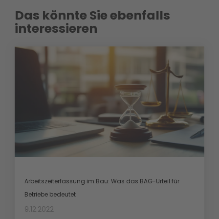
Das könnte Sie ebenfalls
interessieren
Arbeitszeiterfassung im Bau: Was das BAG-Urteil für
Betriebe bedeutet
9.12.2022