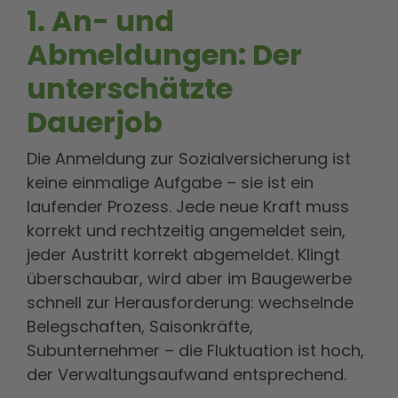
1. An- und
Abmeldungen: Der
unterschätzte
Dauerjob
Die Anmeldung zur Sozialversicherung ist
keine einmalige Aufgabe – sie ist ein
laufender Prozess. Jede neue Kraft muss
korrekt und rechtzeitig angemeldet sein,
jeder Austritt korrekt abgemeldet. Klingt
überschaubar, wird aber im Baugewerbe
schnell zur Herausforderung: wechselnde
Belegschaften, Saisonkräfte,
Subunternehmer – die Fluktuation ist hoch,
der Verwaltungsaufwand entsprechend.