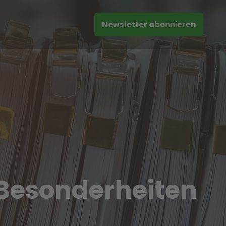
Newsletter abonnieren
 Besonderheiten