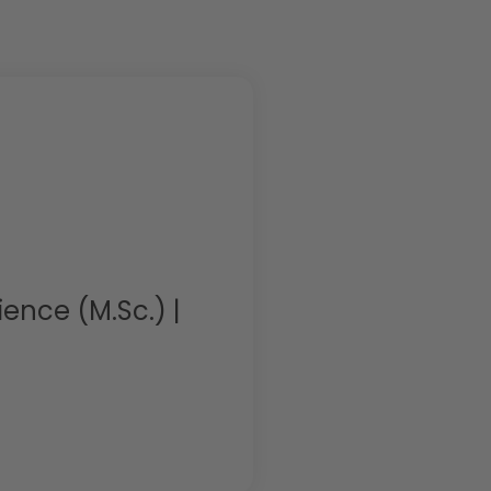
ience (M.Sc.) |