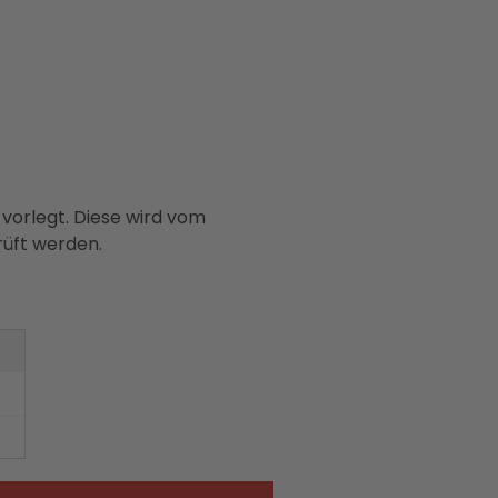
vorlegt. Diese wird vom
rüft werden.