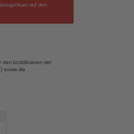
abzugsteuer auf den
 den Sozialkassen der
) sowie die