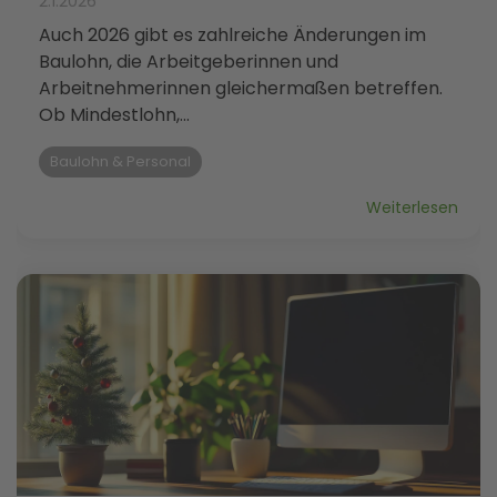
2.1.2026
Auch 2026 gibt es zahlreiche Änderungen im
Baulohn, die Arbeitgeberinnen und
Arbeitnehmerinnen gleichermaßen betreffen.
Ob Mindestlohn,...
Baulohn & Personal
Weiterlesen