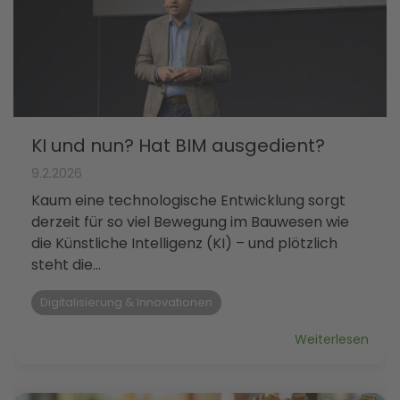
KI und nun? Hat BIM ausgedient?
9.2.2026
Kaum eine technologische Entwicklung sorgt
derzeit für so viel Bewegung im Bauwesen wie
die Künstliche Intelligenz (KI) – und plötzlich
steht die...
Digitalisierung & Innovationen
Weiterlesen