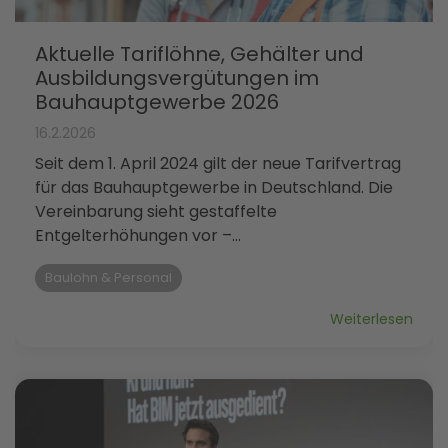
Aktuelle Tariflöhne, Gehälter und
Ausbildungsvergütungen im
Bauhauptgewerbe 2026
16.2.2026
Seit dem 1. April 2024 gilt der neue Tarifvertrag
für das Bauhauptgewerbe in Deutschland. Die
Vereinbarung sieht gestaffelte
Entgelterhöhungen vor –...
Baulohn & Personal
Weiterlesen