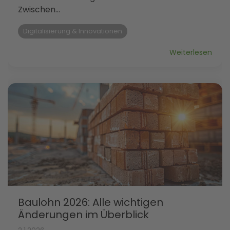
Zwischen...
Digitalisierung & Innovationen
Weiterlesen
Baulohn 2026: Alle wichtigen
Änderungen im Überblick