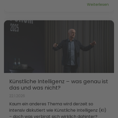
Weiterlesen
Künstliche Intelligenz – was genau ist
das und was nicht?
22.1.2026
Kaum ein anderes Thema wird derzeit so
intensiv diskutiert wie Künstliche Intelligenz (KI)
– doch was verbirgt sich wirklich dahinter?