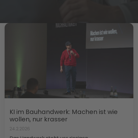
KI im Bauhandwerk: Machen ist wie
wollen, nur krasser
24.2.2026