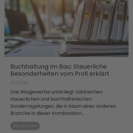
Buchhaltung im Bau: Steuerliche
Besonderheiten vom Profi erklärt
23.1.2026
Das Baugewerbe unterliegt zahlreichen
steuerlichen und buchhalterischen
Sonderregelungen, die in kaum einer anderen
Branche in dieser Kombination...
Bau & Praxis