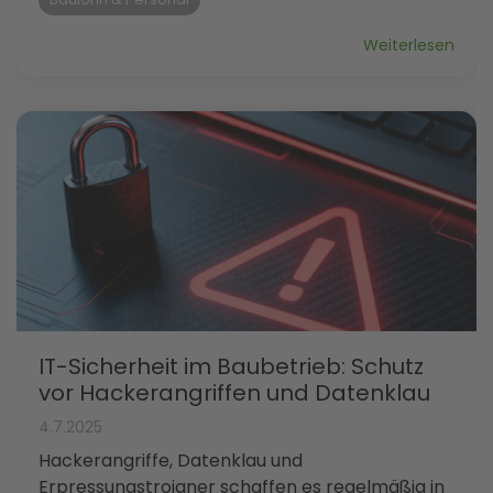
Weiterlesen
IT-Sicherheit im Baubetrieb: Schutz
vor Hackerangriffen und Datenklau
4.7.2025
Hackerangriffe, Datenklau und
Erpressungstrojaner schaffen es regelmäßig in