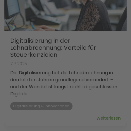
Digitalisierung in der
Lohnabrechnung: Vorteile für
Steuerkanzleien
7.7.2025
Die Digitalisierung hat die Lohnabrechnung in
den letzten Jahren grundlegend verändert –
und der Wandel ist längst nicht abgeschlossen.
Digitale...
Digitalisierung & Innovationen
Weiterlesen