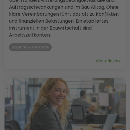
Überstunden, witterungsbedingte Ausfälle und
Auftragsschwankungen sind im Bau Alltag. Ohne
klare Vereinbarungen führt das oft zu Konflikten
und finanziellen Belastungen. Ein etabliertes
Instrument in der Bauwirtschaft sind
Arbeitszeitkonten...
Baulohn & Personal
Weiterlesen