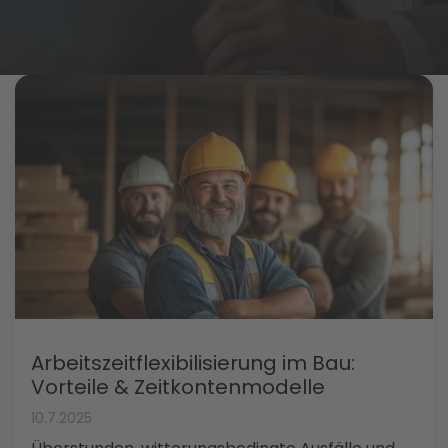
Arbeitszeitflexibilisierung im Bau:
Vorteile & Zeitkontenmodelle
10.7.2025