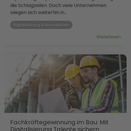
die Schlagzeilen. Doch viele Unternehmen
wiegen sich weiterhin in...
Digitalisierung & Innovationen
Weiterlesen
Fachkräftegewinnung im Bau: Mit
Digitalisierung Talente sichern