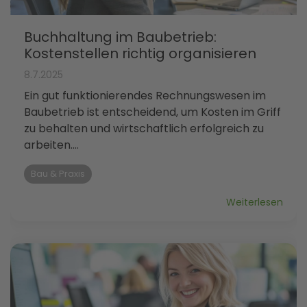
Buchhaltung im Baubetrieb:
Kostenstellen richtig organisieren
8.7.2025
Ein gut funktionierendes Rechnungswesen im
Baubetrieb ist entscheidend, um Kosten im Griff
zu behalten und wirtschaftlich erfolgreich zu
arbeiten....
Bau & Praxis
Weiterlesen