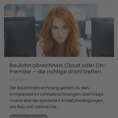
Baulohn abrechnen: Cloud oder On-
Premise – die richtige Wahl treffen
4.7.2025
Die Baulohnabrechnung gehört zu den
komplexesten Lohnabrechnungen überhaupt.
Grund sind die speziellen Arbeitsbedingungen
am Bau und zahlreiche...
Baulohn & Personal