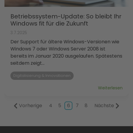
Betriebssystem-Update: So bleibt Ihr
Windows fit für die Zukunft
3.7.2025
Der Support für ältere Windows-Versionen wie
Windows 7 oder Windows Server 2008 ist
bereits im Januar 2020 ausgelaufen. Spätestens
seitdem zeigt...
Digitalisierung & Innovationen
Weiterlesen
Vorherige
4
5
6
7
8
Nächste