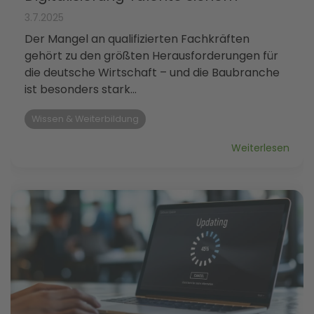
3.7.2025
Der Mangel an qualifizierten Fachkräften
gehört zu den größten Herausforderungen für
die deutsche Wirtschaft – und die Baubranche
ist besonders stark...
Wissen & Weiterbildung
Weiterlesen